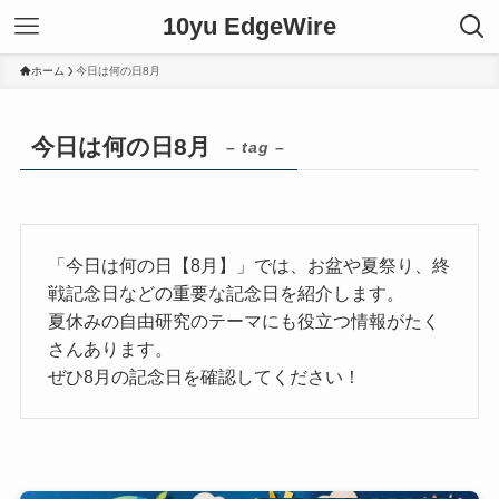
10yu EdgeWire
ホーム
今日は何の日8月
今日は何の日8月
– tag –
「今日は何の日【8月】」では、お盆や夏祭り、終
戦記念日などの重要な記念日を紹介します。
夏休みの自由研究のテーマにも役立つ情報がたく
さんあります。
ぜひ8月の記念日を確認してください！