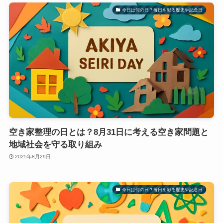
今日は何の日？毎日を彩る歴史や記念日
空き家整理の日とは？8月31日に考える空き家問題と
地域社会を守る取り組み
2025年8月29日
今日は何の日？毎日を彩る歴史や記念日