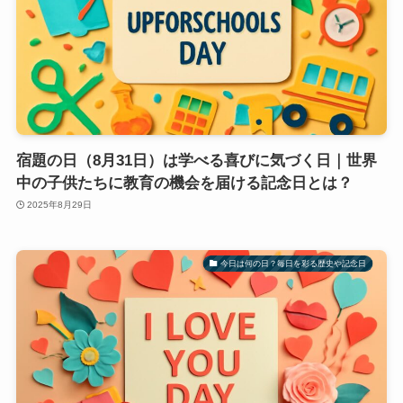
宿題の日（8月31日）は学べる喜びに気づく日｜世界
中の子供たちに教育の機会を届ける記念日とは？
2025年8月29日
今日は何の日？毎日を彩る歴史や記念日