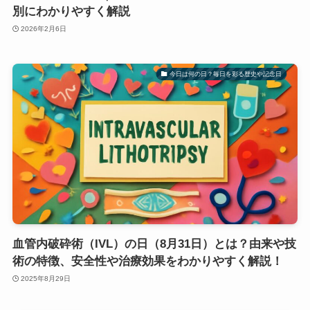
別にわかりやすく解説
2026年2月6日
今日は何の日？毎日を彩る歴史や記念日
血管内破砕術（IVL）の日（8月31日）とは？由来や技
術の特徴、安全性や治療効果をわかりやすく解説！
2025年8月29日