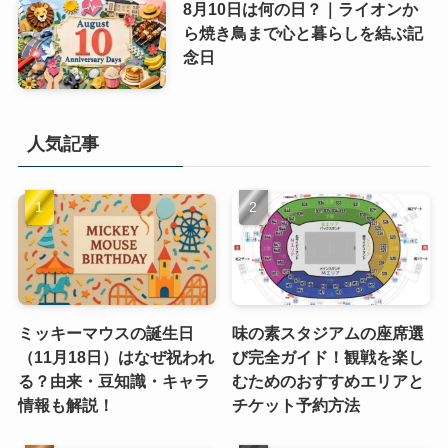
8月10日は何の日？｜ライオンか
ら焼き鳥まで心と暮らしを結ぶ記
念日
人気記事
ミッキーマウスの誕生日
味の素スタジアムの座席選
（11月18日）はなぜ祝われ
び完全ガイド！観戦を楽し
る？由来・豆知識・キャラ
むためのおすすめエリアと
情報も解説！
チケット予約方法