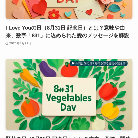
I Love Youの日（8月31日 記念日）とは？意味や由
来、数字「831」に込められた愛のメッセージを解説
2025年8月29日
今日は何の日？毎日を彩る歴史や記念日