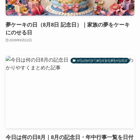
夢ケーキの日（8月8日 記念日）｜家族の夢をケーキ
にのせる日
2026年6月12日
今日は何の日？毎日を彩る歴史や記念日
今日は何の日8月｜8月の記念日・年中行事一覧を日付