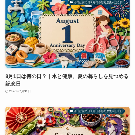
今日は何の日？毎日を彩る歴史や記念日
8月1日は何の日？｜水と健康、夏の暮らしを見つめる
記念日
2026年7月31日
今日は何の日？毎日を彩る歴史や記念日