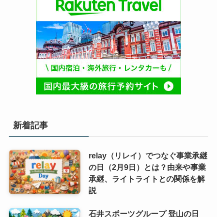
新着記事
relay（リレイ）でつなぐ事業承継
の日（2月9日）とは？由来や事業
承継、ライトライトとの関係を解
説
石井スポーツグループ 登山の日