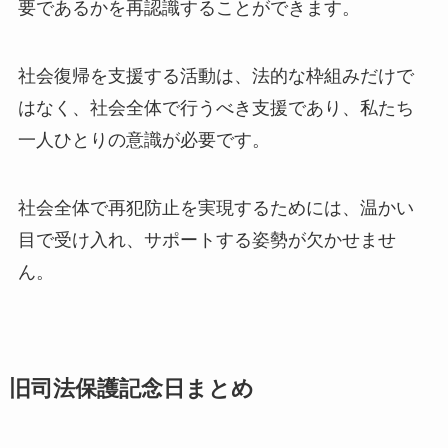
要であるかを再認識することができます。
社会復帰を支援する活動は、法的な枠組みだけで
はなく、社会全体で行うべき支援であり、私たち
一人ひとりの意識が必要です。
社会全体で再犯防止を実現するためには、温かい
目で受け入れ、サポートする姿勢が欠かせませ
ん。
旧司法保護記念日まとめ