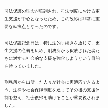
司法保護の理念が強調され、司法制度における更
生支援が中心となったため、この改称は非常に重
要な転換点となったのです。
司法保護記念日は、特に法的手続きを通じて、更
生支援の意義を広め、刑務所から釈放された者た
ちに対する社会的な支援を強化しようという目的
を持っていました。
刑務所から出所した人々が社会に再適応できるよ
う、法律や社会保障制度を通じてその後の支援体
制を整え、社会復帰を助けることが重要視されま
した。