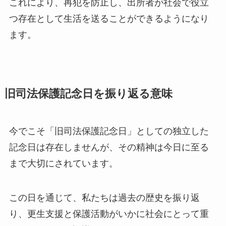
これにより、再犯を防止し、出所者が社会で役立
つ存在として生活を送ることができるようになり
ます。
旧司法保護記念日を振り返る意味
今でこそ「旧司法保護記念日」としての独立した
記念日は存在しませんが、その精神は今日に至る
まで大切にされています。
この日を通じて、私たちは過去の歴史を振り返
り、更生支援と保護活動がいかに社会にとって重