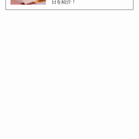
日を紹介！