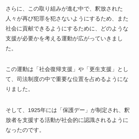
さらに、この取り組みが進む中で、釈放された
人々が再び犯罪を犯さないようにするため、また
社会に貢献できるようにするために、どのような
支援が必要かを考える運動が広がっていきまし
た。
この運動は「社会復帰支援」や「更生支援」とし
て、司法制度の中で重要な位置を占めるようにな
りました。
そして、1925年には「保護デー」が制定され、釈
放者を支援する活動が社会的に認識されるように
なったのです。