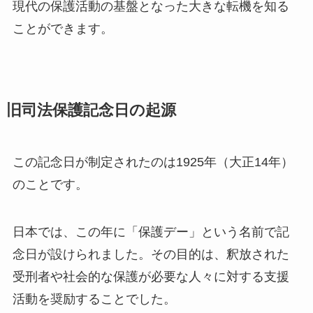
現代の保護活動の基盤となった大きな転機を知る
ことができます。
旧司法保護記念日の起源
この記念日が制定されたのは1925年（大正14年）
のことです。
日本では、この年に「保護デー」という名前で記
念日が設けられました。その目的は、釈放された
受刑者や社会的な保護が必要な人々に対する支援
活動を奨励することでした。