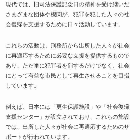
現代では、旧司法保護記念日の精神を受け継いだ
さまざまな団体や機関が、犯罪を犯した人々の社
会復帰を支援するために日々活動しています。
これらの活動は、刑務所から出所した人々が社会
に再適応するために必要な支援を提供するもので
あり、ただ単に犯罪者を罰するだけでなく、社会
にとって有益な市民として再生させることを目指
しています。
例えば、日本には「更生保護施設」や「社会復帰
支援センター」が設立されており、これらの施設
では、出所した人々が社会に再適応するためのサ
ポートが行われています。