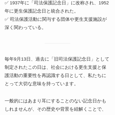
✅ 1937年に「司法保護記念日」に改称され、1952
年に更生保護記念日と統合された。
✅ 司法保護活動に関与する団体や更生支援施設が
深く関わっている。
毎年9月13日、過去に「旧司法保護記念日」として
制定されたこの日は、社会における更生支援と保
護活動の重要性を再認識する日として、私たちに
とって大切な意味を持っています。
一般的にはあまり耳にすることのない記念日かも
しれませんが、その歴史や背景を紐解くことで、