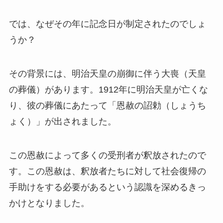
では、なぜその年に記念日が制定されたのでしょ
うか？
その背景には、明治天皇の崩御に伴う大喪（天皇
の葬儀）があります。1912年に明治天皇が亡くな
り、彼の葬儀にあたって「恩赦の詔勅（しょうち
ょく）」が出されました。
この恩赦によって多くの受刑者が釈放されたので
す。この恩赦は、釈放者たちに対して社会復帰の
手助けをする必要があるという認識を深めるきっ
かけとなりました。