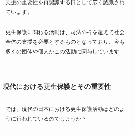
支援の重要性を再認識する日として広く認識され
ています。
更生保護に関わる活動は、司法の枠を超えて社会
全体の支援を必要とするものとなっており、今も
多くの団体や個人がこの活動に関与しています。
現代における更生保護とその重要性
では、現代の日本における更生保護活動はどのよ
うに行われているのでしょうか？