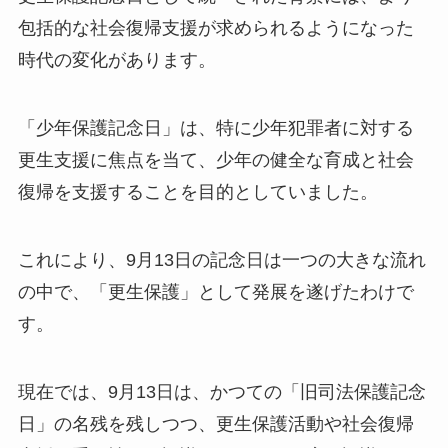
包括的な社会復帰支援が求められるようになった
時代の変化があります。
「少年保護記念日」は、特に少年犯罪者に対する
更生支援に焦点を当て、少年の健全な育成と社会
復帰を支援することを目的としていました。
これにより、9月13日の記念日は一つの大きな流れ
の中で、「更生保護」として発展を遂げたわけで
す。
現在では、9月13日は、かつての「旧司法保護記念
日」の名残を残しつつ、更生保護活動や社会復帰