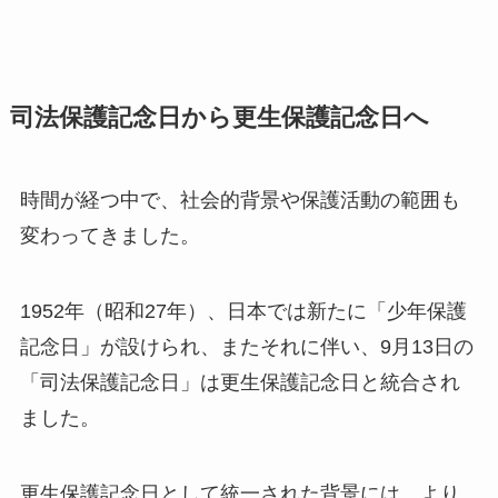
司法保護記念日から更生保護記念日へ
時間が経つ中で、社会的背景や保護活動の範囲も
変わってきました。
1952年（昭和27年）、日本では新たに「少年保護
記念日」が設けられ、またそれに伴い、9月13日の
「司法保護記念日」は更生保護記念日と統合され
ました。
更生保護記念日として統一された背景には、より