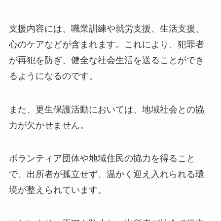
支援内容には、職業訓練や就労支援、生活支援、
心のケアなどが含まれます。これにより、犯罪者
が再犯を防ぎ、健全な社会生活を送ることができ
るようになるのです。
また、更生保護活動においては、地域社会との協
力が欠かせません。
ボランティア団体や地域住民の協力を得ること
で、出所者が孤立せず、温かく迎え入れられる環
境が整えられています。