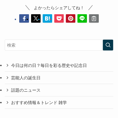
よかったらシェアしてね！
今日は何の日？毎日を彩る歴史や記念日
芸能人の誕生日
話題のニュース
おすすめ情報＆トレンド 雑学