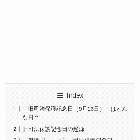
Index
「旧司法保護記念日（9月13日）」はどん
な日？
旧司法保護記念日の起源