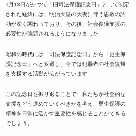
9月13日がかつて「旧司法保護記念日」として制定
された経緯には、明治天皇の大喪に伴う恩赦の詔
勅が深く関わっており、その後、社会復帰支援の
必要性が強調されるようになりました。
昭和の時代には「司法保護記念日」から「更生保
護記念日」へと変遷し、今では犯罪者の社会復帰
を支援する活動が広がっています。
この記念日を振り返ることで、私たちが社会的な
支援をどう進めていくべきかを考え、更生保護の
精神を日常に活かす重要性を感じることができる
でしょう。