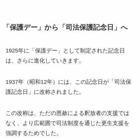
「保護デー」から「司法保護記念日」へ
1925年に「保護デー」として制定された記念日
は、さらに進化していきます。
1937年（昭和12年）には、この記念日が「司法保
護記念日」に改称されました。
この改称は、ただの恩赦による釈放者の支援では
なく、より広範囲で司法制度を通じた更生支援を
強調するためでした。