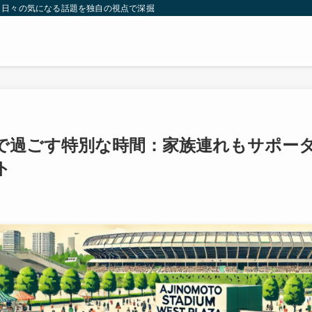
。日々の気になる話題を独自の視点で深掘りしたコンテンツをお届けします。
で過ごす特別な時間：家族連れもサポー
ト