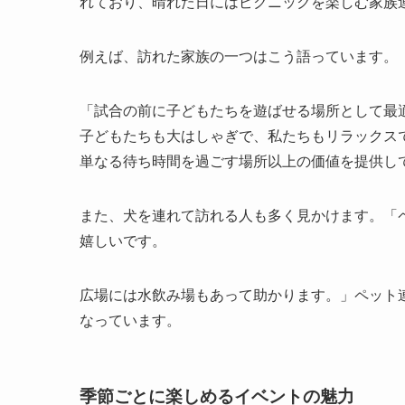
れており、晴れた日にはピクニックを楽しむ家族
例えば、訪れた家族の一つはこう語っています。
「試合の前に子どもたちを遊ばせる場所として最
子どもたちも大はしゃぎで、私たちもリラックス
単なる待ち時間を過ごす場所以上の価値を提供し
また、犬を連れて訪れる人も多く見かけます。「
嬉しいです。
広場には水飲み場もあって助かります。」ペット
なっています。
季節ごとに楽しめるイベントの魅力