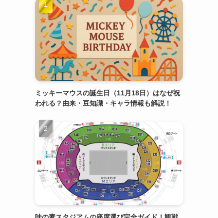
ミッキーマウスの誕生日（11月18日）はなぜ祝
われる？由来・豆知識・キャラ情報も解説！
味の素スタジアムの座席選び完全ガイド！観戦