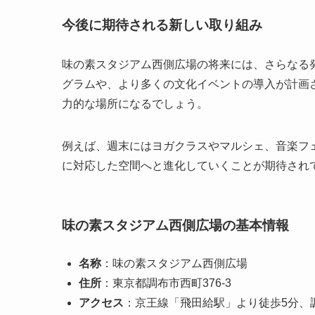
今後に期待される新しい取り組み
味の素スタジアム西側広場の将来には、さらなる
グラムや、より多くの文化イベントの導入が計画
力的な場所になるでしょう。
例えば、週末にはヨガクラスやマルシェ、音楽フ
に対応した空間へと進化していくことが期待され
味の素スタジアム西側広場の基本情報
名称
：味の素スタジアム西側広場
住所
：東京都調布市西町376-3
アクセス
：京王線「飛田給駅」より徒歩5分、