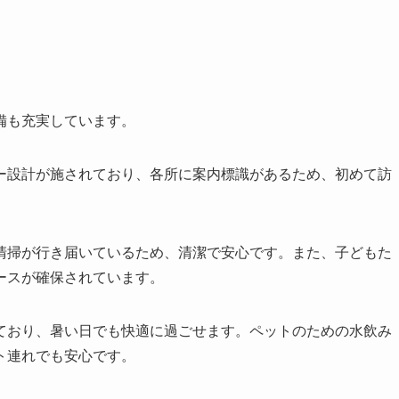
備も充実しています。
ー設計が施されており、各所に案内標識があるため、初めて訪
清掃が行き届いているため、清潔で安心です。また、子どもた
ースが確保されています。
ており、暑い日でも快適に過ごせます。ペットのための水飲み
ト連れでも安心です。