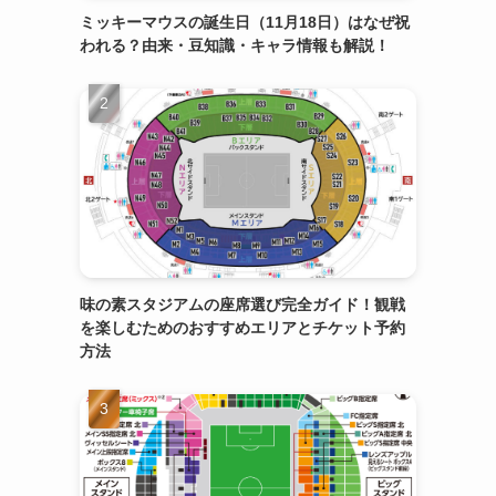
ミッキーマウスの誕生日（11月18日）はなぜ祝
われる？由来・豆知識・キャラ情報も解説！
味の素スタジアムの座席選び完全ガイド！観戦
を楽しむためのおすすめエリアとチケット予約
方法