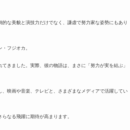
倒的な美貌と演技力だけでなく、謙虚で努力家な姿勢にもあり
ン・フジオカ。
れてきました。実際、彼の物語は、まさに「努力が実を結ぶ」
し、映画や音楽、テレビと、さまざまなメディアで活躍してい
さらなる飛躍に期待が高まります。