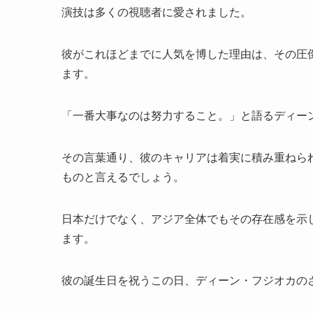
演技は多くの視聴者に愛されました。
彼がこれほどまでに人気を博した理由は、その圧
ます。
「一番大事なのは努力すること。」と語るディー
その言葉通り、彼のキャリアは着実に積み重ねら
ものと言えるでしょう。
日本だけでなく、アジア全体でもその存在感を示
ます。
彼の誕生日を祝うこの日、ディーン・フジオカの