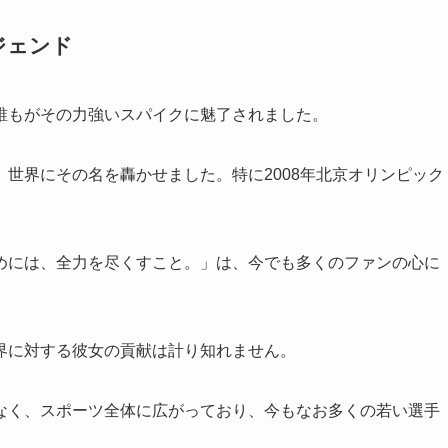
ジェンド
誰もがその力強いスパイクに魅了されました。
世界にその名を轟かせました。特に2008年北京オリンピック
めには、全力を尽くすこと。」は、今でも多くのファンの心に
界に対する彼女の貢献は計り知れません。
なく、スポーツ全体に広がっており、今もなお多くの若い選手