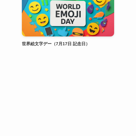
世界絵文字デー（7月17日 記念日）