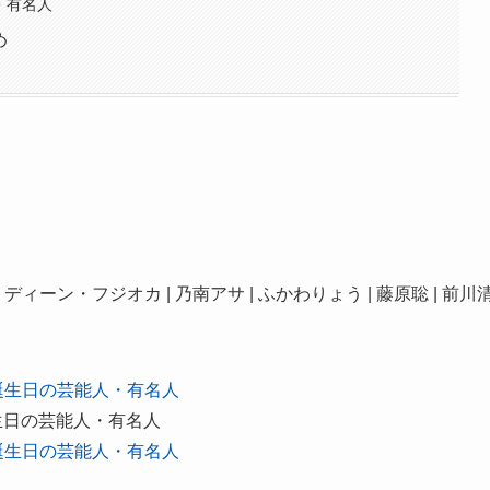
・有名人
め
 | ディーン・フジオカ | 乃南アサ | ふかわりょう | 藤原聡 | 前川
日誕生日の芸能人・有名人
生日の芸能人・有名人
日誕生日の芸能人・有名人