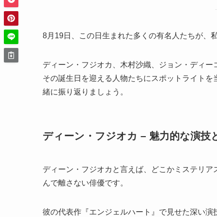
8月19日、この日生まれた多くの有名人たちが、
ディーン・フジオカ、木村沙織、ジョン・ディー
その誕生日を迎える人物たちにスポットライトを
緒に振り返りましょう。
ディーン・フジオカ – 魅力的な演
ディーン・フジオカと言えば、どこかミステリア
んで離さない俳優です。
彼の代表作『エンジェルハート』で見せた深い演