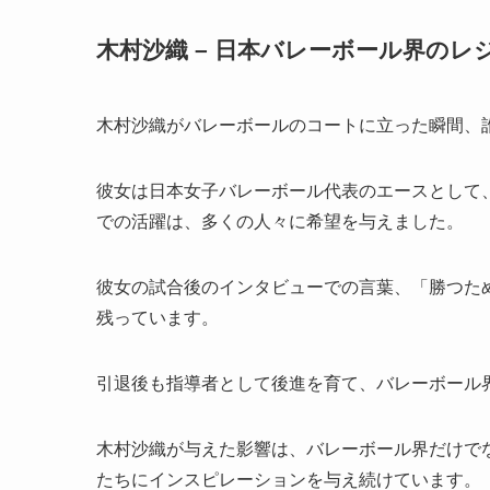
木村沙織 – 日本バレーボール界のレ
木村沙織がバレーボールのコートに立った瞬間、
彼女は日本女子バレーボール代表のエースとして、
での活躍は、多くの人々に希望を与えました。
彼女の試合後のインタビューでの言葉、「勝つた
残っています。
引退後も指導者として後進を育て、バレーボール
木村沙織が与えた影響は、バレーボール界だけで
たちにインスピレーションを与え続けています。