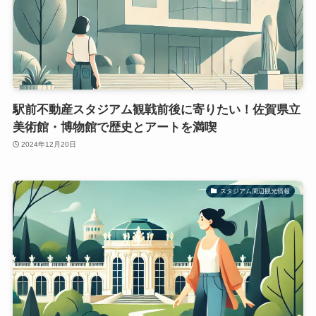
駅前不動産スタジアム観戦前後に寄りたい！佐賀県立
美術館・博物館で歴史とアートを満喫
2024年12月20日
スタジアム周辺観光情報