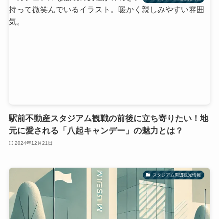
駅前不動産スタジアム観戦の前後に立ち寄りたい！地
元に愛される「八起キャンデー」の魅力とは？
2024年12月21日
スタジアム周辺観光情報