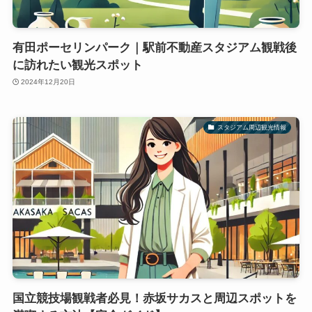
有田ポーセリンパーク｜駅前不動産スタジアム観戦後
に訪れたい観光スポット
2024年12月20日
スタジアム周辺観光情報
国立競技場観戦者必見！赤坂サカスと周辺スポットを