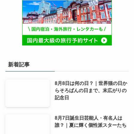
新着記事
8月8日は何の日？｜世界猫の日か
らそろばんの日まで、末広がりの
記念日
8月7日誕生日芸能人・有名人は
誰？｜夏に輝く個性派スターたち