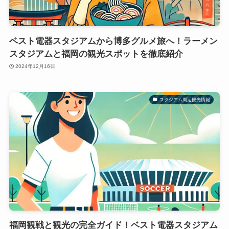
ベスト電器スタジアムから博多グルメ旅へ！ラーメン
スタジアムと福岡の観光スポットを徹底紹介
2024年12月16日
スタジアム周辺観光情報
福岡観戦と観光の完全ガイド！ベスト電器スタジアム