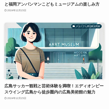
と福岡アンパンマンこどもミュージアムの楽しみ方
2024年12月15日
スタジアム周辺観光情報
広島サッカー観戦と芸術体験を満喫！エディオンピー
スウイング広島から徒歩圏内の広島美術館の魅力
2024年12月15日