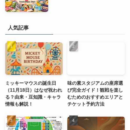
人気記事
ミッキーマウスの誕生日
味の素スタジアムの座席選
（11月18日）はなぜ祝われ
び完全ガイド！観戦を楽し
る？由来・豆知識・キャラ
むためのおすすめエリアと
情報も解説！
チケット予約方法