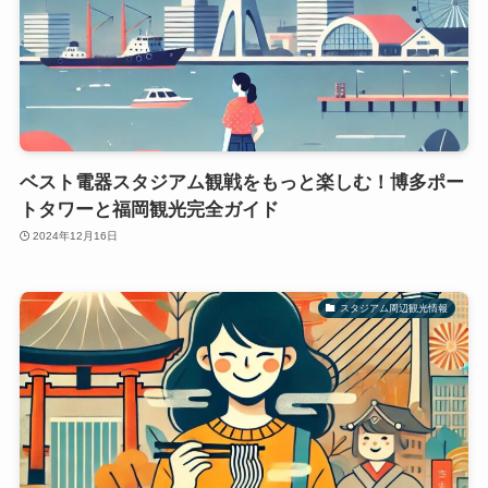
ベスト電器スタジアム観戦をもっと楽しむ！博多ポー
トタワーと福岡観光完全ガイド
2024年12月16日
スタジアム周辺観光情報