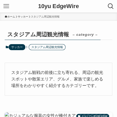
10yu EdgeWire
ホーム
サッカー
スタジアム周辺観光情報
スタジアム周辺観光情報
– category –
サッカー
スタジアム周辺観光情報
スタジアム観戦の前後に立ち寄れる、周辺の観光
スポットや散策エリア、グルメ、家族で楽しめる
場所をわかりやすく紹介するカテゴリーです。
スタジアム周辺観光情報