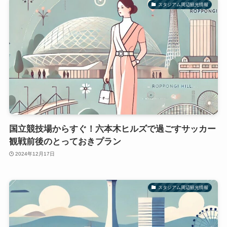
スタジアム周辺観光情報
国立競技場からすぐ！六本木ヒルズで過ごすサッカー
観戦前後のとっておきプラン
2024年12月17日
スタジアム周辺観光情報