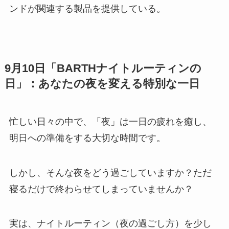
日」：あなたの夜を変える特別な一日
なぜ「BARTHナイトルーティンの日」が
大切なのか
「BARTHナイトルーティンの日」の由来
と意味
BARTH製品があなたの夜を変える理由
BARTHナイトルーティンの日まとめ
「BARTHナイトルーティンの日（9月10
日）」はどんな日？