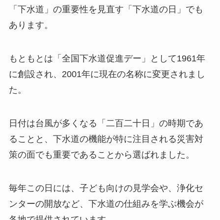
「下水道」の重要性を見直す「下水道の日」でも
あります。
もともとは「全国下水道促進デー」として1961年
に創設され、2001年に現在の名称に変更されまし
た。
日付は台風が多くなる「二百二十日」の時期であ
ることと、下水道の機能が特に注目される災害対
策の面でも重要であることから選ばれました。
毎年この日には、子ども向けの見学会や、浄化セ
ンターの開放など、下水道の仕組みを学ぶ機会が
各地で提供されています。