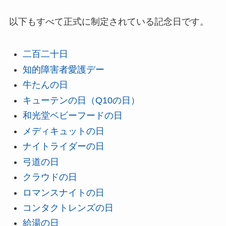
以下もすべて正式に制定されている記念日です。
二百二十日
知的障害者愛護デー
牛たんの日
キューテンの日（Q10の日）
和光堂ベビーフードの日
メディキュットの日
ナイトライダーの日
弓道の日
クラウドの日
ロマンスナイトの日
コンタクトレンズの日
給湯の日