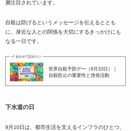
層注目されています。
自殺は防げるというメッセージを伝えるととも
に、身近な人との関係を大切にするきっかけにも
なる一日です。
あわせて読みたい
世界自殺予防デー（9月10日）｜
自殺防止の重要性と啓発活動
下水道の日
9月10日は、都市生活を支えるインフラのひとつ、