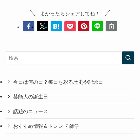
よかったらシェアしてね！
今日は何の日？毎日を彩る歴史や記念日
芸能人の誕生日
話題のニュース
おすすめ情報＆トレンド 雑学