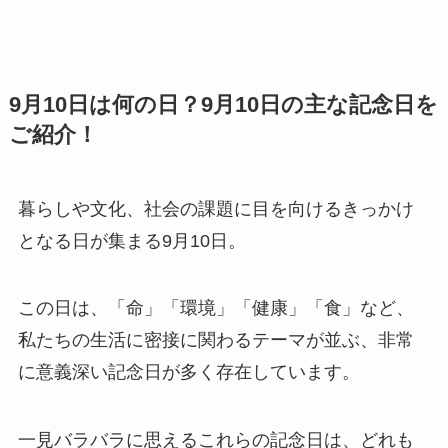
9月10日は何の日？9月10日の主な記念日を
ご紹介！
暮らしや文化、社会の課題に目を向けるきっかけ
となる日が集まる9月10日。
この日は、「命」「環境」「健康」「食」など、
私たちの生活に密接に関わるテーマが並ぶ、非常
に意義深い記念日が多く存在しています。
一見バラバラに思えるこれらの記念日は、どれも