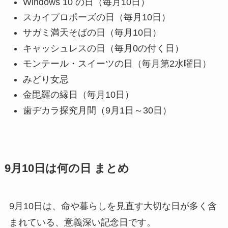
Windows 10 の日（毎月10日）
スカイプロポーズの日（毎月10日）
サガミ満天そばの日（毎月10日）
キャッシュレスの日（毎月0の付く日）
モンテール・スイーツの日（毎月第2水曜日）
みどり女忌
金毘羅の縁日（毎月10日）
歯ヂカラ探究月間（9月1日～30日）
9月10日は何の日 まとめ
9月10日は、命や暮らしを見直す大切な日が多く含
まれている、意義深い記念日です。