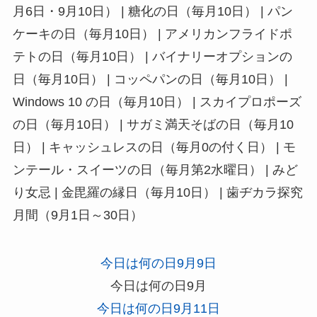
月6日・9月10日） | 糖化の日（毎月10日） | パン
ケーキの日（毎月10日） | アメリカンフライドポ
テトの日（毎月10日） | バイナリーオプションの
日（毎月10日） | コッペパンの日（毎月10日） |
Windows 10 の日（毎月10日） | スカイプロポーズ
の日（毎月10日） | サガミ満天そばの日（毎月10
日） | キャッシュレスの日（毎月0の付く日） | モ
ンテール・スイーツの日（毎月第2水曜日） | みど
り女忌 | 金毘羅の縁日（毎月10日） | 歯ヂカラ探究
月間（9月1日～30日）
今日は何の日9月9日
今日は何の日9月
今日は何の日9月11日