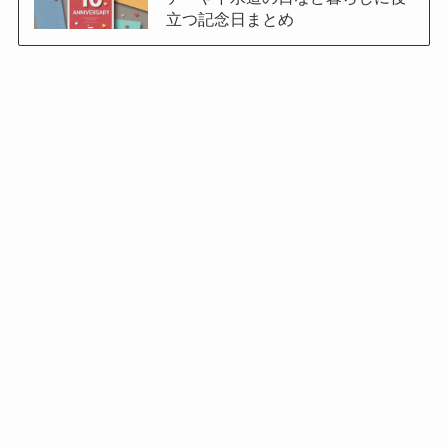
立つ記念日まとめ