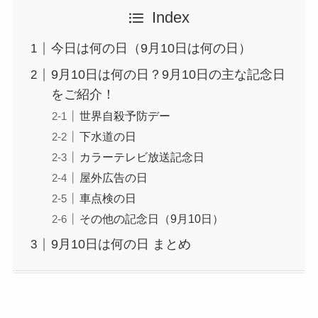
Index
今日は何の日（9月10日は何の日）
9月10日は何の日？9月10日の主な記念日
をご紹介！
世界自殺予防デー
下水道の日
カラーテレビ放送記念日
屋外広告の日
車点検の日
その他の記念日（9月10日）
9月10日は何の日 まとめ