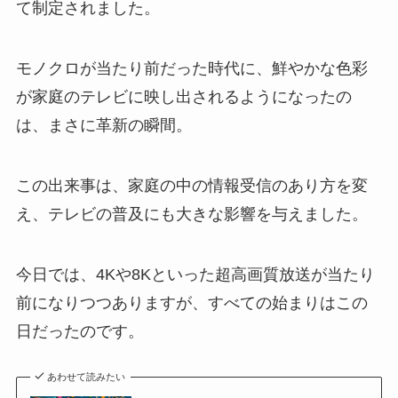
て制定されました。
モノクロが当たり前だった時代に、鮮やかな色彩
が家庭のテレビに映し出されるようになったの
は、まさに革新の瞬間。
この出来事は、家庭の中の情報受信のあり方を変
え、テレビの普及にも大きな影響を与えました。
今日では、4Kや8Kといった超高画質放送が当たり
前になりつつありますが、すべての始まりはこの
日だったのです。
あわせて読みたい