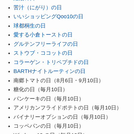
苦汁（にがり）の日
いいショッピングQoo10の日
球都桐生の日
愛する小倉トーストの日
グルテンフリーライフの日
ストウブ・ココットの日
コラーゲン・トリペプチドの日
BARTHナイトルーティンの日
南郷トマトの日（8月6日・9月10日）
糖化の日（毎月10日）
パンケーキの日（毎月10日）
アメリカンフライドポテトの日（毎月10日）
バイナリーオプションの日（毎月10日）
コッペパンの日（毎月10日）