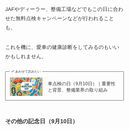
JAFやディーラー、整備工場などでもこの日に合わ
せた無料点検キャンペーンなどが行われること
も。
これを機に、愛車の健康診断をしてみるのもいい
かもしれません。
あわせて読みたい
車点検の日（9月10日）｜重要性
と背景、整備業界の取り組み
その他の記念日（9月10日）