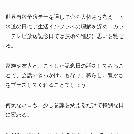
世界自殺予防デーを通じて命の大切さを考え、下
水道の日には生活インフラへの理解を深め、カラ
ーテレビ放送記念日では技術の進歩に思いを馳せ
る。
家族や友人と、こうした記念日の話をしてみるこ
とで、会話のきっかけにもなり、暮らしに豊かさ
をプラスしてくれることでしょう。
何気ない日も、少し意識を変えるだけで特別な日
に変わる。