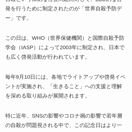
発を行うために制定されたのが「世界自殺予防デ
ー」です。
この日は、WHO（世界保健機関）と国際自殺予防
学会（IASP）によって2003年に制定され、日本で
も広く啓発活動が行われています。
毎年9月10日には、各地でライトアップや啓発イベ
ントが実施され、「生きること」への支援と理解
を深める取り組みが展開されます。
特に近年、SNSの影響やコロナ禍の影響で若年層
の自殺が問題視される中で、この記念日はより一