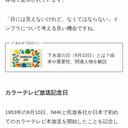
「目には見えないけれど、なくてはならない」イ
ンフラについて考える良い機会ですね。
あわせて読みたい
下水道の日（9月10日）とは？由
来や重要性、関連人物を解説
カラーテレビ放送記念日
1953年の9月10日、NHKと民放各社が日本で初め
てのカラーテレビ本放送を開始したことを記念し