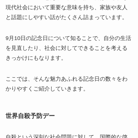
現代社会において重要な意味を持ち、家族や友人
と話題にしやすい話がたくさん詰まっています。
9月10日の記念日について知ることで、自分の生活
を見直したり、社会に対してできることを考える
きっかけにもなります。
ここでは、そんな魅力あふれる記念日の数々をわ
かりやすくご紹介していきます。
世界自殺予防デー
自殺という深刻な社会問題に対して、国際的な啓