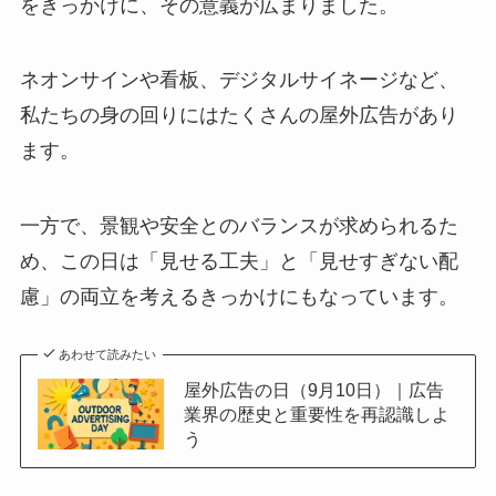
をきっかけに、その意義が広まりました。
ネオンサインや看板、デジタルサイネージなど、
私たちの身の回りにはたくさんの屋外広告があり
ます。
一方で、景観や安全とのバランスが求められるた
め、この日は「見せる工夫」と「見せすぎない配
慮」の両立を考えるきっかけにもなっています。
あわせて読みたい
屋外広告の日（9月10日）｜広告
業界の歴史と重要性を再認識しよ
う