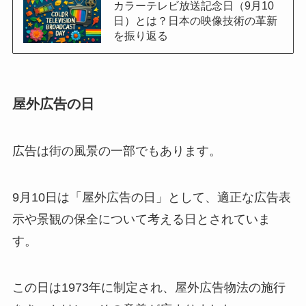
カラーテレビ放送記念日（9月10
日）とは？日本の映像技術の革新
を振り返る
屋外広告の日
広告は街の風景の一部でもあります。
9月10日は「屋外広告の日」として、適正な広告表
示や景観の保全について考える日とされていま
す。
この日は1973年に制定され、屋外広告物法の施行