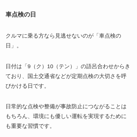
車点検の日
クルマに乗る方なら見逃せないのが「車点検の
日」。
日付は「9（ク）10（テン）」の語呂合わせからき
ており、国土交通省などが定期点検の大切さを呼
びかける日です。
日常的な点検や整備が事故防止につながることは
もちろん、環境にも優しい運転を実現するために
も重要な習慣です。