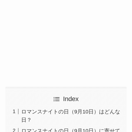
Index
ロマンスナイトの日（9月10日）はどんな
日？
ロマンスナイトの日（9月10日）に寄せて