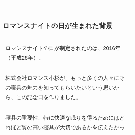
ロマンスナイトの日が生まれた背景
ロマンスナイトの日が制定されたのは、2016年
（平成28年）。
株式会社ロマンス小杉が、もっと多くの人々にそ
の寝具の魅力を知ってもらいたいという思いか
ら、この記念日を作りました。
寝具の重要性、特に快適な眠りを得るためにはど
れほど質の高い寝具が大切であるかを伝えたかっ