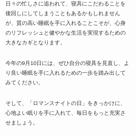
日々の忙しさに追われて、寝具にこだわることを
後回しにしてしまうこともあるかもしれません
が、質の高い睡眠を手に入れることこそが、心身
のリフレッシュと健やかな生活を実現するための
大きなカギとなります。
今年の9月10日には、ぜひ自分の寝具を見直し、よ
り良い睡眠を手に入れるための一歩を踏み出して
みてください。
そして、「ロマンスナイトの日」をきっかけに、
心地よい眠りを手に入れて、毎日をもっと充実さ
せましょう。