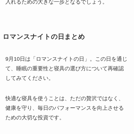
入れるための大きな一歩となるでしょう。
ロマンスナイトの日
まとめ
9月10日は「ロマンスナイトの日」。この日を通じ
て、睡眠の重要性と寝具の選び方について再確認
してみてください。
快適な寝具を使うことは、ただの贅沢ではなく、
健康を守り、毎日のパフォーマンスを向上させる
ための大切な投資です。