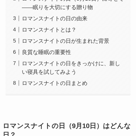
――眠りを大切にする贈り物
ロマンスナイトの日の由来
ロマンスナイトとは？
ロマンスナイトの日が生まれた背景
良質な睡眠の重要性
ロマンスナイトの日をきっかけに、新し
い寝具を試してみよう
ロマンスナイトの日まとめ
ロマンスナイトの日（9月10日）はどんな
日？