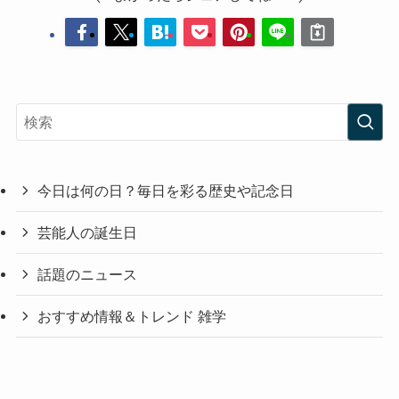
今日は何の日？毎日を彩る歴史や記念日
芸能人の誕生日
話題のニュース
おすすめ情報＆トレンド 雑学