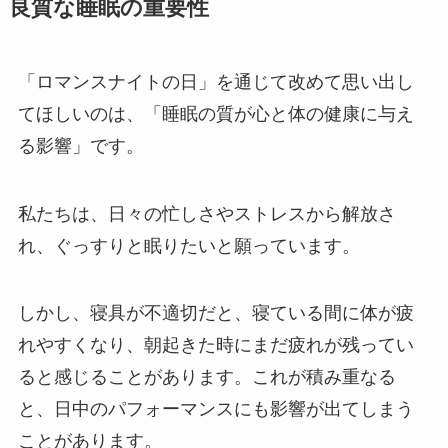
良質な睡眠の重要性
「ロマンスナイトの日」を通じて改めて思い出し
てほしいのは、「睡眠の質が心と体の健康に与え
る影響」です。
私たちは、日々の忙しさやストレスから解放さ
れ、ぐっすりと眠りたいと願っています。
しかし、寝具が不適切だと、寝ている間に体が疲
れやすくなり、朝起きた時にまだ疲れが残ってい
ると感じることがあります。これが積み重なる
と、日中のパフォーマンスにも影響が出てしまう
ことがあります。