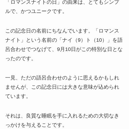
「ロマンスナイトの日」の由来は、とてもシンプ
ルで、かつユニークです。
この記念日の名前にちなんでいます。「ロマンス
ナイト」という名前の「ナイ（9）ト（10）」を語
呂合わせでつなげて、9月10日がこの特別な日とな
ったのです。
一見、ただの語呂合わせのように思えるかもしれ
ませんが、この記念日には大きな意味が込められ
ています。
それは、良質な睡眠を手に入れるための大切なき
っかけを与えることです。