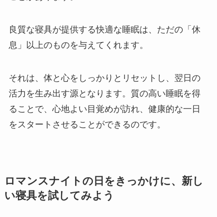
良質な寝具が提供する快適な睡眠は、ただの「休
息」以上のものを与えてくれます。
それは、体と心をしっかりとリセットし、翌日の
活力を生み出す源となります。質の高い睡眠を得
ることで、心地よい目覚めが訪れ、健康的な一日
をスタートさせることができるのです。
ロマンスナイトの日をきっかけに、新し
い寝具を試してみよう