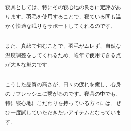
寝具としては、特にその寝心地の良さに定評があ
ります。羽毛を使用することで、寝ている間も温
かく快適な眠りをサポートしてくれるのです。
また、真綿で包むことで、羽毛がムレず、自然な
温度調整をしてくれるため、通年で使用できる点
が大きな魅力です。
こうした品質の高さが、日々の疲れを癒し、心身
のリフレッシュに繋がるのです。寝具の中でも、
特に寝心地にこだわりを持っている方々には、ぜ
ひ一度試していただきたいアイテムとなっていま
す。