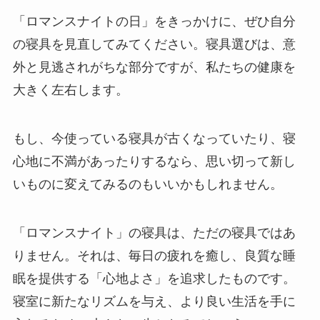
「ロマンスナイトの日」をきっかけに、ぜひ自分
の寝具を見直してみてください。寝具選びは、意
外と見逃されがちな部分ですが、私たちの健康を
大きく左右します。
もし、今使っている寝具が古くなっていたり、寝
心地に不満があったりするなら、思い切って新し
いものに変えてみるのもいいかもしれません。
「ロマンスナイト」の寝具は、ただの寝具ではあ
りません。それは、毎日の疲れを癒し、良質な睡
眠を提供する「心地よさ」を追求したものです。
寝室に新たなリズムを与え、より良い生活を手に