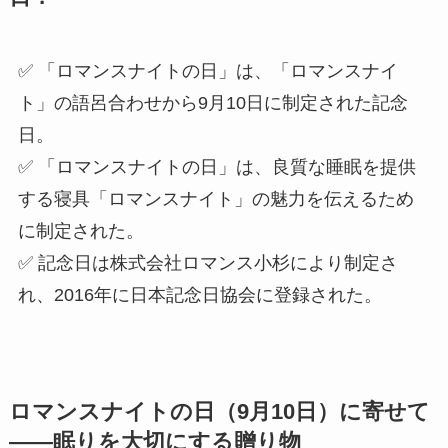
✅ 「ロマンスナイトの日」は、「ロマンスナイ
ト」の語呂合わせから9月10日に制定された記念
日。
✅ 「ロマンスナイトの日」は、良質な睡眠を提供
する寝具「ロマンスナイト」の魅力を伝えるため
に制定された。
✅ 記念日は株式会社ロマンス小杉により制定さ
れ、2016年に日本記念日協会に登録された。
ロマンスナイトの日（9月10日）に寄せて
――眠りを大切にする贈り物