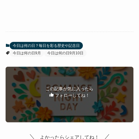
今日は何の日？毎日を彩る歴史や記念日
今日は何の日9月
今日は何の日9月10日
この記事が気に入ったら
フォローしてね！
よかったらシェアしてね！