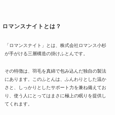
ロマンスナイトとは？
「ロマンスナイト」とは、株式会社ロマンス小杉
が手がける三層構造の掛けふとんです。
その特徴は、羽毛を真綿で包み込んだ独自の製法
にあります。このふとんは、ふんわりとした温か
さと、しっかりとしたサポート力を兼ね備えてお
り、使う人にとってはまさに極上の眠りを提供し
てくれます。