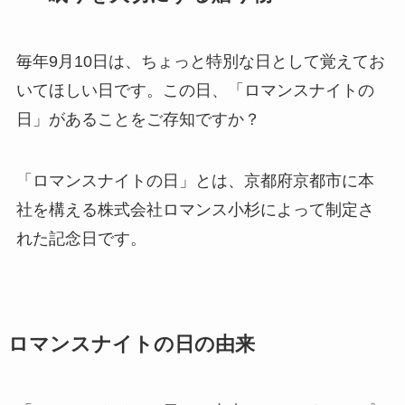
毎年9月10日は、ちょっと特別な日として覚えてお
いてほしい日です。この日、「ロマンスナイトの
日」があることをご存知ですか？
「ロマンスナイトの日」とは、京都府京都市に本
社を構える株式会社ロマンス小杉によって制定さ
れた記念日です。
ロマンスナイトの日の由来