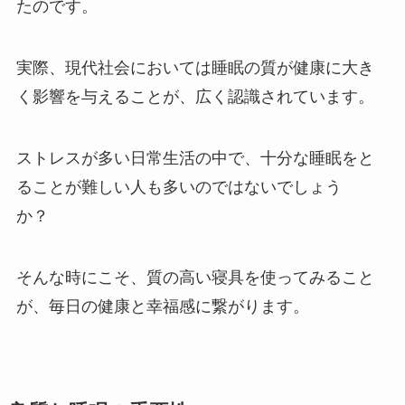
たのです。
実際、現代社会においては睡眠の質が健康に大き
く影響を与えることが、広く認識されています。
ストレスが多い日常生活の中で、十分な睡眠をと
ることが難しい人も多いのではないでしょう
か？
そんな時にこそ、質の高い寝具を使ってみること
が、毎日の健康と幸福感に繋がります。