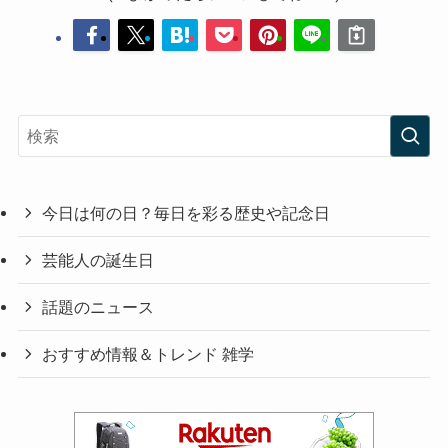
今日は何の日？毎日を彩る歴史や記念日
芸能人の誕生日
話題のニュース
おすすめ情報＆トレンド 雑学