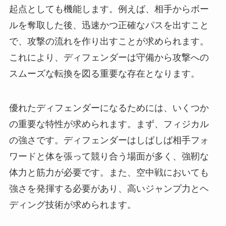
起点としても機能します。例えば、相手からボー
ルを奪取した後、迅速かつ正確なパスを出すこと
で、攻撃の流れを作り出すことが求められます。
これにより、ディフェンダーは守備から攻撃への
スムーズな転換を図る重要な存在となります。
優れたディフェンダーになるためには、いくつか
の重要な特性が求められます。まず、フィジカル
の強さです。ディフェンダーはしばしば相手フォ
ワードと体を張って競り合う場面が多く、強靭な
体力と筋力が必要です。また、空中戦においても
強さを発揮する必要があり、高いジャンプ力とヘ
ディング技術が求められます。