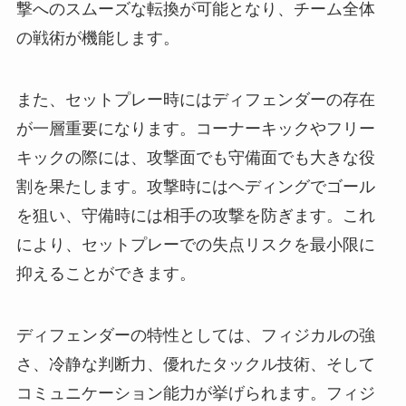
撃へのスムーズな転換が可能となり、チーム全体
の戦術が機能します。
また、セットプレー時にはディフェンダーの存在
が一層重要になります。コーナーキックやフリー
キックの際には、攻撃面でも守備面でも大きな役
割を果たします。攻撃時にはヘディングでゴール
を狙い、守備時には相手の攻撃を防ぎます。これ
により、セットプレーでの失点リスクを最小限に
抑えることができます。
ディフェンダーの特性としては、フィジカルの強
さ、冷静な判断力、優れたタックル技術、そして
コミュニケーション能力が挙げられます。フィジ