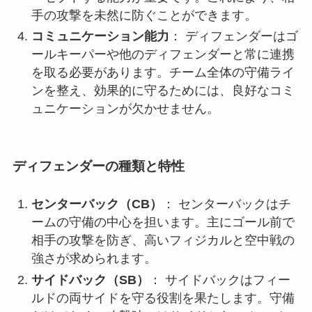
手の攻撃を未然に防ぐことができます。
コミュニケーション能力
： ディフェンダーはゴ
ールキーパーや他のディフェンダーと常に連携
を取る必要があります。チーム全体の守備ライ
ンを整え、効果的に守るためには、良好なコミ
ュニケーションが欠かせません。
ディフェンダーの種類と特性
センターバック（CB）
： センターバックはチ
ームの守備の中心を担います。主にゴール前で
相手の攻撃を防ぎ、高いフィジカルと空中戦の
強さが求められます。
サイドバック（SB）
： サイドバックはフィー
ルドの両サイドを守る役割を果たします。守備