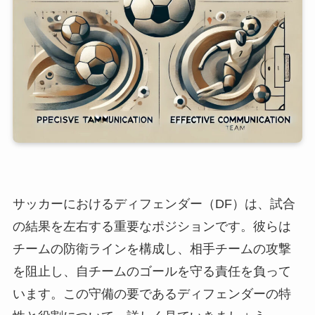
サッカーにおけるディフェンダー（DF）は、試合
の結果を左右する重要なポジションです。彼らは
チームの防衛ラインを構成し、相手チームの攻撃
を阻止し、自チームのゴールを守る責任を負って
います。この守備の要であるディフェンダーの特