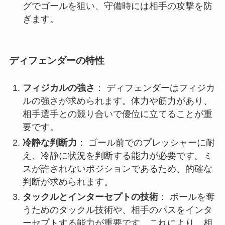
グでゴールを狙い、守備時には相手の攻撃を防
ぎます。
ディフェンダーの特性
フィジカルの強さ
： ディフェンダーはフィジカ
ルの強さが求められます。体力や筋力があり、
相手選手との競り合いで優位に立てることが重
要です。
冷静な判断力
： ゴール前でのプレッシャーに耐
え、冷静に状況を判断する能力が必要です。ミ
スが許されないポジションであるため、的確な
判断が求められます。
タックルとインターセプトの技術
： ボールを奪
うためのタックル技術や、相手のパスをインタ
ーセプトする能力が重要です。これにより、相