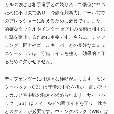
カルの強さは相手選手との競り合いで優位に立つ
ために不可欠であり、冷静な判断力はゴール前で
のプレッシャーに耐えるために必要です。また、
的確なタックルやインターセプトの技術は相手の
攻撃を阻止するために重要です。さらに、ディフ
ェンダー同士やゴールキーパーとの良好なコミュ
ニケーションは、守備ラインを整え、効果的に守
るために欠かせません。
ディフェンダーには様々な種類があります。セン
ターバック（CB）は守備の中心を担い、高いフィ
ジカルと空中戦の強さが求められます。サイドバ
ック（SB）はフィールドの両サイドを守り、速さ
とスタミナが必要です。ウィングバック（WB）は