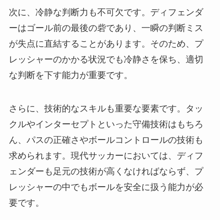
次に、冷静な判断力も不可欠です。ディフェンダ
ーはゴール前の最後の砦であり、一瞬の判断ミス
が失点に直結することがあります。そのため、プ
レッシャーのかかる状況でも冷静さを保ち、適切
な判断を下す能力が重要です。
さらに、技術的なスキルも重要な要素です。タッ
クルやインターセプトといった守備技術はもちろ
ん、パスの正確さやボールコントロールの技術も
求められます。現代サッカーにおいては、ディフ
ェンダーも足元の技術が高くなければならず、プ
レッシャーの中でもボールを安全に扱う能力が必
要です。