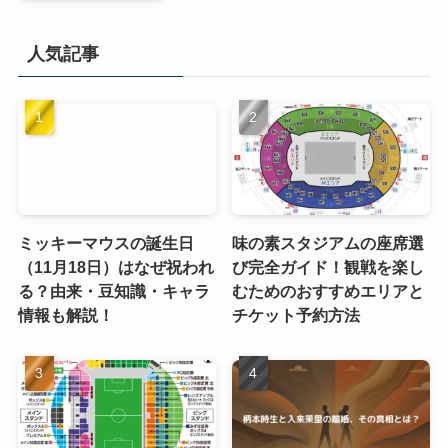
人気記事
ミッキーマウスの誕生日
味の素スタジアムの座席選
（11月18日）はなぜ祝われ
び完全ガイド！観戦を楽し
る？由来・豆知識・キャラ
むためのおすすめエリアと
情報も解説！
チケット予約方法