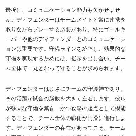
最後に、コミュニケーション能力も欠かせませ
ん。ディフェンダーはチームメイトと常に連携を
取りながらプレーする必要があり、特にゴールキ
ーパーや他のディフェンダーとのコミュニケーシ
ョンは重要です。守備ラインを統率し、効果的な
守備を実現するためには、指示を出し合い、チー
ム全体で一丸となって守ることが求められます。
ディフェンダーはまさにチームの守護神であり、
その活躍が試合の勝敗を大きく左右します。彼ら
が強固な守備を築き、かつ攻撃の起点として機能
することで、チーム全体の戦術が円滑に進行しま
す。ディフェンダーの存在があってこそ、チーム