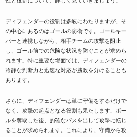
性と役割について、詳しく見ていきましょう。
ディフェンダーの役割は多岐にわたりますが、そ
の中心にあるのはゴールの防衛です。ゴールキー
パーと連携しながら、相手チームの攻撃を阻止
し、ゴール前での危険な状況を防ぐことが求めら
れます。特に重要な場面では、ディフェンダーの
冷静な判断力と迅速な対応が勝敗を分けることも
あります。
さらに、ディフェンダーは単に守備をするだけで
なく、攻撃の起点となる役割も果たします。ボー
ルを奪取した後、的確なパスを出して攻撃に転じ
ることが求められます。これにより、守備から攻