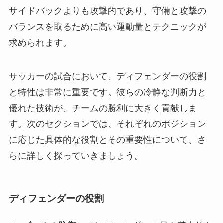
サイドバックよりも攻撃的であり、守備と攻撃の
バランスを取るために高い運動量とテクニックが
求められます。
サッカーの試合において、ディフェンダーの役割
と特性は非常に重要です。彼らの冷静な判断力と
優れた技術が、チームの勝利に大きく貢献しま
す。次のセクションでは、それぞれのポジション
に応じた具体的な役割とその重要性について、さ
らに詳しく探っていきましょう。
ディフェンダーの役割