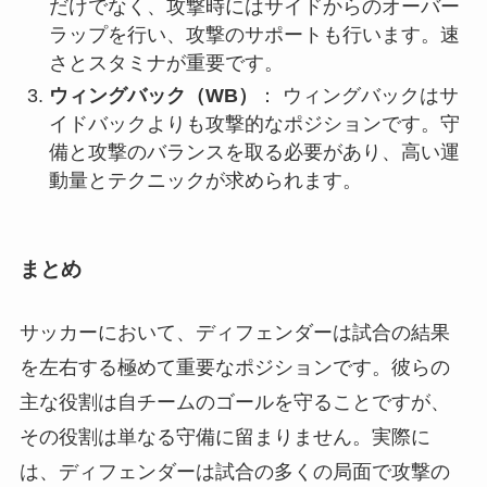
だけでなく、攻撃時にはサイドからのオーバー
ラップを行い、攻撃のサポートも行います。速
さとスタミナが重要です。
ウィングバック（WB）
： ウィングバックはサ
イドバックよりも攻撃的なポジションです。守
備と攻撃のバランスを取る必要があり、高い運
動量とテクニックが求められます。
まとめ
サッカーにおいて、ディフェンダーは試合の結果
を左右する極めて重要なポジションです。彼らの
主な役割は自チームのゴールを守ることですが、
その役割は単なる守備に留まりません。実際に
は、ディフェンダーは試合の多くの局面で攻撃の