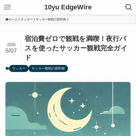
10yu EdgeWire
ホーム
サッカー
サッカー観戦の節約術
宿泊費ゼロで観戦を満喫！夜行バ
2026
スを使ったサッカー観戦完全ガイ
5/07
ド
サッカー
サッカー観戦の節約術