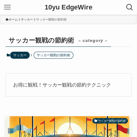
10yu EdgeWire
ホーム
サッカー
サッカー観戦の節約術
サッカー観戦の節約術
– category –
サッカー
サッカー観戦の節約術
お得に観戦！サッカー観戦の節約テクニック
サッカー観戦の節約術