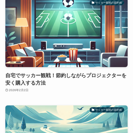
サッカー観戦の節約術
自宅でサッカー観戦！節約しながらプロジェクターを
安く購入する方法
2026年2月2日
サッカー観戦の節約術