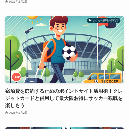
2026年2月2日
サッカー観戦の節約術
宿泊費を節約するためのポイントサイト活用術！クレ
ジットカードと併用して最大限お得にサッカー観戦を
楽しもう
2026年2月2日