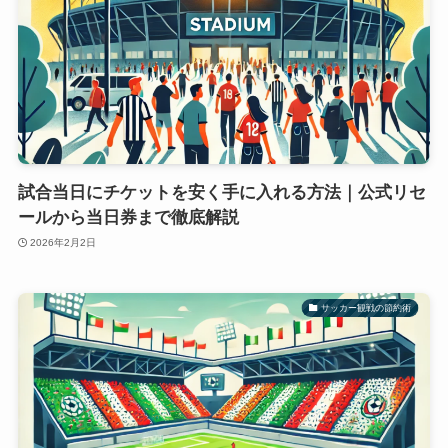
試合当日にチケットを安く手に入れる方法｜公式リセ
ールから当日券まで徹底解説
2026年2月2日
サッカー観戦の節約術