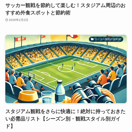
サッカー観戦を節約して楽しむ！スタジアム周辺のお
すすめ外食スポットと節約術
2026年2月2日
サッカー観戦の節約術
スタジアム観戦をさらに快適に！絶対に持っておきた
い必需品リスト【シーズン別・観戦スタイル別ガイ
ド】