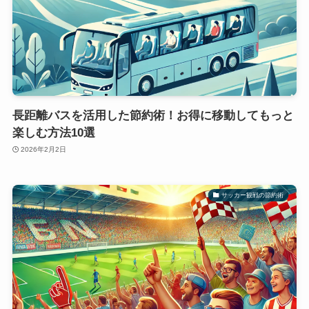
長距離バスを活用した節約術！お得に移動してもっと
楽しむ方法10選
2026年2月2日
サッカー観戦の節約術