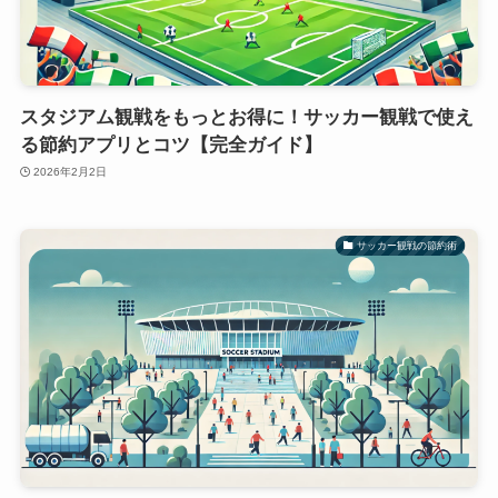
スタジアム観戦をもっとお得に！サッカー観戦で使え
る節約アプリとコツ【完全ガイド】
2026年2月2日
サッカー観戦の節約術