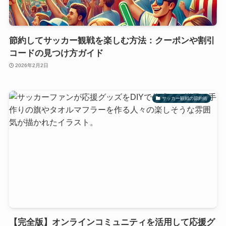
節約してサッカー観戦を楽しむ方法：クーポンや割引
コードの見つけ方ガイド
2026年2月2日
サッカー観戦の節約術
【完全版】オンラインコミュニティを活用して応援グ