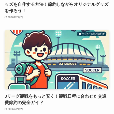
ッズを自作する方法！節約しながらオリジナルグッズ
を作ろう！
2026年2月2日
サッカー観戦の節約術
Jリーグ観戦をもっと安く！観戦日程に合わせた交通
費節約の完全ガイド
2026年2月2日