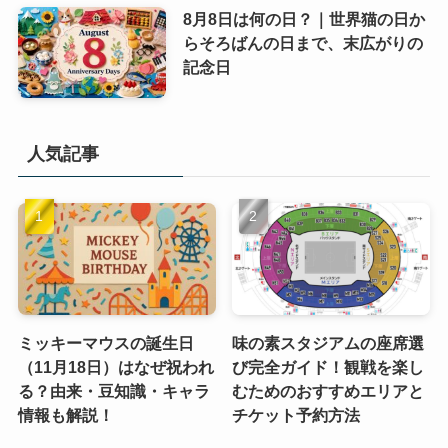
8月8日は何の日？｜世界猫の日か
らそろばんの日まで、末広がりの
記念日
人気記事
ミッキーマウスの誕生日
味の素スタジアムの座席選
（11月18日）はなぜ祝われ
び完全ガイド！観戦を楽し
る？由来・豆知識・キャラ
むためのおすすめエリアと
情報も解説！
チケット予約方法