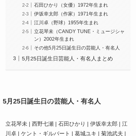
石田ひかり（女優）1972年生まれ
伊坂幸太郎（作家）1971年生まれ
江川卓（野球）1955年生まれ
立花琴未（CANDY TUNE・ミュージシャ
ン）2002年生まれ
その他5月25日誕生日の芸能人・有名人
5月25日誕生日芸能人・有名人まとめ
5月25日誕生日の芸能人・有名人
立花琴未 | 西野七瀬 | 石田ひかり | 伊坂幸太郎 | 江
川卓 | ケント・ギルバート | 葛城ユキ | 菊池武夫 |