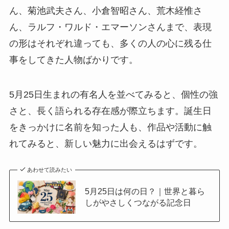
ん、菊池武夫さん、小倉智昭さん、荒木経惟さ
ん、ラルフ・ワルド・エマーソンさんまで、表現
の形はそれぞれ違っても、多くの人の心に残る仕
事をしてきた人物ばかりです。
5月25日生まれの有名人を並べてみると、個性の強
さと、長く語られる存在感が際立ちます。誕生日
をきっかけに名前を知った人も、作品や活動に触
れてみると、新しい魅力に出会えるはずです。
あわせて読みたい
5月25日は何の日？｜世界と暮ら
しがやさしくつながる記念日