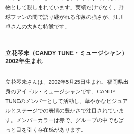
物として親しまれています。実績だけでなく、野
球ファンの間で語り継がれる印象の強さが、江川
卓さんの大きな特徴です。
立花琴未（CANDY TUNE・ミュージシャン）
2002年生まれ
立花琴未さんは、2002年5月25日生まれ、福岡県出
身のアイドル・ミュージシャンです。CANDY
TUNEのメンバーとして活動し、華やかなビジュア
ルとステージでの表情の豊かさで注目されていま
す。メンバーカラーは赤で、グループの中でもぱ
っと目を引く存在感があります。