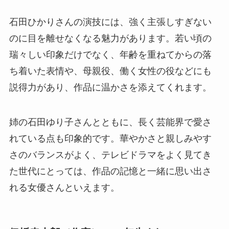
石田ひかりさんの演技には、強く主張しすぎない
のに目を離せなくなる魅力があります。若い頃の
瑞々しい印象だけでなく、年齢を重ねてからの落
ち着いた表情や、母親役、働く女性の役などにも
説得力があり、作品に温かさを添えてくれます。
姉の石田ゆり子さんとともに、長く芸能界で愛さ
れている点も印象的です。華やかさと親しみやす
さのバランスがよく、テレビドラマをよく見てき
た世代にとっては、作品の記憶と一緒に思い出さ
れる女優さんといえます。