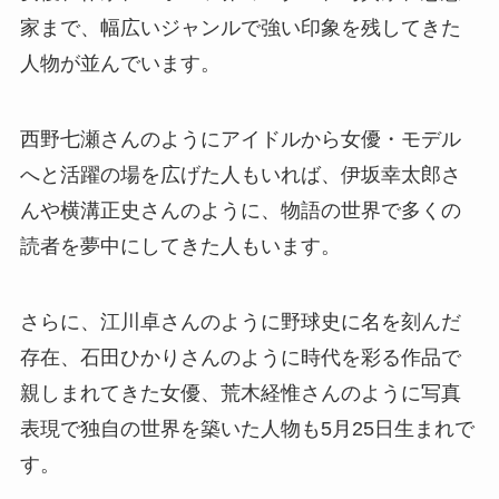
家まで、幅広いジャンルで強い印象を残してきた
人物が並んでいます。
西野七瀬さんのようにアイドルから女優・モデル
へと活躍の場を広げた人もいれば、伊坂幸太郎さ
んや横溝正史さんのように、物語の世界で多くの
読者を夢中にしてきた人もいます。
さらに、江川卓さんのように野球史に名を刻んだ
存在、石田ひかりさんのように時代を彩る作品で
親しまれてきた女優、荒木経惟さんのように写真
表現で独自の世界を築いた人物も5月25日生まれで
す。