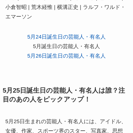
小倉智昭 | 荒木経惟 | 横溝正史 | ラルフ・ワルド・
エマーソン
5月24日誕生日の芸能人・有名人
5月誕生日の芸能人・有名人
5月26日誕生日の芸能人・有名人
5月25日誕生日の芸能人・有名人は誰？注
目のあの人をピックアップ！
5月25日生まれの芸能人・有名人には、アイドル、
女優、作家、スポーツ界のスター、写真家、思想