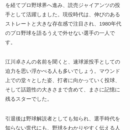
を経てプロ野球界へ進み、読売ジャイアンツの投
手として活躍しました。現役時代は、伸びのある
ストレートと大きな存在感で注目され、1980年代
のプロ野球を語るうえで外せない選手の一人で
す。
江川卓さんの名前を聞くと、速球派投手としての
迫力を思い浮かべる人も多いでしょう。マウンド
上での堂々とした姿、打者に向かっていく投球、
そして話題性の大きさまで含めて、まさに記憶に
残るスターでした。
引退後は野球解説者としても知られ、選手時代を
知らない世代にも、野球をわかりやすく伝える人