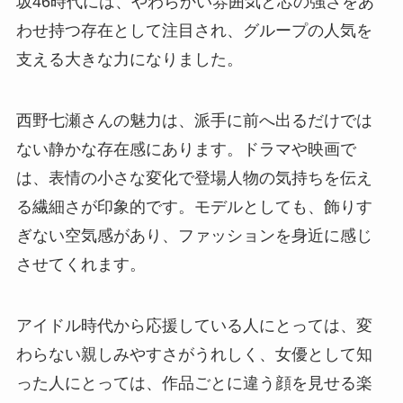
坂46時代には、やわらかい雰囲気と芯の強さをあ
わせ持つ存在として注目され、グループの人気を
支える大きな力になりました。
西野七瀬さんの魅力は、派手に前へ出るだけでは
ない静かな存在感にあります。ドラマや映画で
は、表情の小さな変化で登場人物の気持ちを伝え
る繊細さが印象的です。モデルとしても、飾りす
ぎない空気感があり、ファッションを身近に感じ
させてくれます。
アイドル時代から応援している人にとっては、変
わらない親しみやすさがうれしく、女優として知
った人にとっては、作品ごとに違う顔を見せる楽