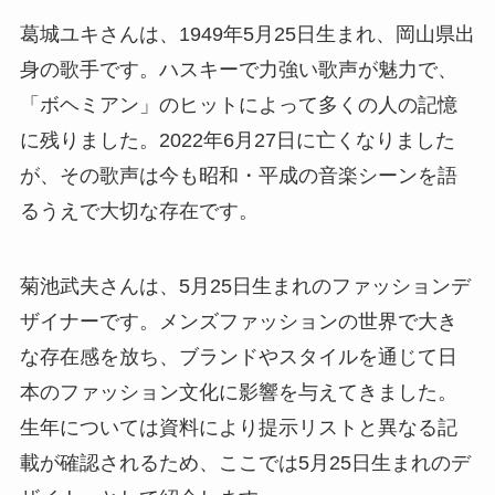
葛城ユキさんは、1949年5月25日生まれ、岡山県出
身の歌手です。ハスキーで力強い歌声が魅力で、
「ボヘミアン」のヒットによって多くの人の記憶
に残りました。2022年6月27日に亡くなりました
が、その歌声は今も昭和・平成の音楽シーンを語
るうえで大切な存在です。
菊池武夫さんは、5月25日生まれのファッションデ
ザイナーです。メンズファッションの世界で大き
な存在感を放ち、ブランドやスタイルを通じて日
本のファッション文化に影響を与えてきました。
生年については資料により提示リストと異なる記
載が確認されるため、ここでは5月25日生まれのデ