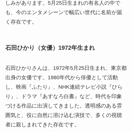
しみがあります。5月25日生まれの有名人の中で
も、今のエンタメシーンで幅広い世代に名前が届
く存在です。
石田ひかり（女優）1972年生まれ
石田ひかりさんは、1972年5月25日生まれ、東京都
出身の女優です。1980年代から俳優として活動
し、映画『ふたり』、NHK連続テレビ小説『ひら
り』、ドラマ『あすなろ白書』など、時代を印象
づける作品に出演してきました。透明感のある雰
囲気と、役に自然に溶け込む演技で、多くの視聴
者に親しまれてきた存在です。