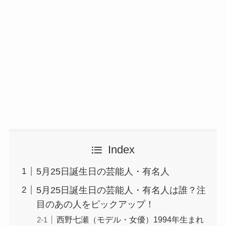
Index
5月25日誕生日の芸能人・有名人
5月25日誕生日の芸能人・有名人は誰？注
目のあの人をピックアップ！
西野七瀬（モデル・女優）1994年生まれ