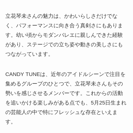
立花琴未さんの魅力は、かわいらしさだけでな
く、パフォーマンスに向き合う真剣さにもありま
す。幼い頃からモダンバレエに親しんできた経験
があり、ステージでの立ち姿や動きの美しさにも
つながっています。
CANDY TUNEは、近年のアイドルシーンで注目を
集めるグループのひとつで、立花琴未さんもその
勢いを感じさせるメンバーです。これからの活動
を追いかける楽しみがある点でも、5月25日生まれ
の芸能人の中で特にフレッシュな存在といえま
す。