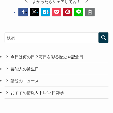
よかったらシェアしてね！
今日は何の日？毎日を彩る歴史や記念日
芸能人の誕生日
話題のニュース
おすすめ情報＆トレンド 雑学