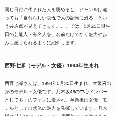
同じ日付に生まれた人を眺めると、ジャンルは違
っても「自分らしい表現で人の記憶に残る」とい
う共通点が見えてきます。ここでは、5月25日誕生
日の芸能人・有名人を、名前だけでなく魅力や歩
みも感じられるように紹介します。
西野七瀬（モデル・女優）1994年生まれ
西野七瀬さんは、1994年5月25日生まれ、大阪府出
身のモデル・女優です。乃木坂46の中心メンバー
として多くのファンに愛され、卒業後は女優、モ
デルとして自然体の魅力を発揮しています。乃木