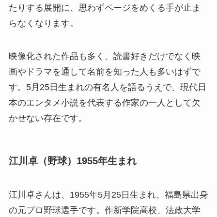
たりする展開に、思わずページをめくる手が止ま
らなくなります。
映像化された作品も多く、読書好きだけでなく映
画やドラマを通して名前を知った人も多いはずで
す。5月25日生まれの有名人を語るうえで、現代日
本のエンタメ小説を代表する作家の一人として欠
かせない存在です。
江川卓（野球）1955年生まれ
江川卓さんは、1955年5月25日生まれ、福島県出身
の元プロ野球選手です。作新学院高校、法政大学