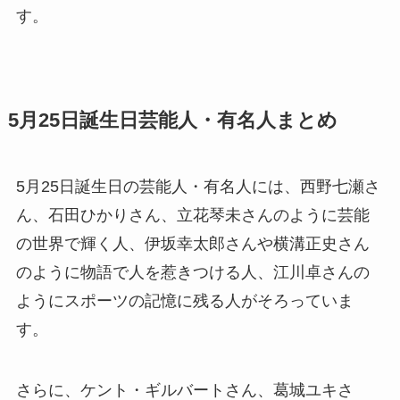
す。
5月25日誕生日芸能人・有名人まとめ
5月25日誕生日の芸能人・有名人には、西野七瀬さ
ん、石田ひかりさん、立花琴未さんのように芸能
の世界で輝く人、伊坂幸太郎さんや横溝正史さん
のように物語で人を惹きつける人、江川卓さんの
ようにスポーツの記憶に残る人がそろっていま
す。
さらに、ケント・ギルバートさん、葛城ユキさ