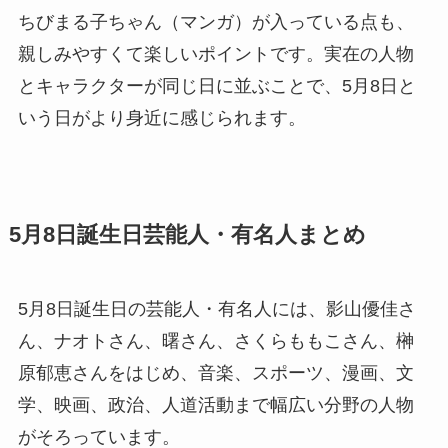
ちびまる子ちゃん（マンガ）が入っている点も、
親しみやすくて楽しいポイントです。実在の人物
とキャラクターが同じ日に並ぶことで、5月8日と
いう日がより身近に感じられます。
5月8日誕生日芸能人・有名人まとめ
5月8日誕生日の芸能人・有名人には、影山優佳さ
ん、ナオトさん、曙さん、さくらももこさん、榊
原郁恵さんをはじめ、音楽、スポーツ、漫画、文
学、映画、政治、人道活動まで幅広い分野の人物
がそろっています。