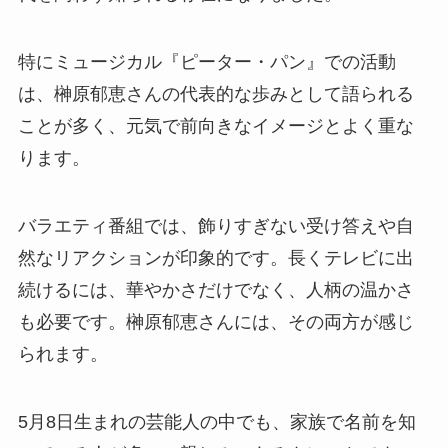
特にミュージカル『ピーター・パン』での活動
は、榊原郁恵さんの代表的な歩みとして語られる
ことが多く、元気で前向きなイメージとよく重な
ります。
バラエティ番組では、飾りすぎない受け答えや自
然なリアクションが印象的です。長くテレビに出
続けるには、華やかさだけでなく、人柄の温かさ
も必要です。榊原郁恵さんには、その両方が感じ
られます。
5月8日生まれの芸能人の中でも、家族で名前を知