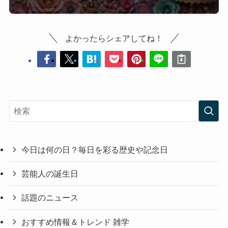
よかったらシェアしてね！
今日は何の日？毎日を彩る歴史や記念日
芸能人の誕生日
話題のニュース
おすすめ情報＆トレンド 雑学