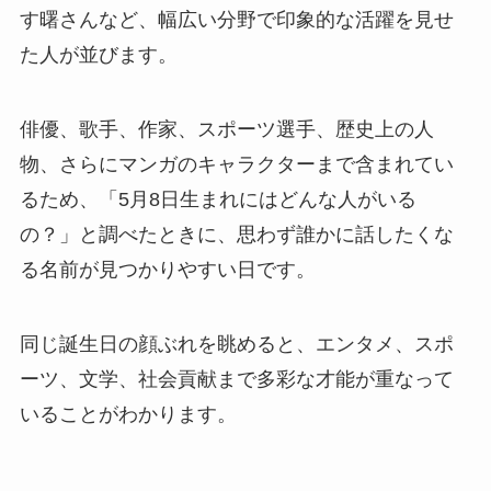
す曙さんなど、幅広い分野で印象的な活躍を見せ
た人が並びます。
俳優、歌手、作家、スポーツ選手、歴史上の人
物、さらにマンガのキャラクターまで含まれてい
るため、「5月8日生まれにはどんな人がいる
の？」と調べたときに、思わず誰かに話したくな
る名前が見つかりやすい日です。
同じ誕生日の顔ぶれを眺めると、エンタメ、スポ
ーツ、文学、社会貢献まで多彩な才能が重なって
いることがわかります。