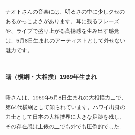
ナオトさんの音楽には、明るさの中に少しクセの
あるかっこよさがあります。耳に残るフレーズ
や、ライブで盛り上がる高揚感を生み出す感覚
は、5月8日生まれのアーティストとして外せない
魅力です。
曙（横綱・大相撲）1969年生まれ
曙さんは、1969年5月8日生まれの大相撲力士で、
第64代横綱として知られています。ハワイ出身の
力士として日本の大相撲界に大きな足跡を残し、
その存在感は土俵の上でも外でも圧倒的でした。