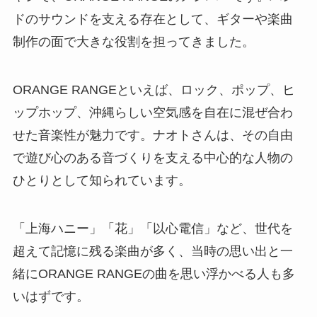
ドのサウンドを支える存在として、ギターや楽曲
制作の面で大きな役割を担ってきました。
ORANGE RANGEといえば、ロック、ポップ、ヒ
ップホップ、沖縄らしい空気感を自在に混ぜ合わ
せた音楽性が魅力です。ナオトさんは、その自由
で遊び心のある音づくりを支える中心的な人物の
ひとりとして知られています。
「上海ハニー」「花」「以心電信」など、世代を
超えて記憶に残る楽曲が多く、当時の思い出と一
緒にORANGE RANGEの曲を思い浮かべる人も多
いはずです。