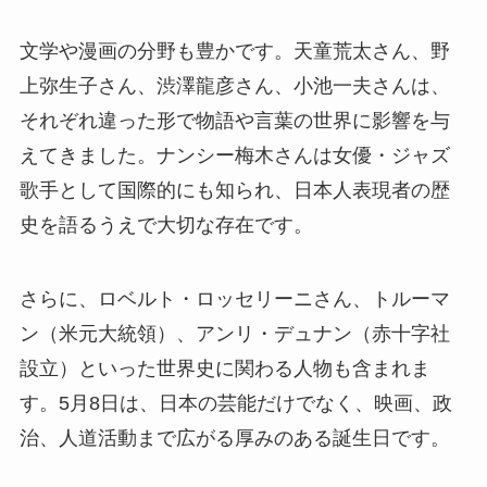
文学や漫画の分野も豊かです。天童荒太さん、野
上弥生子さん、渋澤龍彦さん、小池一夫さんは、
それぞれ違った形で物語や言葉の世界に影響を与
えてきました。ナンシー梅木さんは女優・ジャズ
歌手として国際的にも知られ、日本人表現者の歴
史を語るうえで大切な存在です。
さらに、ロベルト・ロッセリーニさん、トルーマ
ン（米元大統領）、アンリ・デュナン（赤十字社
設立）といった世界史に関わる人物も含まれま
す。5月8日は、日本の芸能だけでなく、映画、政
治、人道活動まで広がる厚みのある誕生日です。