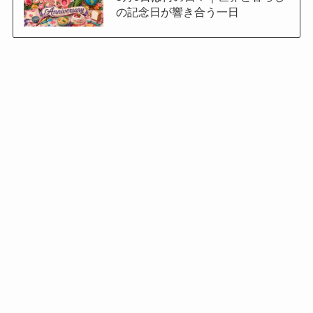
の記念日が響き合う一日