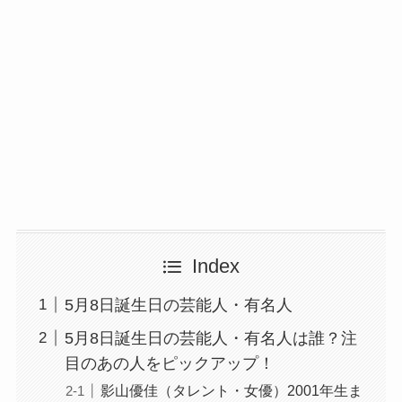
Index
5月8日誕生日の芸能人・有名人
5月8日誕生日の芸能人・有名人は誰？注
目のあの人をピックアップ！
影山優佳（タレント・女優）2001年生ま