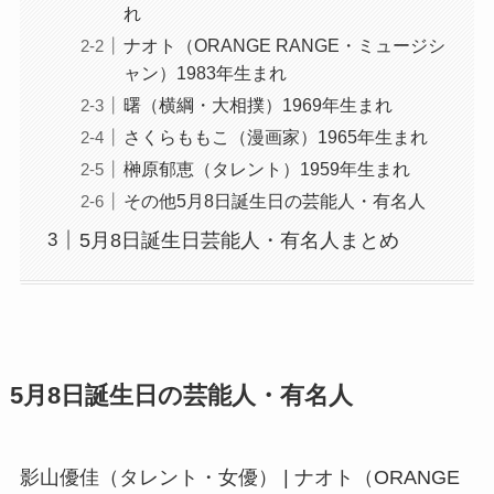
れ
ナオト（ORANGE RANGE・ミュージシ
ャン）1983年生まれ
曙（横綱・大相撲）1969年生まれ
さくらももこ（漫画家）1965年生まれ
榊原郁恵（タレント）1959年生まれ
その他5月8日誕生日の芸能人・有名人
5月8日誕生日芸能人・有名人まとめ
5月8日誕生日の芸能人・有名人
影山優佳（タレント・女優） | ナオト（ORANGE