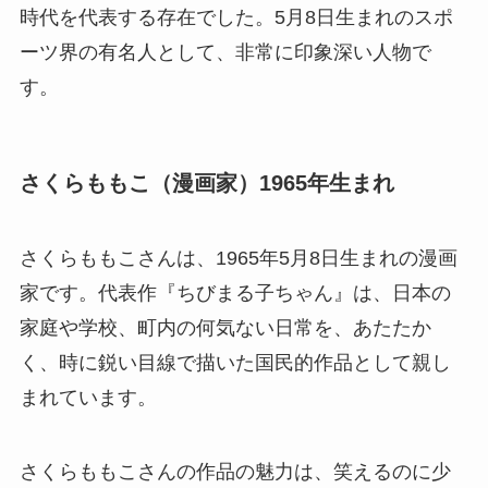
時代を代表する存在でした。5月8日生まれのスポ
ーツ界の有名人として、非常に印象深い人物で
す。
さくらももこ（漫画家）1965年生まれ
さくらももこさんは、1965年5月8日生まれの漫画
家です。代表作『ちびまる子ちゃん』は、日本の
家庭や学校、町内の何気ない日常を、あたたか
く、時に鋭い目線で描いた国民的作品として親し
まれています。
さくらももこさんの作品の魅力は、笑えるのに少