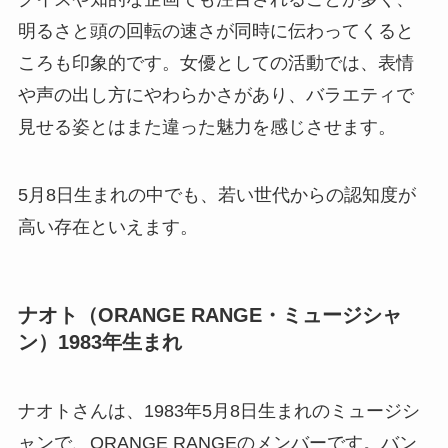
明るさと頭の回転の速さが同時に伝わってくると
ころも印象的です。女優としての活動では、表情
や声の出し方にやわらかさがあり、バラエティで
見せる姿とはまた違った魅力を感じさせます。
5月8日生まれの中でも、若い世代からの認知度が
高い存在といえます。
ナオト（ORANGE RANGE・ミュージシャ
ン）1983年生まれ
ナオトさんは、1983年5月8日生まれのミュージシ
ャンで、ORANGE RANGEのメンバーです。バン