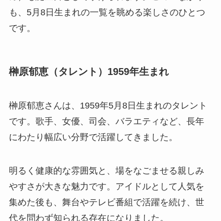
も、5月8日生まれの一覧を眺める楽しさのひとつ
です。
榊原郁恵（タレント）1959年生まれ
榊原郁恵さんは、1959年5月8日生まれのタレント
です。歌手、女優、司会、バラエティなど、長年
にわたり幅広い分野で活躍してきました。
明るく健康的な雰囲気と、場をなごませる親しみ
やすさが大きな魅力です。アイドルとして人気を
集めた後も、舞台やテレビ番組で活躍を続け、世
代を問わず知られる存在になりました。