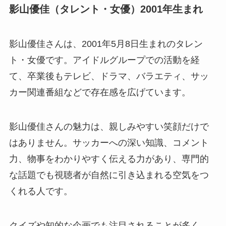
影山優佳（タレント・女優）2001年生まれ
影山優佳さんは、2001年5月8日生まれのタレン
ト・女優です。アイドルグループでの活動を経
て、卒業後もテレビ、ドラマ、バラエティ、サッ
カー関連番組などで存在感を広げています。
影山優佳さんの魅力は、親しみやすい笑顔だけで
はありません。サッカーへの深い知識、コメント
力、物事をわかりやすく伝える力があり、専門的
な話題でも視聴者が自然に引き込まれる空気をつ
くれる人です。
クイズや知的な企画でも注目されることが多く、