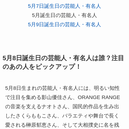
5月7日誕生日の芸能人・有名人
5月誕生日の芸能人・有名人
5月9日誕生日の芸能人・有名人
5月8日誕生日の芸能人・有名人は誰？注目
のあの人をピックアップ！
5月8日生まれの芸能人・有名人には、明るい知性
で注目を集める影山優佳さん、ORANGE RANGE
の音楽を支えるナオトさん、国民的作品を生み出
したさくらももこさん、バラエティや舞台で長く
愛される榊原郁恵さん、そして大相撲史に名を残