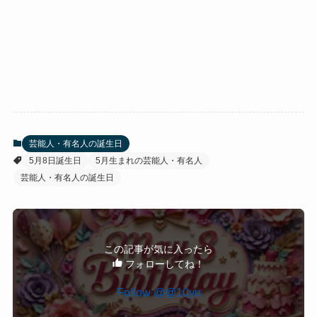
芸能人・有名人の誕生日
5月8日誕生日
5月生まれの芸能人・有名人
芸能人・有名人の誕生日
この記事が気に入ったら
フォローしてね！