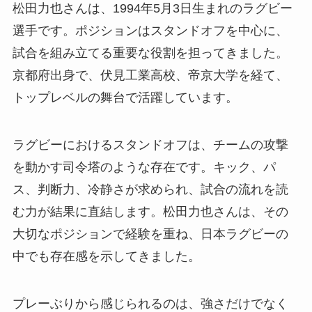
松田力也さんは、1994年5月3日生まれのラグビー
選手です。ポジションはスタンドオフを中心に、
試合を組み立てる重要な役割を担ってきました。
京都府出身で、伏見工業高校、帝京大学を経て、
トップレベルの舞台で活躍しています。
ラグビーにおけるスタンドオフは、チームの攻撃
を動かす司令塔のような存在です。キック、パ
ス、判断力、冷静さが求められ、試合の流れを読
む力が結果に直結します。松田力也さんは、その
大切なポジションで経験を重ね、日本ラグビーの
中でも存在感を示してきました。
プレーぶりから感じられるのは、強さだけでなく