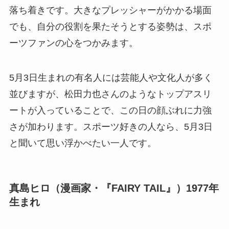
落ち着きです。大きなプレッシャーがかかる場面
でも、自分の役割を果たそうとする姿勢は、スポ
ーツファンの心をつかみます。
5月3日生まれの有名人には芸能人や文化人が多く
並びますが、松田力也さんのようなトップアスリ
ートが入っていることで、この日の顔ぶれに力強
さが加わります。スポーツ好きの人なら、5月3日
と聞いて思い浮かべたい一人です。
真島ヒロ（漫画家・『FAIRY TAIL』）1977年
生まれ