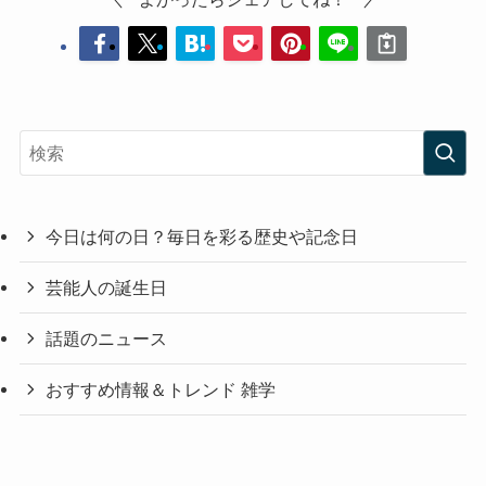
今日は何の日？毎日を彩る歴史や記念日
芸能人の誕生日
話題のニュース
おすすめ情報＆トレンド 雑学