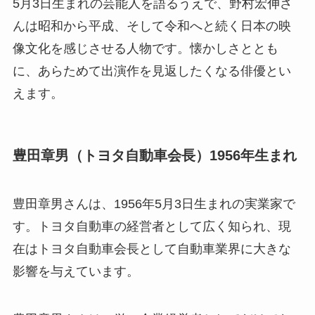
5月3日生まれの芸能人を語るうえで、野村宏伸さ
んは昭和から平成、そして令和へと続く日本の映
像文化を感じさせる人物です。懐かしさととも
に、あらためて出演作を見返したくなる俳優とい
えます。
豊田章男（トヨタ自動車会長）1956年生まれ
豊田章男さんは、1956年5月3日生まれの実業家で
す。トヨタ自動車の経営者として広く知られ、現
在はトヨタ自動車会長として自動車業界に大きな
影響を与えています。