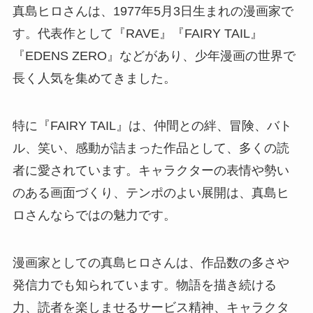
真島ヒロさんは、1977年5月3日生まれの漫画家で
す。代表作として『RAVE』『FAIRY TAIL』
『EDENS ZERO』などがあり、少年漫画の世界で
長く人気を集めてきました。
特に『FAIRY TAIL』は、仲間との絆、冒険、バト
ル、笑い、感動が詰まった作品として、多くの読
者に愛されています。キャラクターの表情や勢い
のある画面づくり、テンポのよい展開は、真島ヒ
ロさんならではの魅力です。
漫画家としての真島ヒロさんは、作品数の多さや
発信力でも知られています。物語を描き続ける
力、読者を楽しませるサービス精神、キャラクタ