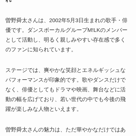
曽野舜太さんは、2002年5月3日生まれの歌手・俳
優です。ダンスボーカルグループM!LKのメンバー
として活動し、明るく親しみやすい存在感で多く
のファンに知られています。
ステージでは、爽やかな笑顔とエネルギッシュな
パフォーマンスが印象的です。歌やダンスだけで
なく、俳優としてもドラマや映画、舞台などに活
動の幅を広げており、若い世代の中でも今後の飛
躍が楽しみな人物といえます。
曽野舜太さんの魅力は、ただ華やかなだけではあ