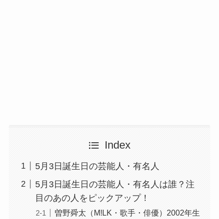
Index
5月3日誕生日の芸能人・有名人
5月3日誕生日の芸能人・有名人は誰？注
目のあの人をピックアップ！
曽野舜太（M!LK・歌手・俳優）2002年生