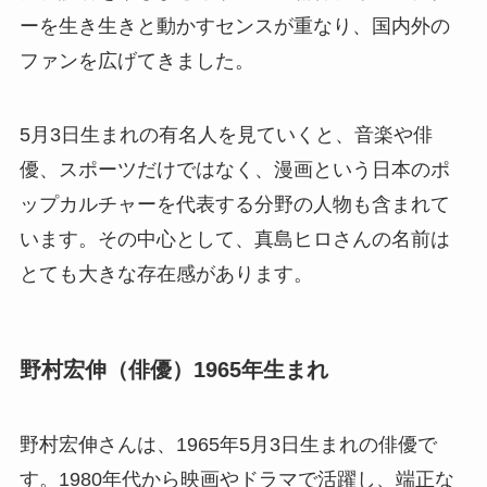
ーを生き生きと動かすセンスが重なり、国内外の
ファンを広げてきました。
5月3日生まれの有名人を見ていくと、音楽や俳
優、スポーツだけではなく、漫画という日本のポ
ップカルチャーを代表する分野の人物も含まれて
います。その中心として、真島ヒロさんの名前は
とても大きな存在感があります。
野村宏伸（俳優）1965年生まれ
野村宏伸さんは、1965年5月3日生まれの俳優で
す。1980年代から映画やドラマで活躍し、端正な