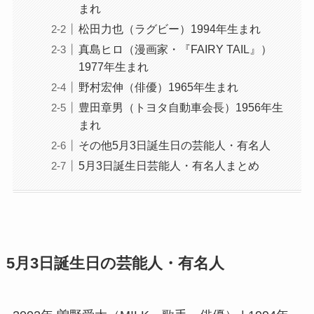
まれ
松田力也（ラグビー）1994年生まれ
真島ヒロ（漫画家・『FAIRY TAIL』）
1977年生まれ
野村宏伸（俳優）1965年生まれ
豊田章男（トヨタ自動車会長）1956年生
まれ
その他5月3日誕生日の芸能人・有名人
5月3日誕生日芸能人・有名人まとめ
5月3日誕生日の芸能人・有名人