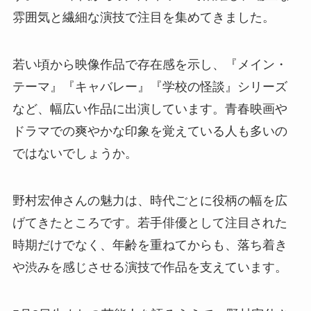
雰囲気と繊細な演技で注目を集めてきました。
若い頃から映像作品で存在感を示し、『メイン・
テーマ』『キャバレー』『学校の怪談』シリーズ
など、幅広い作品に出演しています。青春映画や
ドラマでの爽やかな印象を覚えている人も多いの
ではないでしょうか。
野村宏伸さんの魅力は、時代ごとに役柄の幅を広
げてきたところです。若手俳優として注目された
時期だけでなく、年齢を重ねてからも、落ち着き
や渋みを感じさせる演技で作品を支えています。