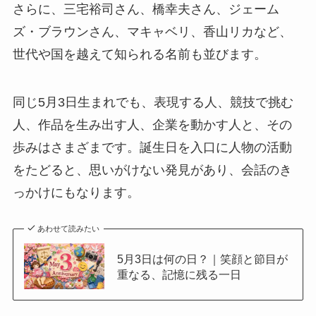
さらに、三宅裕司さん、橋幸夫さん、ジェーム
ズ・ブラウンさん、マキャベリ、香山リカなど、
世代や国を越えて知られる名前も並びます。
同じ5月3日生まれでも、表現する人、競技で挑む
人、作品を生み出す人、企業を動かす人と、その
歩みはさまざまです。誕生日を入口に人物の活動
をたどると、思いがけない発見があり、会話のき
っかけにもなります。
あわせて読みたい
5月3日は何の日？｜笑顔と節目が
重なる、記憶に残る一日