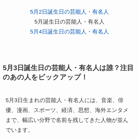
5月2日誕生日の芸能人・有名人
5月誕生日の芸能人・有名人
5月4日誕生日の芸能人・有名人
5月3日誕生日の芸能人・有名人は誰？注目
のあの人をピックアップ！
5月3日生まれの芸能人・有名人には、音楽、俳
優、漫画、スポーツ、経済、思想、海外エンタメ
まで、幅広い分野で名前を残してきた人物が並ん
でいます。