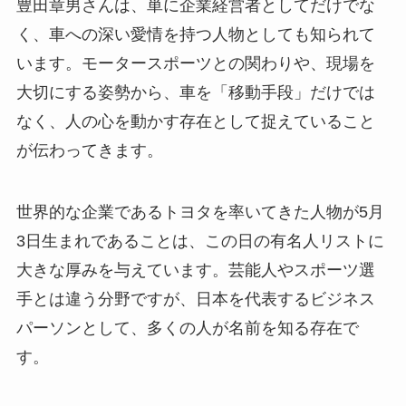
豊田章男さんは、単に企業経営者としてだけでな
く、車への深い愛情を持つ人物としても知られて
います。モータースポーツとの関わりや、現場を
大切にする姿勢から、車を「移動手段」だけでは
なく、人の心を動かす存在として捉えていること
が伝わってきます。
世界的な企業であるトヨタを率いてきた人物が5月
3日生まれであることは、この日の有名人リストに
大きな厚みを与えています。芸能人やスポーツ選
手とは違う分野ですが、日本を代表するビジネス
パーソンとして、多くの人が名前を知る存在で
す。