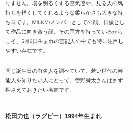
りません。場を明るくする空気感や、見る人の気
持ちを軽くしてくれるような柔らかさも大きな持
ち味です。M!LKのメンバーとしての顔、俳優とし
て作品に向き合う顔、その両方を持っているから
こそ、5月3日生まれの芸能人の中でも特に注目し
やすい存在です。
同じ誕生日の有名人を調べていて、若い世代の芸
能人を知りたい人にとって、曽野舜太さんはまず
押さえておきたい名前です。
松田力也（ラグビー）1994年生まれ