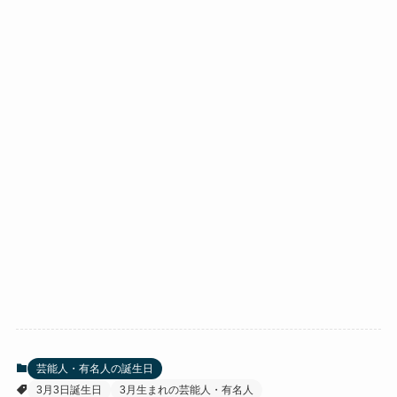
芸能人・有名人の誕生日
3月3日誕生日
3月生まれの芸能人・有名人