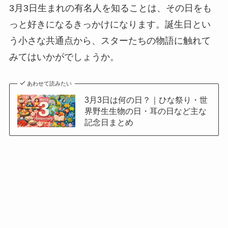
3月3日生まれの有名人を知ることは、その日をも
っと好きになるきっかけになります。誕生日とい
う小さな共通点から、スターたちの物語に触れて
みてはいかがでしょうか。
あわせて読みたい
3月3日は何の日？｜ひな祭り・世
界野生生物の日・耳の日など主な
記念日まとめ