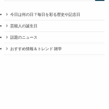
今日は何の日？毎日を彩る歴史や記念日
芸能人の誕生日
話題のニュース
おすすめ情報＆トレンド 雑学