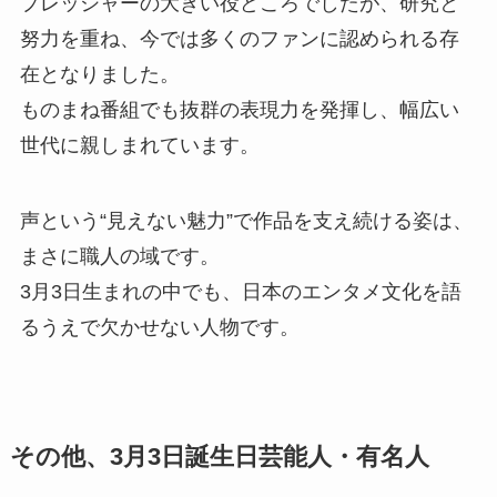
プレッシャーの大きい役どころでしたが、研究と
努力を重ね、今では多くのファンに認められる存
在となりました。
ものまね番組でも抜群の表現力を発揮し、幅広い
世代に親しまれています。
声という“見えない魅力”で作品を支え続ける姿は、
まさに職人の域です。
3月3日生まれの中でも、日本のエンタメ文化を語
るうえで欠かせない人物です。
その他、3月3日誕生日芸能人・有名人