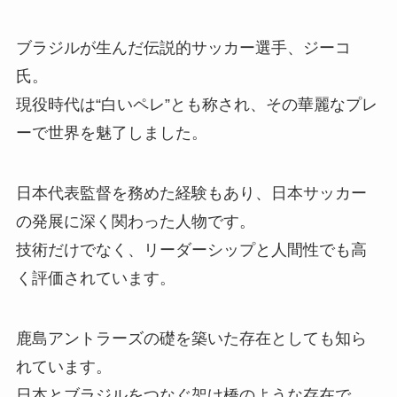
ブラジルが生んだ伝説的サッカー選手、ジーコ
氏。
現役時代は“白いペレ”とも称され、その華麗なプレ
ーで世界を魅了しました。
日本代表監督を務めた経験もあり、日本サッカー
の発展に深く関わった人物です。
技術だけでなく、リーダーシップと人間性でも高
く評価されています。
鹿島アントラーズの礎を築いた存在としても知ら
れています。
日本とブラジルをつなぐ架け橋のような存在で