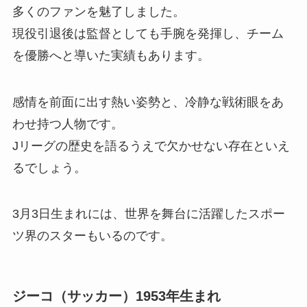
多くのファンを魅了しました。
現役引退後は監督としても手腕を発揮し、チーム
を優勝へと導いた実績もあります。
感情を前面に出す熱い姿勢と、冷静な戦術眼をあ
わせ持つ人物です。
Jリーグの歴史を語るうえで欠かせない存在といえ
るでしょう。
3月3日生まれには、世界を舞台に活躍したスポー
ツ界のスターもいるのです。
ジーコ（サッカー）1953年生まれ