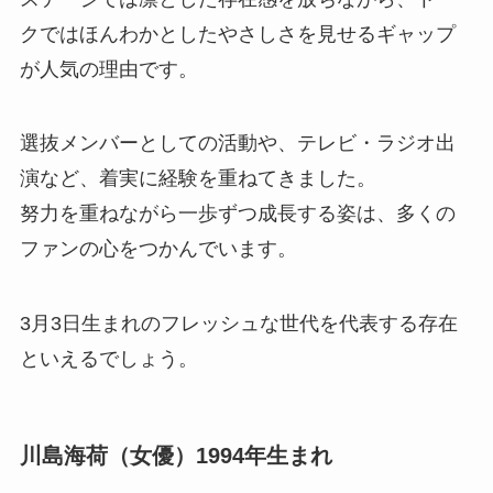
クではほんわかとしたやさしさを見せるギャップ
が人気の理由です。
選抜メンバーとしての活動や、テレビ・ラジオ出
演など、着実に経験を重ねてきました。
努力を重ねながら一歩ずつ成長する姿は、多くの
ファンの心をつかんでいます。
3月3日生まれのフレッシュな世代を代表する存在
といえるでしょう。
川島海荷（女優）1994年生まれ