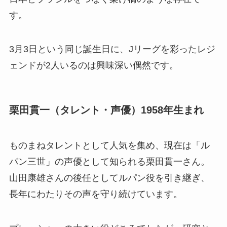
す。
3月3日という同じ誕生日に、Jリーグを彩ったレジ
ェンドが2人いるのは興味深い偶然です。
栗田貫一（タレント・声優）1958年生まれ
ものまねタレントとして人気を集め、現在は「ル
パン三世」の声優として知られる栗田貫一さん。
山田康雄さんの後任としてルパン役を引き継ぎ、
長年にわたりその声を守り続けています。