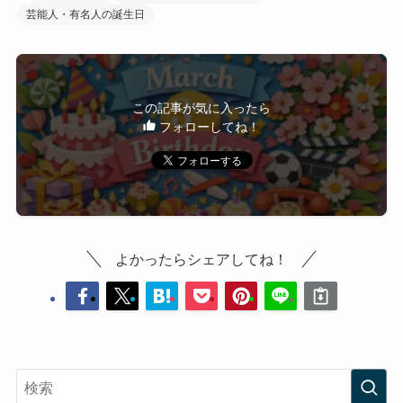
芸能人・有名人の誕生日
この記事が気に入ったら
フォローしてね！
よかったらシェアしてね！