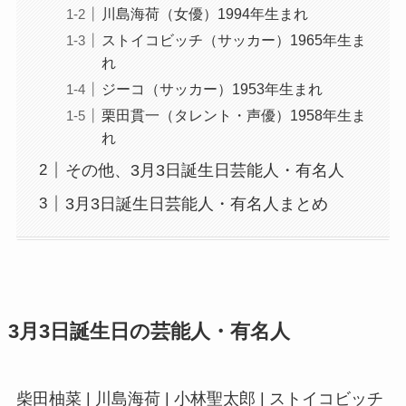
川島海荷（女優）1994年生まれ
ストイコビッチ（サッカー）1965年生ま
れ
ジーコ（サッカー）1953年生まれ
栗田貫一（タレント・声優）1958年生ま
れ
その他、3月3日誕生日芸能人・有名人
3月3日誕生日芸能人・有名人まとめ
3月3日誕生日の芸能人・有名人
柴田柚菜 | 川島海荷 | 小林聖太郎 | ストイコビッチ