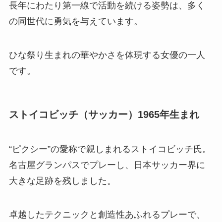
長年にわたり第一線で活動を続ける姿勢は、多く
の同世代に勇気を与えています。
ひな祭り生まれの華やかさを体現する女優の一人
です。
ストイコビッチ（サッカー）1965年生まれ
“ピクシー”の愛称で親しまれるストイコビッチ氏。
名古屋グランパスでプレーし、日本サッカー界に
大きな足跡を残しました。
卓越したテクニックと創造性あふれるプレーで、