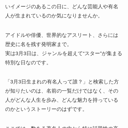
いイメージのあるこの日に、どんな芸能人や有名
人が生まれているのか気になりませんか。
アイドルや俳優、世界的なアスリート、さらには
歴史に名を残す発明家まで。
実は3月3日は、ジャンルを超えて“スター”が集まる
特別な日なのです。
「3月3日生まれの有名人って誰？」と検索した方
が知りたいのは、名前の一覧だけではなく、その
人がどんな人生を歩み、どんな魅力を持っている
のかというストーリーのはずです。