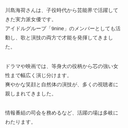
川島海荷さんは、子役時代から芸能界で活躍して
きた実力派女優です。
アイドルグループ「9nine」のメンバーとしても活
動し、歌と演技の両方で才能を発揮してきまし
た。
ドラマや映画では、等身大の役柄から芯の強い女
性まで幅広く演じ分けます。
爽やかな笑顔と自然体の演技が、多くの視聴者に
親しまれてきました。
情報番組の司会を務めるなど、活躍の場は多岐に
わたります。