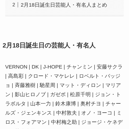
Index
2月18日誕生日の芸能人・有名人
J-HOPE（ミュージシャン）1994年生ま
れ