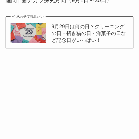
週間 | 歯ヂカラ探究月間（9月1日～30日）
あわせて読みたい
9月29日は何の日？クリーニング
の日・招き猫の日・洋菓子の日な
ど記念日がいっぱい！