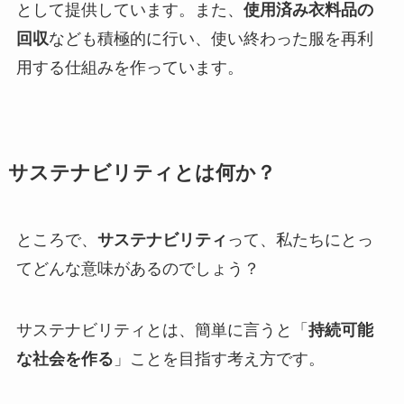
として提供しています。また、
使用済み衣料品の
回収
なども積極的に行い、使い終わった服を再利
用する仕組みを作っています。
サステナビリティとは何か？
ところで、
サステナビリティ
って、私たちにとっ
てどんな意味があるのでしょう？
サステナビリティとは、簡単に言うと「
持続可能
な社会を作る
」ことを目指す考え方です。