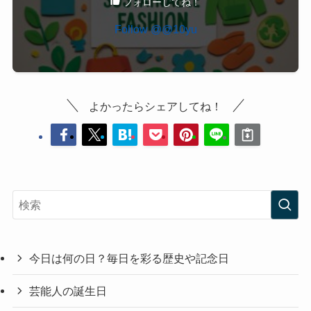
フォローしてね！
Follow @@10yu
よかったらシェアしてね！
今日は何の日？毎日を彩る歴史や記念日
芸能人の誕生日