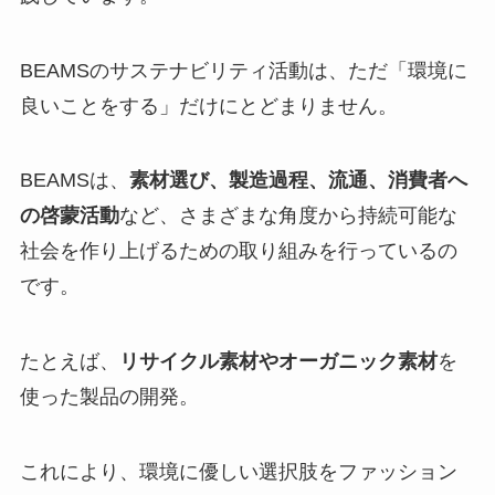
BEAMSのサステナビリティ活動は、ただ「環境に
良いことをする」だけにとどまりません。
BEAMSは、
素材選び、製造過程、流通、消費者へ
の啓蒙活動
など、さまざまな角度から持続可能な
社会を作り上げるための取り組みを行っているの
です。
たとえば、
リサイクル素材やオーガニック素材
を
使った製品の開発。
これにより、環境に優しい選択肢をファッション