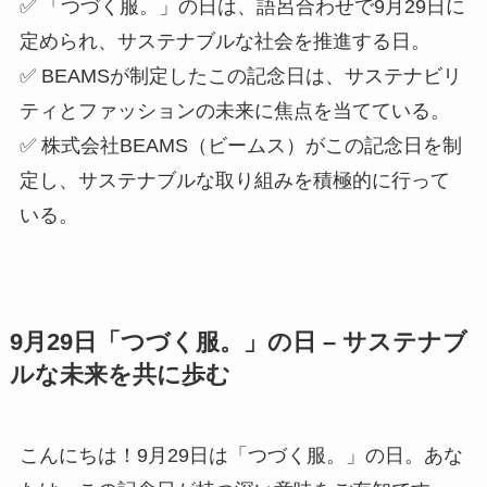
✅ 「つづく服。」の日は、語呂合わせで9月29日に
定められ、サステナブルな社会を推進する日。
✅ BEAMSが制定したこの記念日は、サステナビリ
ティとファッションの未来に焦点を当てている。
✅ 株式会社BEAMS（ビームス）がこの記念日を制
定し、サステナブルな取り組みを積極的に行って
いる。
9月29日「つづく服。」の日 – サステナブ
ルな未来を共に歩む
こんにちは！9月29日は「つづく服。」の日。あな