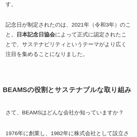
す。
記念日が制定されたのは、2021年（令和3年）のこ
と。
日本記念日協会
によって正式に認定されたこ
とで、サステナビリティというテーマがより広く
注目を集めることになりました。
BEAMSの役割とサステナブルな取り組み
さて、BEAMSはどんな会社か知っていますか？
1976年に創業し、1982年に株式会社として設立さ