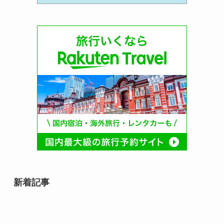
新着記事
石井スポーツグループ 登山の日