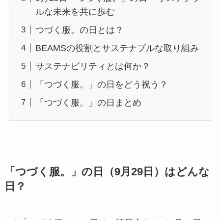
ルな未来を共に歩む
つづく服。の日とは？
BEAMSの役割とサステナブルな取り組み
サステナビリティとは何か？
「つづく服。」の日をどう祝う？
「つづく服。」の日まとめ
「つづく服。」の日（9月29日）はどんな
日？