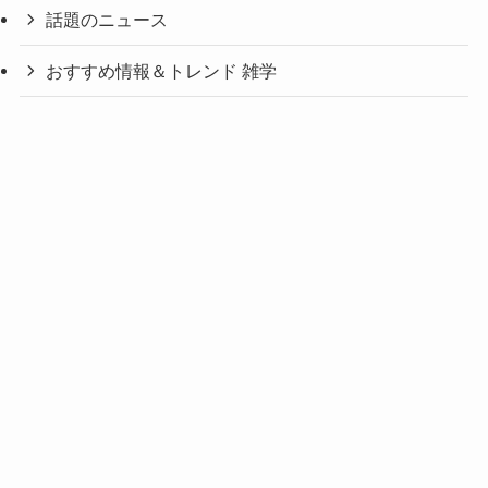
話題のニュース
おすすめ情報＆トレンド 雑学