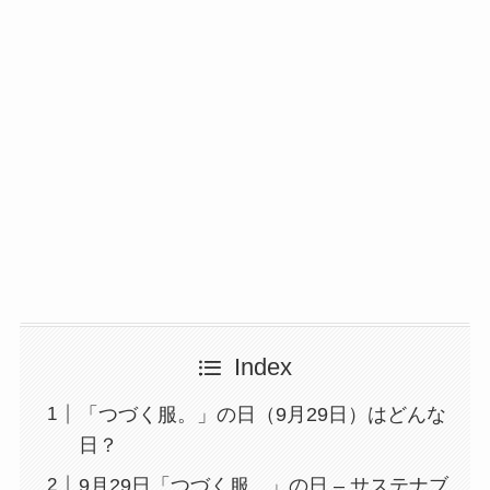
Index
「つづく服。」の日（9月29日）はどんな
日？
9月29日「つづく服。」の日 – サステナブ