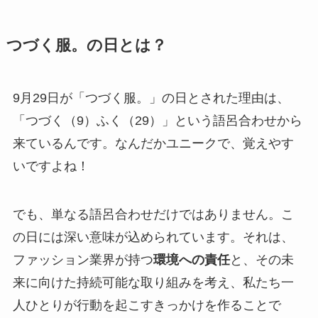
つづく服。の日とは？
9月29日が「つづく服。」の日とされた理由は、
「つづく（9）ふく（29）」という語呂合わせから
来ているんです。なんだかユニークで、覚えやす
いですよね！
でも、単なる語呂合わせだけではありません。こ
の日には深い意味が込められています。それは、
ファッション業界が持つ
環境への責任
と、その未
来に向けた持続可能な取り組みを考え、私たち一
人ひとりが行動を起こすきっかけを作ることで