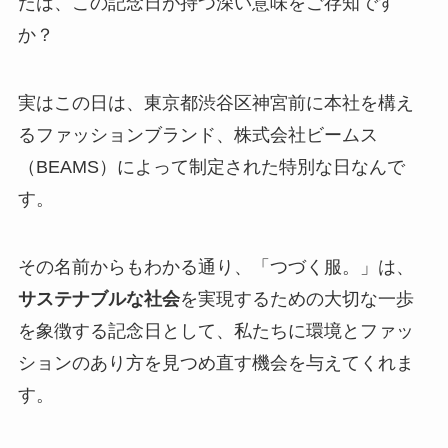
たは、この記念日が持つ深い意味をご存知です
か？
実はこの日は、東京都渋谷区神宮前に本社を構え
るファッションブランド、株式会社ビームス
（BEAMS）によって制定された特別な日なんで
す。
その名前からもわかる通り、「つづく服。」は、
サステナブルな社会
を実現するための大切な一歩
を象徴する記念日として、私たちに環境とファッ
ションのあり方を見つめ直す機会を与えてくれま
す。