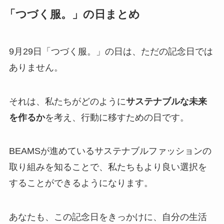
「つづく服。」の日まとめ
9月29日「つづく服。」の日は、ただの記念日では
ありません。
それは、私たちがどのように
サステナブルな未来
を作るか
を考え、行動に移すための日です。
BEAMSが進めているサステナブルファッションの
取り組みを知ることで、私たちもより良い選択を
することができるようになります。
あなたも、この記念日をきっかけに、自分の生活