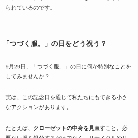
られているのです。
「つづく服。」の日をどう祝う？
9月29日、「つづく服。」の日に何か特別なことを
してみませんか？
実は、この記念日を通じて私たちにもできる小さ
なアクションがあります。
たとえば、
クローゼットの中身を見直す
こと。必