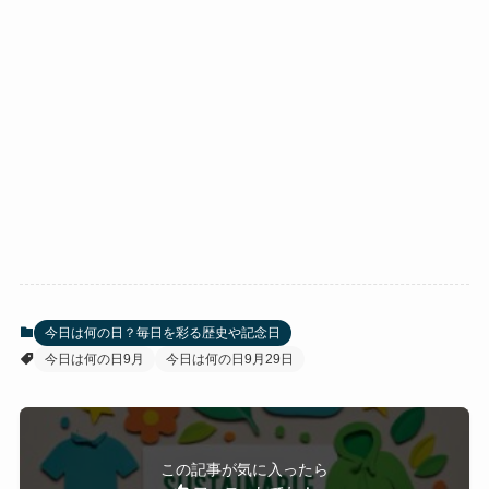
今日は何の日？毎日を彩る歴史や記念日
今日は何の日9月
今日は何の日9月29日
この記事が気に入ったら