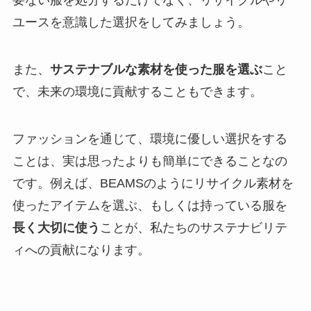
要ない服を処分するだけでなく、リサイクルやリ
ユースを意識した選択をしてみましょう。
また、
サステナブルな素材を使った服を選ぶ
こと
で、未来の環境に貢献することもできます。
ファッションを通じて、環境に優しい選択をする
ことは、実は思ったよりも簡単にできることなの
です。例えば、BEAMSのようにリサイクル素材を
使ったアイテムを選ぶ、もしくは持っている服を
長く大切に使う
ことが、私たちのサステナビリテ
ィへの貢献になります。