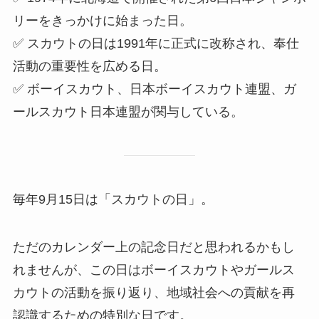
リーをきっかけに始まった日。
✅ スカウトの日は1991年に正式に改称され、奉仕
活動の重要性を広める日。
✅ ボーイスカウト、日本ボーイスカウト連盟、ガ
ールスカウト日本連盟が関与している。
毎年9月15日は「スカウトの日」。
ただのカレンダー上の記念日だと思われるかもし
れませんが、この日はボーイスカウトやガールス
カウトの活動を振り返り、地域社会への貢献を再
認識するための特別な日です。