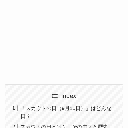
Index
「スカウトの日（9月15日）」はどんな
日？
スカウトの日とは？ その由来と歴史