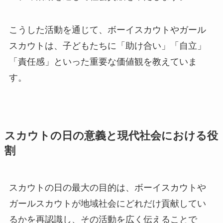
こうした活動を通じて、ボーイスカウトやガール
スカウトは、子どもたちに「助け合い」「自立」
「責任感」といった重要な価値観を教えていま
す。
スカウトの日の意義と現代社会における役
割
スカウトの日の最大の目的は、ボーイスカウトや
ガールスカウトが地域社会にどれだけ貢献してい
るかを再認識し、その活動を広く伝えることで