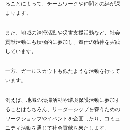
ることによって、チームワークや仲間との絆が深
まります。
また、地域の清掃活動や災害支援活動など、社会
貢献活動にも積極的に参加し、奉仕の精神を実践
しています。
一方、ガールスカウトも似たような活動を行って
います。
例えば、地域の清掃活動や環境保護活動に参加す
ることはもちろん、リーダーシップを養うための
ワークショップやイベントを企画したり、コミュ
ニティ活動を通じて社会貢献を果たします。