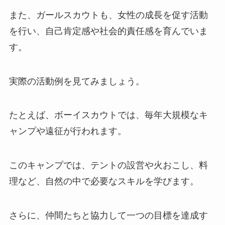
また、ガールスカウトも、女性の成長を促す活動
を行い、自己肯定感や社会的責任感を育んでいま
す。
実際の活動例を見てみましょう。
たとえば、ボーイスカウトでは、毎年大規模なキ
ャンプや遠征が行われます。
このキャンプでは、テントの設営や火おこし、料
理など、自然の中で必要なスキルを学びます。
さらに、仲間たちと協力して一つの目標を達成す