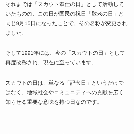
それまでは「スカウト奉仕の日」として活動して
いたものの、この日が国民の祝日「敬老の日」と
同じ9月15日になったことで、その名称が変更され
ました。
そして1991年には、今の「スカウトの日」として
再度改称され、現在に至っています。
スカウトの日は、単なる「記念日」というだけで
はなく、地域社会やコミュニティへの貢献を広く
知らせる重要な意味を持つ日なのです。