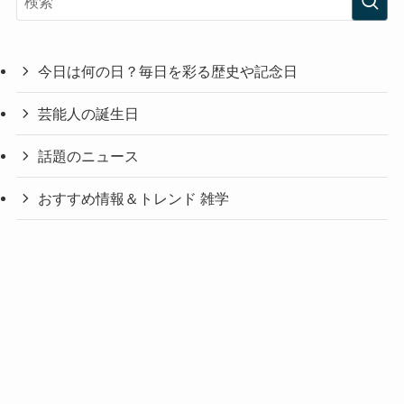
今日は何の日？毎日を彩る歴史や記念日
芸能人の誕生日
話題のニュース
おすすめ情報＆トレンド 雑学