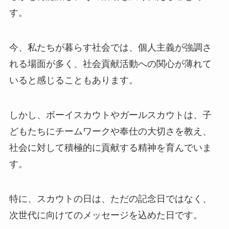
す。
今、私たちが暮らす社会では、個人主義が強調さ
れる場面が多く、社会貢献活動への関心が薄れて
いると感じることもあります。
しかし、ボーイスカウトやガールスカウトは、子
どもたちにチームワークや奉仕の大切さを教え、
社会に対して積極的に貢献する精神を育んでいま
す。
特に、スカウトの日は、ただの記念日ではなく、
次世代に向けてのメッセージを込めた日です。