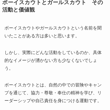
ボーイスカウトとガールスカウト その
活動と価値観
ボーイスカウトやガールスカウトという名前を聞
いたことがある方は多いと思います。
しかし、実際にどんな活動をしているのか、具体
的なイメージが湧かない方も少なくないでしょ
う。
ボーイスカウトとは、自然の中での冒険やキャン
プを通じて、協力・尊敬・奉仕の精神を学び、リ
ーダーシップや自己責任を身につける運動です。