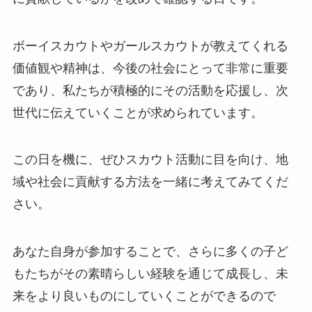
ボーイスカウトやガールスカウトが教えてくれる
価値観や精神は、今後の社会にとって非常に重要
であり、私たちが積極的にその活動を応援し、次
世代に伝えていくことが求められています。
この日を機に、ぜひスカウト活動に目を向け、地
域や社会に貢献する方法を一緒に考えてみてくだ
さい。
あなた自身が参加することで、さらに多くの子ど
もたちがその素晴らしい経験を通じて成長し、未
来をより良いものにしていくことができるので