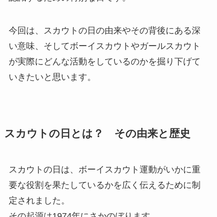
今回は、スカウトの日の由来やその背後にある深
い意味、そしてボーイスカウトやガールスカウト
が実際にどんな活動をしているのかを掘り下げて
いきたいと思います。
スカウトの日とは？ その由来と歴史
スカウトの日は、ボーイスカウト運動がいかに重
要な役割を果たしているかを広く伝えるために制
定されました。
その起源は1974年にさかのぼります。