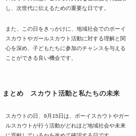
し、次世代に伝えるための重要な日です。
また、この日をきっかけに、地域社会でのボーイ
スカウトやガールスカウト活動に対する理解と関
心を深め、子どもたちに参加のチャンスを与える
ことができる良い機会です。
まとめ スカウト活動と私たちの未来
スカウトの日、9月15日は、ボーイスカウトやガー
ルスカウトが行う活動がどれほど地域社会や未来
に貢献しているかを改めて確認する日です。