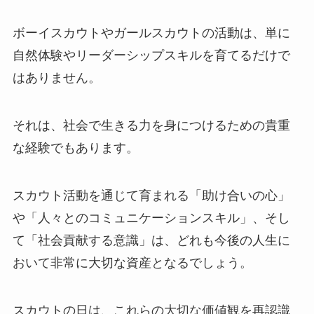
ボーイスカウトやガールスカウトの活動は、単に
自然体験やリーダーシップスキルを育てるだけで
はありません。
それは、社会で生きる力を身につけるための貴重
な経験でもあります。
スカウト活動を通じて育まれる「助け合いの心」
や「人々とのコミュニケーションスキル」、そし
て「社会貢献する意識」は、どれも今後の人生に
おいて非常に大切な資産となるでしょう。
スカウトの日は、これらの大切な価値観を再認識