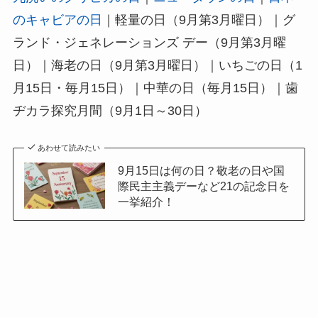
のキャビアの日
｜軽量の日（9月第3月曜日）｜グ
ランド・ジェネレーションズ デー（9月第3月曜
日）｜海老の日（9月第3月曜日）｜いちごの日（1
月15日・毎月15日）｜中華の日（毎月15日）｜歯
ヂカラ探究月間（9月1日～30日）
あわせて読みたい
9月15日は何の日？敬老の日や国
際民主主義デーなど21の記念日を
一挙紹介！