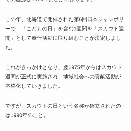
この年、北海道で開催された第6回日本ジャンボリ
ーで、「こどもの日」を含む1週間を「スカウト週
間」として奉仕活動に取り組むことが決定しまし
た。
これがきっかけとなり、翌1975年からはスカウト
週間が正式に実施され、地域社会への貢献活動が
本格化していきました。
ですが、スカウトの日という名称が確立されたの
は1990年のこと。