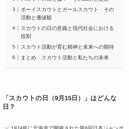
ボーイスカウトとガールスカウト その
活動と価値観
スカウトの日の意義と現代社会における
役割
スカウト活動が育む精神と未来への期待
まとめ スカウト活動と私たちの未来
「スカウトの日（9月15日）」はどんな
日？
✅ 1974年に北海道で開催された第6回日本ジャンボ