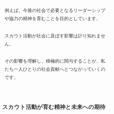
例えば、今後の社会で必要となるリーダーシップ
や協力の精神を育むことを目的としています。
スカウト活動が社会に及ぼす影響は計り知れませ
ん。
その影響を理解し、積極的に関与することが、私
たち一人ひとりの社会貢献へとつながっていくの
です。
スカウト活動が育む精神と未来への期待