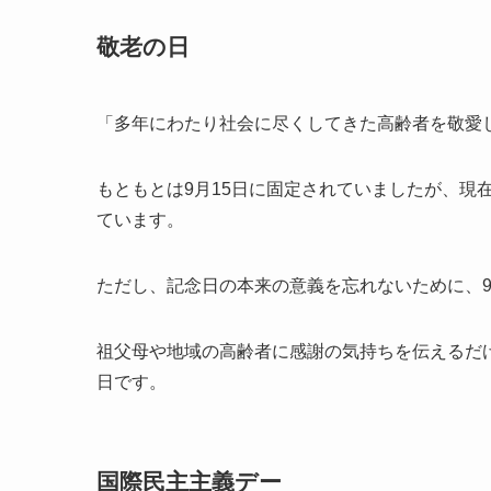
敬老の日
「多年にわたり社会に尽くしてきた高齢者を敬愛
もともとは9月15日に固定されていましたが、現
ています。
ただし、記念日の本来の意義を忘れないために、9
祖父母や地域の高齢者に感謝の気持ちを伝えるだ
日です。
国際民主主義デー