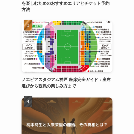
を楽しむためのおすすめエリアとチケット予約
方法
ノエビアスタジアム神戸 座席完全ガイド：座席
選びから観戦の楽しみ方まで