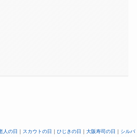
老人の日
｜
スカウトの日
｜
ひじきの日
｜
大阪寿司の日
｜
シルバ