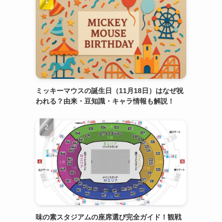
ミッキーマウスの誕生日（11月18日）はなぜ祝
われる？由来・豆知識・キャラ情報も解説！
味の素スタジアムの座席選び完全ガイド！観戦