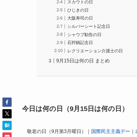
スカウトの日
ひじきの日
大阪寿司の日
シルバーシート記念日
シャウプ勧告の日
石狩鍋記念日
レクリエーション介護士の日
9月15日は何の日 まとめ
今日は何の日（9月15日は何の日）
敬老の日（9月第3月曜日）｜
国際民主主義デー
｜