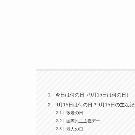
今日は何の日（9月15日は何の日）
9月15日は何の日？9月15日の主な
敬老の日
国際民主主義デー
老人の日