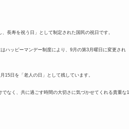
し、長寿を祝う日」として制定された国民の祝日です。
在はハッピーマンデー制度により、9月の第3月曜日に変更され
月15日を「老人の日」として残しています。
けでなく、共に過ごす時間の大切さに気づかせてくれる貴重な