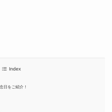
Index
記念日をご紹介！