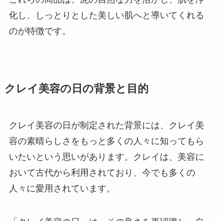
化し、しっとりとした美しい肌へと導いてくれる
のが特徴です。
クレイ美容の日の背景と目的
クレイ美容の日が制定された背景には、クレイ美
容の素晴らしさをもっと多くの人々に知ってもら
いたいという思いがあります。クレイは、美容に
おいて古代から利用されており、今でも多くの
人々に愛用されています。