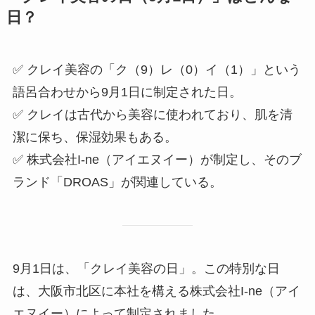
日？
✅ クレイ美容の「ク（9）レ（0）イ（1）」という
語呂合わせから9月1日に制定された日。
✅ クレイは古代から美容に使われており、肌を清
潔に保ち、保湿効果もある。
✅ 株式会社I-ne（アイエヌイー）が制定し、そのブ
ランド「DROAS」が関連している。
9月1日は、「クレイ美容の日」。この特別な日
は、大阪市北区に本社を構える株式会社I-ne（アイ
エヌイー）によって制定されました。