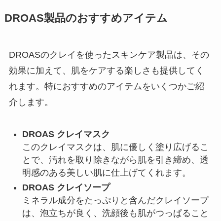
DROAS製品のおすすめアイテム
DROASのクレイを使ったスキンケア製品は、その
効果に加えて、肌をケアする楽しさも提供してく
れます。特におすすめのアイテムをいくつかご紹
介します。
DROAS クレイマスク
このクレイマスクは、肌に優しく塗り広げるこ
とで、汚れを取り除きながら肌を引き締め、透
明感のある美しい肌に仕上げてくれます。
DROAS クレイソープ
ミネラル成分をたっぷりと含んだクレイソープ
は、泡立ちが良く、洗顔後も肌がつっぱること