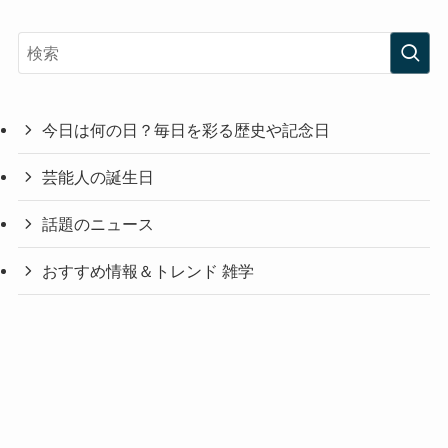
今日は何の日？毎日を彩る歴史や記念日
芸能人の誕生日
話題のニュース
おすすめ情報＆トレンド 雑学