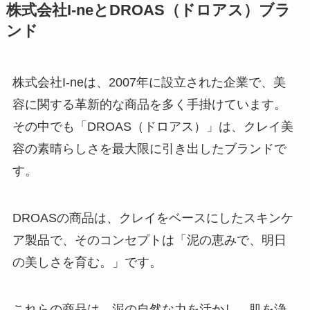
株式会社I-neとDROAS（ドロアス）ブラ
ンド
株式会社I-neは、2007年に設立された企業で、美
容に関する革新的な商品を多く手掛けています。
その中でも「DROAS（ドロアス）」は、クレイ美
容の素晴らしさを最大限に引き出したブランドで
す。
DROASの商品は、クレイをベースにしたスキンケ
ア製品で、そのコンセプトは「泥の恵みで、明日
の美しさを育む。」です。
これらの商品は、泥の自然な力を活かし、肌を浄