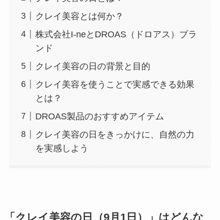
クレイ美容とは何か？
株式会社I-neとDROAS（ドロアス）ブラ
ンド
クレイ美容の日の背景と目的
クレイ美容を使うことで実感できる効果
とは？
DROAS製品のおすすめアイテム
クレイ美容の日をきっかけに、自然の力
を実感しよう
「クレイ美容の日（9月1日）」はどんな