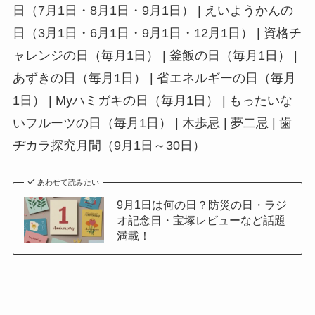
日（7月1日・8月1日・9月1日） | えいようかんの
日（3月1日・6月1日・9月1日・12月1日） | 資格チ
ャレンジの日（毎月1日） | 釜飯の日（毎月1日） |
あずきの日（毎月1日） | 省エネルギーの日（毎月
1日） | Myハミガキの日（毎月1日） | もったいな
いフルーツの日（毎月1日） | 木歩忌 | 夢二忌 | 歯
ヂカラ探究月間（9月1日～30日）
あわせて読みたい
9月1日は何の日？防災の日・ラジ
オ記念日・宝塚レビューなど話題
満載！