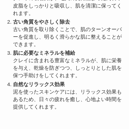
皮脂をしっかりと吸収し、肌を清潔に保ってく
れます。
古い角質をやさしく除去
古い角質を取り除くことで、肌のターンオーバ
ーを促進し、明るく滑らかな肌に整えることが
できます。
肌に必要なミネラルを補給
クレイに含まれる豊富なミネラルが、肌に栄養
を与え、乾燥を防ぎつつ、しっとりとした肌を
保つ手助けをしてくれます。
自然なリラックス効果
泥を使ったスキンケアには、リラックス効果も
あるため、日々の疲れを癒し、心地よい時間を
提供してくれます。