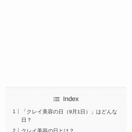
Index
「クレイ美容の日（9月1日）」はどんな
日？
クレイ美容の日とは？