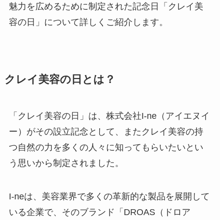
魅力を広めるために制定された記念日「クレイ美
容の日」について詳しくご紹介します。
クレイ美容の日とは？
「クレイ美容の日」は、株式会社I-ne（アイエヌイ
ー）がその設立記念として、またクレイ美容の持
つ自然の力を多くの人々に知ってもらいたいとい
う思いから制定されました。
I-neは、美容業界で多くの革新的な製品を展開して
いる企業で、そのブランド「DROAS（ドロア