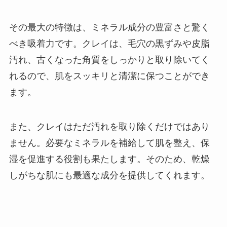
その最大の特徴は、ミネラル成分の豊富さと驚く
べき吸着力です。クレイは、毛穴の黒ずみや皮脂
汚れ、古くなった角質をしっかりと取り除いてく
れるので、肌をスッキリと清潔に保つことができ
ます。
また、クレイはただ汚れを取り除くだけではあり
ません。必要なミネラルを補給して肌を整え、保
湿を促進する役割も果たします。そのため、乾燥
しがちな肌にも最適な成分を提供してくれます。