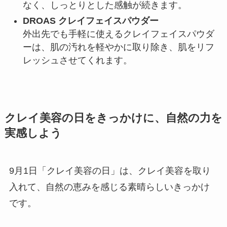
なく、しっとりとした感触が続きます。
DROAS クレイフェイスパウダー
外出先でも手軽に使えるクレイフェイスパウダ
ーは、肌の汚れを軽やかに取り除き、肌をリフ
レッシュさせてくれます。
クレイ美容の日をきっかけに、自然の力を
実感しよう
9月1日「クレイ美容の日」は、クレイ美容を取り
入れて、自然の恵みを感じる素晴らしいきっかけ
です。