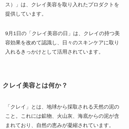
ス）」は、クレイ美容を取り入れたプロダクトを
提供しています。
9月1日の「クレイ美容の日」は、クレイの持つ美
容効果を改めて認識し、日々のスキンケアに取り
入れるきっかけとして活用されています。
クレイ美容とは何か？
「クレイ」とは、地球から採取される天然の泥の
こと。これには鉱物、火山灰、海底からの泥が含
まれており、自然の恵みが凝縮されています。