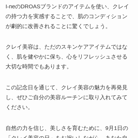
I-neのDROASブランドのアイテムを使い、クレイ
の持つ力を実感することで、肌のコンディション
が劇的に改善されることに驚くでしょう。
クレイ美容は、ただのスキンケアアイテムではな
く、肌を健やかに保ち、心をリフレッシュさせる
大切な時間でもあります。
この記念日を通じて、クレイ美容の魅力を再発見
し、ぜひご自分の美容ルーチンに取り入れてみて
ください。
自然の力を信じ、美しさを育むために、9月1日の