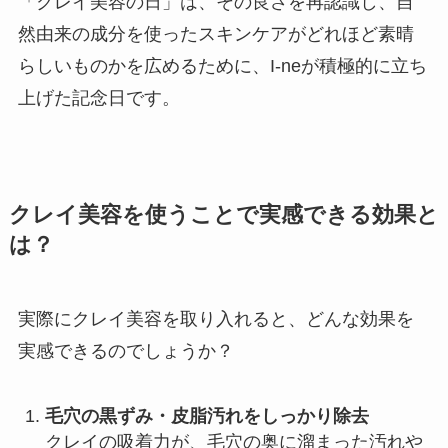
「クレイ美容の日」は、その良さを再認識し、自
然由来の成分を使ったスキンケアがどれほど素晴
らしいものかを広めるために、I-neが積極的に立ち
上げた記念日です。
クレイ美容を使うことで実感できる効果と
は？
実際にクレイ美容を取り入れると、どんな効果を
実感できるのでしょうか？
毛穴の黒ずみ・皮脂汚れをしっかり除去
クレイの吸着力が、毛穴の奥に溜まった汚れや