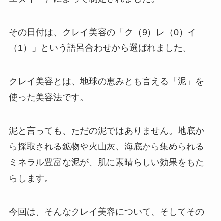
その日付は、クレイ美容の「ク（9）レ（0）イ
（1）」という語呂合わせから選ばれました。
クレイ美容とは、地球の恵みとも言える「泥」を
使った美容法です。
泥と言っても、ただの泥ではありません。地底か
ら採取される鉱物や火山灰、海底から集められる
ミネラル豊富な泥が、肌に素晴らしい効果をもた
らします。
今回は、そんなクレイ美容について、そしてその