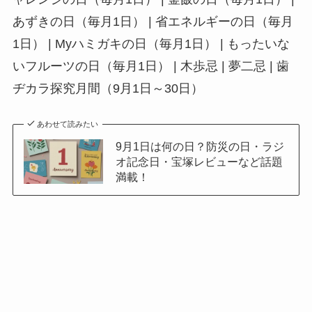
あずきの日（毎月1日） | 省エネルギーの日（毎月
1日） | Myハミガキの日（毎月1日） | もったいな
いフルーツの日（毎月1日） | 木歩忌 | 夢二忌 | 歯
ヂカラ探究月間（9月1日～30日）
あわせて読みたい
9月1日は何の日？防災の日・ラジ
オ記念日・宝塚レビューなど話題
満載！