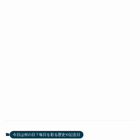
今日は何の日？毎日を彩る歴史や記念日