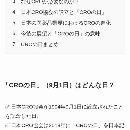
なぜCROが必要なのか？
日本CRO協会の設立と「CROの日」
日本の医薬品業界におけるCROの進化
今後の展望と「CROの日」の意味
CROの日まとめ
「CROの日」（9月1日）はどんな日？
✅ 日本CRO協会が1994年9月1日に設立されたこと
を記念した日。
✅ 日本CRO協会は2019年に「CROの日」を日本記