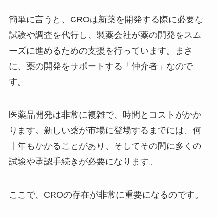
簡単に言うと、CROは新薬を開発する際に必要な
試験や調査を代行し、製薬会社が薬の開発をスム
ーズに進めるための支援を行っています。まさ
に、薬の開発をサポートする「仲介者」なので
す。
医薬品開発は非常に複雑で、時間とコストがかか
ります。新しい薬が市場に登場するまでには、何
十年もかかることがあり、そしてその間に多くの
試験や承認手続きが必要になります。
ここで、CROの存在が非常に重要になるのです。