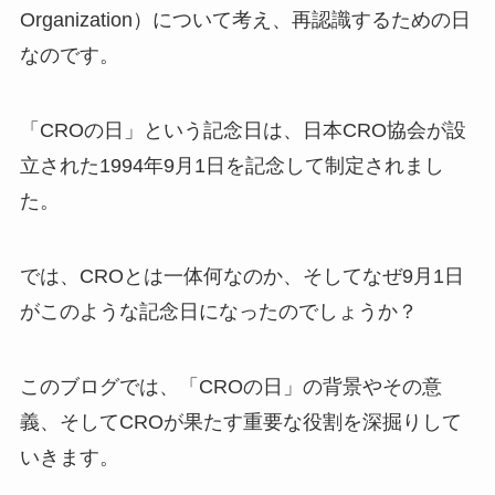
Organization）について考え、再認識するための日
なのです。
「CROの日」という記念日は、日本CRO協会が設
立された1994年9月1日を記念して制定されまし
た。
では、CROとは一体何なのか、そしてなぜ9月1日
がこのような記念日になったのでしょうか？
このブログでは、「CROの日」の背景やその意
義、そしてCROが果たす重要な役割を深掘りして
いきます。