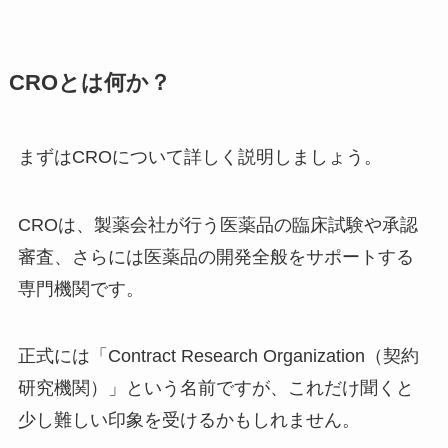
CROとは何か？
まずはCROについて詳しく説明しましょう。
CROは、製薬会社が行う医薬品の臨床試験や承認
審査、さらには医薬品の開発全般をサポートする
専門機関です。
正式には「Contract Research Organization（契約
研究機関）」という名前ですが、これだけ聞くと
少し難しい印象を受けるかもしれません。