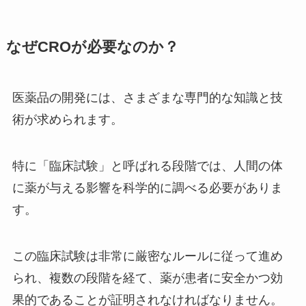
なぜCROが必要なのか？
医薬品の開発には、さまざまな専門的な知識と技
術が求められます。
特に「臨床試験」と呼ばれる段階では、人間の体
に薬が与える影響を科学的に調べる必要がありま
す。
この臨床試験は非常に厳密なルールに従って進め
られ、複数の段階を経て、薬が患者に安全かつ効
果的であることが証明されなければなりません。