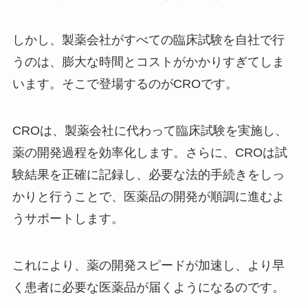
しかし、製薬会社がすべての臨床試験を自社で行
うのは、膨大な時間とコストがかかりすぎてしま
います。そこで登場するのがCROです。
CROは、製薬会社に代わって臨床試験を実施し、
薬の開発過程を効率化します。さらに、CROは試
験結果を正確に記録し、必要な法的手続きをしっ
かりと行うことで、医薬品の開発が順調に進むよ
うサポートします。
これにより、薬の開発スピードが加速し、より早
く患者に必要な医薬品が届くようになるのです。