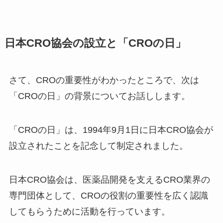
日本CRO協会の設立と「CROの日」
さて、CROの重要性がわかったところで、次は
「CROの日」の背景についてお話しします。
「CROの日」は、1994年9月1日に日本CRO協会が
設立されたことを記念して制定されました。
日本CRO協会は、医薬品開発を支えるCRO業界の
専門団体として、CROの役割の重要性を広く認識
してもらうために活動を行っています。