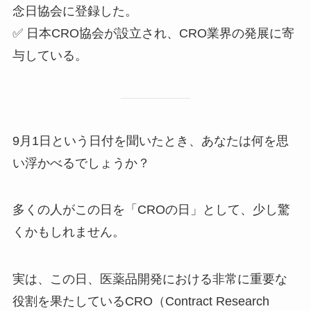
念日協会に登録した。
✅ 日本CRO協会が設立され、CRO業界の発展に寄
与している。
9月1日という日付を聞いたとき、あなたは何を思
い浮かべるでしょうか？
多くの人がこの日を「CROの日」として、少し驚
くかもしれません。
実は、この日、医薬品開発における非常に重要な
役割を果たしているCRO（Contract Research