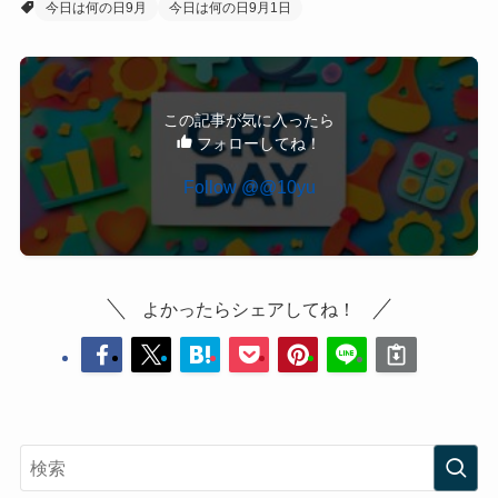
今日は何の日9月
今日は何の日9月1日
この記事が気に入ったら
フォローしてね！
Follow @@10yu
よかったらシェアしてね！