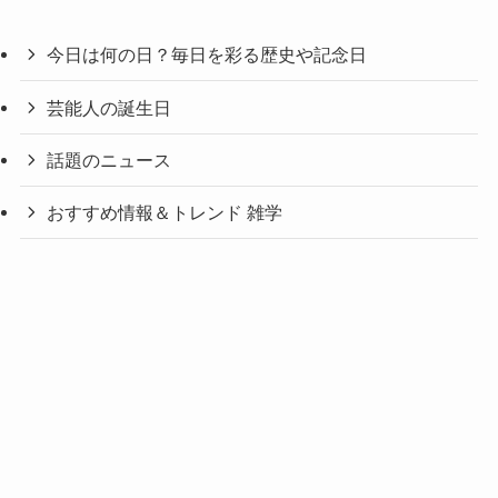
今日は何の日？毎日を彩る歴史や記念日
芸能人の誕生日
話題のニュース
おすすめ情報＆トレンド 雑学