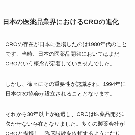
日本の医薬品業界におけるCROの進化
CROの存在が日本に登場したのは1980年代のこと
です。当時、日本の医薬品開発においてはまだ
CROという概念が定着していませんでした。
しかし、徐々にその重要性が認識され、1994年に
日本CRO協会が設立されることとなります。
それから30年以上が経過し、CROは医薬品開発に
欠かせない存在となりました。多くの製薬会社が
CROと提携し、臨床試験を依頼するようになり、