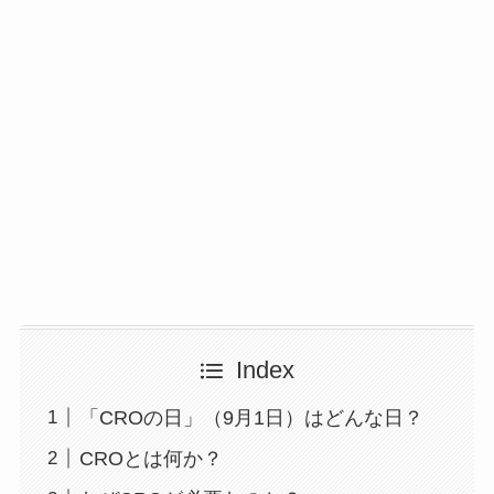
Index
「CROの日」（9月1日）はどんな日？
CROとは何か？