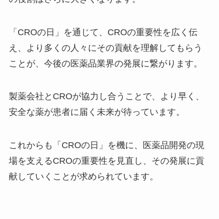
「CROの日」を通じて、CROの重要性を広く伝
え、より多くの人々にその貢献を理解してもらう
ことが、今後の医薬品業界の発展に繋がります。
製薬会社とCROが協力し合うことで、より早く、
安全な薬が患者に届く未来が待っています。
これからも「CROの日」を機に、医薬品開発の現
場を支えるCROの重要性を見直し、その発展に貢
献していくことが求められています。