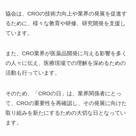
協会は、CROの技術力向上や業界の発展を促進す
るために、様々な教育や研修、研究開発を支援し
ています。
また、CRO業界が医薬品開発に与える影響を多く
の人々に伝え、医療現場での理解を深めるための
活動も行っています。
そのため、「CROの日」は、業界関係者にとっ
て、CROの重要性を再確認し、その発展に向けた
取り組みを新たにするための大切な日となってい
ます。