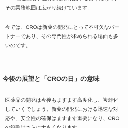
その業務範囲は広がり続けています。
今では、CROは新薬の開発にとって不可欠なパー
トナーであり、その専門性が求められる場面も多
いのです。
今後の展望と「CROの日」の意味
医薬品の開発は今後もますます高度化し、複雑化
していくでしょう。新薬の開発における迅速な対
応や、安全性の確保はますます重要になり、CRO
の役割はさらに大きくなります。