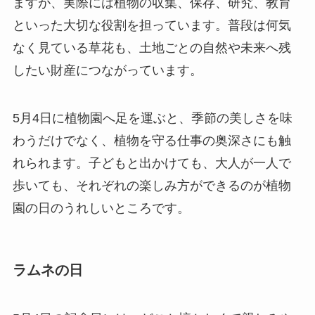
ますが、実際には植物の収集、保存、研究、教育
といった大切な役割を担っています。普段は何気
なく見ている草花も、土地ごとの自然や未来へ残
したい財産につながっています。
5月4日に植物園へ足を運ぶと、季節の美しさを味
わうだけでなく、植物を守る仕事の奥深さにも触
れられます。子どもと出かけても、大人が一人で
歩いても、それぞれの楽しみ方ができるのが植物
園の日のうれしいところです。
ラムネの日