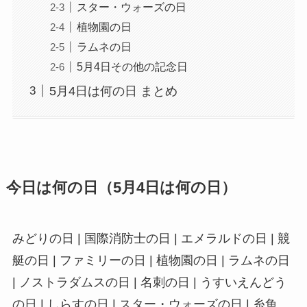
スター・ウォーズの日
植物園の日
ラムネの日
5月4日その他の記念日
5月4日は何の日 まとめ
今日は何の日（5月4日は何の日）
みどりの日 | 国際消防士の日 | エメラルドの日 | 競
艇の日 | ファミリーの日 | 植物園の日 | ラムネの日
| ノストラダムスの日 | 名刺の日 | うすいえんどう
の日 | しらすの日 | スター・ウォーズの日 | 糸魚