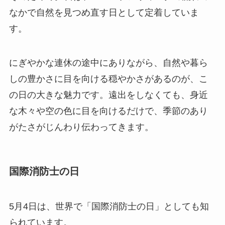
なかで自然を見つめ直す日として定着していま
す。
にぎやかな連休の途中にありながら、自然や暮ら
しの豊かさに目を向ける穏やかさがあるのが、こ
の日の大きな魅力です。遠出をしなくても、身近
な木々や空の色に目を向けるだけで、季節のあり
がたさがじんわり伝わってきます。
国際消防士の日
5月4日は、世界で「国際消防士の日」としても知
られています。