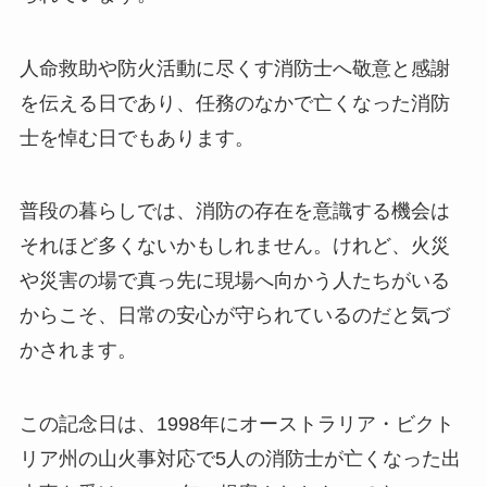
人命救助や防火活動に尽くす消防士へ敬意と感謝
を伝える日であり、任務のなかで亡くなった消防
士を悼む日でもあります。
普段の暮らしでは、消防の存在を意識する機会は
それほど多くないかもしれません。けれど、火災
や災害の場で真っ先に現場へ向かう人たちがいる
からこそ、日常の安心が守られているのだと気づ
かされます。
この記念日は、1998年にオーストラリア・ビクト
リア州の山火事対応で5人の消防士が亡くなった出