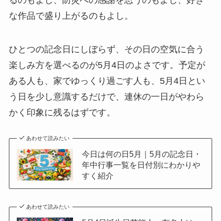
るのもよし、防災への感謝を思うのもよし、好き
な作品で盛り上がるのもよし。
ひとつの記念日にしぼらず、その日の空気に合う
楽しみ方を選べるのが5月4日のよさです。予定が
ある人も、家でゆっくり過ごす人も、5月4日とい
う日を少し意識するだけで、連休の一日がやわら
かく印象に残るはずです。
あわせて読みたい
今日は何の日5月｜5月の記念日・
年中行事一覧を日付別にわかりや
すく紹介
あわせて読みたい