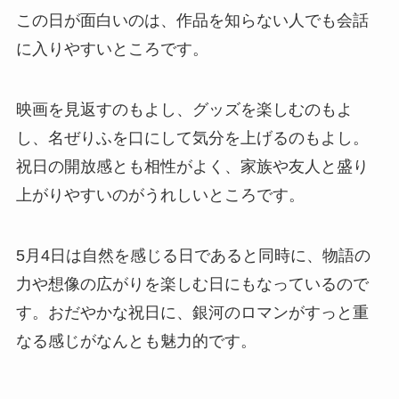
この日が面白いのは、作品を知らない人でも会話
に入りやすいところです。
映画を見返すのもよし、グッズを楽しむのもよ
し、名ぜりふを口にして気分を上げるのもよし。
祝日の開放感とも相性がよく、家族や友人と盛り
上がりやすいのがうれしいところです。
5月4日は自然を感じる日であると同時に、物語の
力や想像の広がりを楽しむ日にもなっているので
す。おだやかな祝日に、銀河のロマンがすっと重
なる感じがなんとも魅力的です。