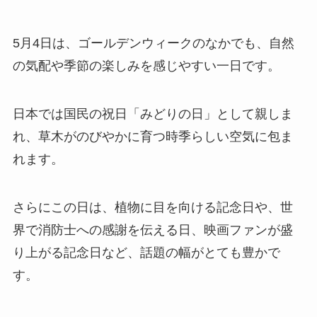
5月4日は、ゴールデンウィークのなかでも、自然
の気配や季節の楽しみを感じやすい一日です。
日本では国民の祝日「みどりの日」として親しま
れ、草木がのびやかに育つ時季らしい空気に包ま
れます。
さらにこの日は、植物に目を向ける記念日や、世
界で消防士への感謝を伝える日、映画ファンが盛
り上がる記念日など、話題の幅がとても豊かで
す。