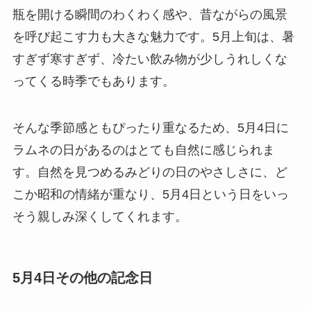
瓶を開ける瞬間のわくわく感や、昔ながらの風景
を呼び起こす力も大きな魅力です。5月上旬は、暑
すぎず寒すぎず、冷たい飲み物が少しうれしくな
ってくる時季でもあります。
そんな季節感ともぴったり重なるため、5月4日に
ラムネの日があるのはとても自然に感じられま
す。自然を見つめるみどりの日のやさしさに、ど
こか昭和の情緒が重なり、5月4日という日をいっ
そう親しみ深くしてくれます。
5月4日その他の記念日