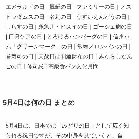
エメラルドの日 | 競艇の日 | ファミリーの日 | ノス
トラダムスの日 | 名刺の日 | うすいえんどうの日 |
しらすの日 | 糸魚川・ヒスイの日 | ゴーシェ病の日
| 口臭ケアの日 | とろけるハンバーグの日 | 信州ハ
ム「グリーンマーク」の日 | 常総メロンパンの日 |
巻寿司の日 | 天赦日は開運財布の日 | みたらしだん
ごの日 | 修司忌 | 高級食パン文化月間
5月4日は何の日 まとめ
5月4日は、日本では「みどりの日」として広く知
られる祝日ですが、その中身を見ていくと、自