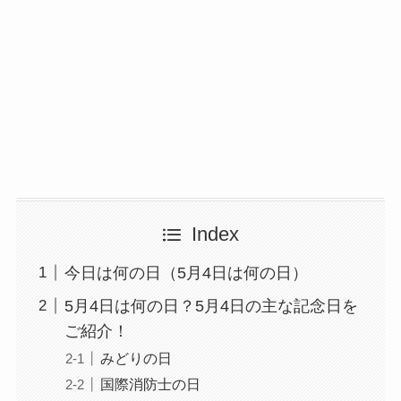
Index
今日は何の日（5月4日は何の日）
5月4日は何の日？5月4日の主な記念日を
ご紹介！
みどりの日
国際消防士の日