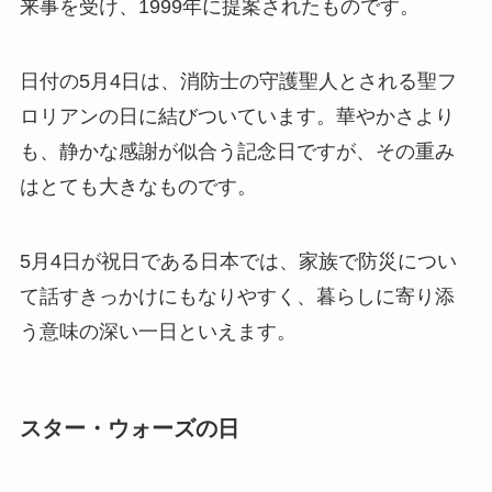
来事を受け、1999年に提案されたものです。
日付の5月4日は、消防士の守護聖人とされる聖フ
ロリアンの日に結びついています。華やかさより
も、静かな感謝が似合う記念日ですが、その重み
はとても大きなものです。
5月4日が祝日である日本では、家族で防災につい
て話すきっかけにもなりやすく、暮らしに寄り添
う意味の深い一日といえます。
スター・ウォーズの日