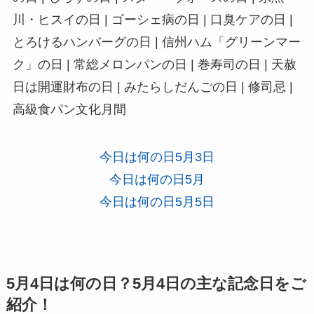
川・ヒスイの日 | ゴーシェ病の日 | 口臭ケアの日 |
とろけるハンバーグの日 | 信州ハム「グリーンマー
ク」の日 | 常総メロンパンの日 | 巻寿司の日 | 天赦
日は開運財布の日 | みたらしだんごの日 | 修司忌 |
高級食パン文化月間
今日は何の日5月3日
今日は何の日5月
今日は何の日5月5日
5月4日は何の日？5月4日の主な記念日をご
紹介！