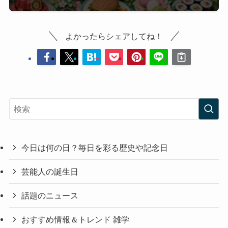
よかったらシェアしてね！
今日は何の日？毎日を彩る歴史や記念日
芸能人の誕生日
話題のニュース
おすすめ情報＆トレンド 雑学