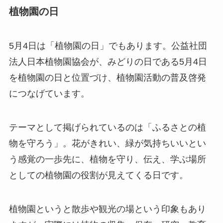
植物園の日
5月4日は「植物園の日」でもあります。公益社団
法人日本植物園協会が、みどりの日である5月4日
を植物園の日と位置づけ、植物園活動の普及啓発
につなげています。
テーマとして掲げられているのは「ふるさとの植
物を守ろう」。花がきれい、緑が気持ちいいとい
う感覚の一歩先に、植物を守り、伝え、学ぶ場所
としての植物園の役割が見えてくる日です。
植物園というと散歩や観光の場という印象もあり