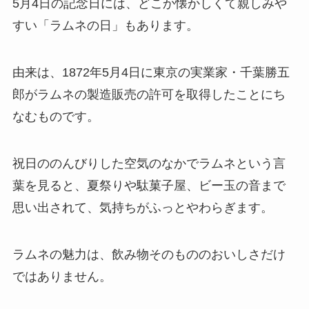
5月4日の記念日には、どこか懐かしくて親しみや
すい「ラムネの日」もあります。
由来は、1872年5月4日に東京の実業家・千葉勝五
郎がラムネの製造販売の許可を取得したことにち
なむものです。
祝日ののんびりした空気のなかでラムネという言
葉を見ると、夏祭りや駄菓子屋、ビー玉の音まで
思い出されて、気持ちがふっとやわらぎます。
ラムネの魅力は、飲み物そのもののおいしさだけ
ではありません。