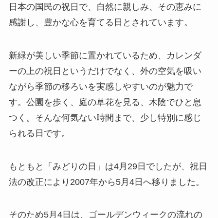
日本の国民の祝日で、自然に親しみ、その恵みに
感謝し、豊かな心を育てる日とされています。
新緑が美しい季節に置かれているため、カレンダ
ーの上の祝日というだけでなく、外の空気を吸い
ながら季節の移ろいを実感しやすいのが魅力で
す。公園を歩く、庭の草花を見る、木陰でひと息
つく。そんな何気ない時間まで、少し特別に感じ
られる日です。
もともと「みどりの日」は4月29日でしたが、祝日
法の改正により2007年から5月4日へ移りました。
そのため5月4日は、ゴールデンウィークの流れの