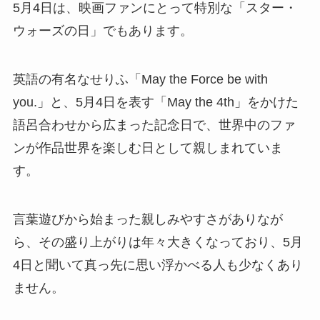
5月4日は、映画ファンにとって特別な「スター・
ウォーズの日」でもあります。
英語の有名なせりふ「May the Force be with
you.」と、5月4日を表す「May the 4th」をかけた
語呂合わせから広まった記念日で、世界中のファ
ンが作品世界を楽しむ日として親しまれていま
す。
言葉遊びから始まった親しみやすさがありなが
ら、その盛り上がりは年々大きくなっており、5月
4日と聞いて真っ先に思い浮かべる人も少なくあり
ません。