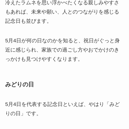
冷えたラムネを思い浮かべたくなる親しみやすさ
もあれば、未来や願い、人とのつながりを感じる
記念日も並びます。
5月4日が何の日なのかを知ると、祝日がぐっと身
近に感じられ、家族での過ごし方やおでかけのき
っかけも見つけやすくなります。
みどりの日
5月4日を代表する記念日といえば、やはり「みど
りの日」です。