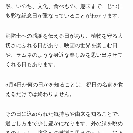
然、いのち、文化、食べもの、趣味まで、じつに
多彩な記念日が重なっていることがわかります。
消防士への感謝を伝える日があり、植物を守る大
切さにふれる日があり、映画の世界を楽しむ日
や、ラムネのような身近な楽しみを思い出させて
くれる日もあります。
5月4日が何の日かを知ることは、祝日の名前を覚
えるだけでは終わりません。
その日に込められた気持ちや由来を知ることで、
過ごし方まで少し豊かになります。外の緑を眺め