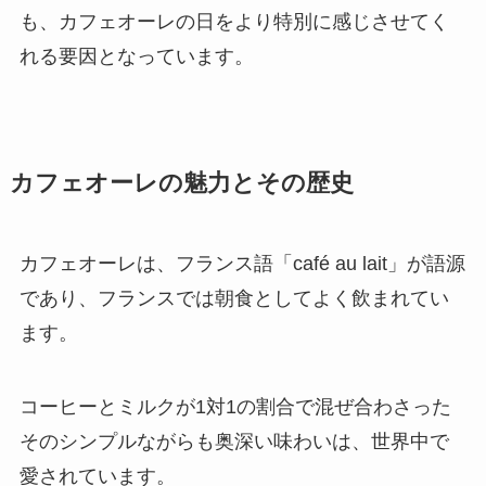
も、カフェオーレの日をより特別に感じさせてく
れる要因となっています。
カフェオーレの魅力とその歴史
カフェオーレは、フランス語「café au lait」が語源
であり、フランスでは朝食としてよく飲まれてい
ます。
コーヒーとミルクが1対1の割合で混ぜ合わさった
そのシンプルながらも奥深い味わいは、世界中で
愛されています。