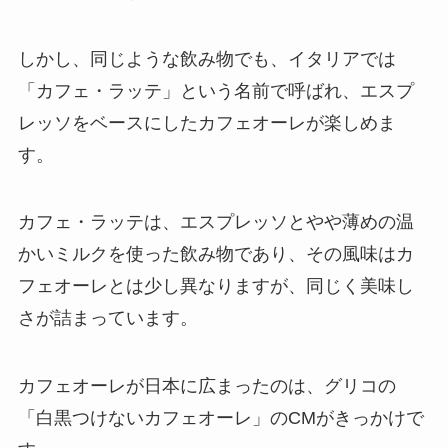
しかし、同じような飲み物でも、イタリアでは
「カフェ・ラッテ」という名前で呼ばれ、エスプ
レッソをベースにしたカフェオーレが楽しめま
す。
カフェ・ラッテは、エスプレッソとやや薄めの温
かいミルクを使った飲み物であり、その風味はカ
フェオーレとは少し異なりますが、同じく美味し
さが詰まっています。
カフェオーレが日本に広まったのは、グリコの
「白黒つけないカフェオーレ」のCMがきっかけで