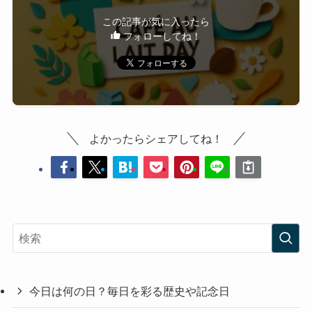
この記事が気に入ったら
フォローしてね！
よかったらシェアしてね！
今日は何の日？毎日を彩る歴史や記念日