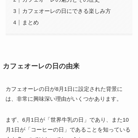
カフェオーレの日にできる楽しみ方
まとめ
カフェオーレの日の由来
カフェオーレの日が8月1日に設定された背景に
は、非常に興味深い理由がいくつかあります。
まず、6月1日が「世界牛乳の日」であり、また10
月1日が「コーヒーの日」であることを知っている