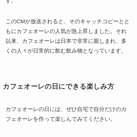
す。
このCMが放送されると、そのキャッチコピーとと
もにカフェオーレの人気が急上昇しました。それ
以来、カフェオーレは日本で非常に親しまれ、多
くの人々が日常的に飲む飲み物となっています。
カフェオーレの日にできる楽しみ方
カフェオーレの日には、ぜひ自宅で自分だけのカ
フェオーレを作って楽しんでみてください。