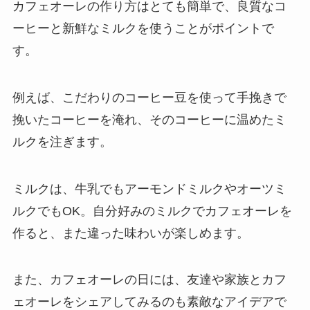
カフェオーレの作り方はとても簡単で、良質なコ
ーヒーと新鮮なミルクを使うことがポイントで
す。
例えば、こだわりのコーヒー豆を使って手挽きで
挽いたコーヒーを淹れ、そのコーヒーに温めたミ
ルクを注ぎます。
ミルクは、牛乳でもアーモンドミルクやオーツミ
ルクでもOK。自分好みのミルクでカフェオーレを
作ると、また違った味わいが楽しめます。
また、カフェオーレの日には、友達や家族とカフ
ェオーレをシェアしてみるのも素敵なアイデアで