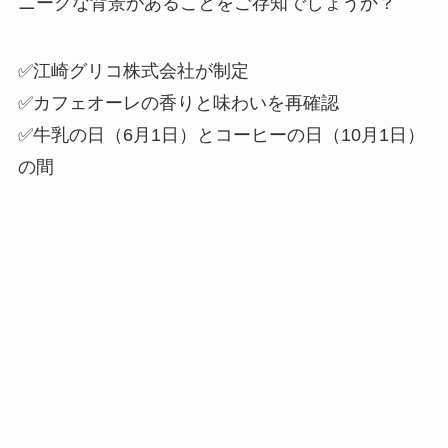
ニークな背景があることをご存知でしょうか？
✅江崎グリコ株式会社が制定
✅カフェオーレの香りと味わいを再確認
✅牛乳の日（6月1日）とコーヒーの日（10月1日）
の間