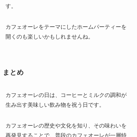
す。
カフェオーレをテーマにしたホームパーティーを
開くのも楽しいかもしれませんね。
まとめ
カフェオーレの日は、コーヒーとミルクの調和が
生み出す美味しい飲み物を祝う日です。
カフェオーレの歴史や文化を知り、その味わいを
再発見することで、普段のカフェオーレが一層特