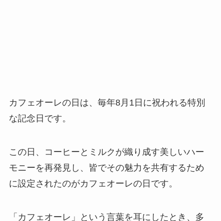
カフェオーレの日は、毎年8月1日に祝われる特別
な記念日です。
この日、コーヒーとミルクが織り成す美しいハー
モニーを再発見し、皆でその魅力を共有するため
に設定されたのがカフェオーレの日です。
「カフェオーレ」という言葉を耳にしたとき、多