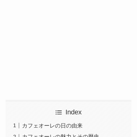
Index
カフェオーレの日の由来
カフェオーレの魅力とその歴史