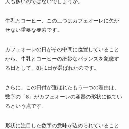
人も多いのではないでしょうか。
牛乳とコーヒー、この二つはカフェオーレに欠か
せない重要な要素です。
カフェオーレの日がその中間に位置していること
から、牛乳とコーヒーの絶妙なバランスを象徴す
る日として、8月1日が選ばれたのです。
さらに、この日付が選ばれたもう一つの理由は、
数字の「8」がカフェオーレの容器の形状に似てい
るという点です。
形状に注目した数字の意味が込められていること