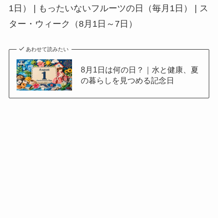
1日） | もったいないフルーツの日（毎月1日） | ス
ター・ウィーク（8月1日～7日）
あわせて読みたい
8月1日は何の日？｜水と健康、夏
の暮らしを見つめる記念日