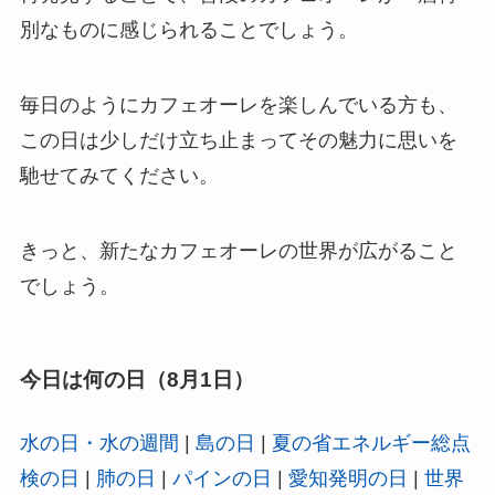
別なものに感じられることでしょう。
毎日のようにカフェオーレを楽しんでいる方も、
この日は少しだけ立ち止まってその魅力に思いを
馳せてみてください。
きっと、新たなカフェオーレの世界が広がること
でしょう。
今日は何の日（8月1日）
水の日・水の週間
|
島の日
|
夏の省エネルギー総点
検の日
|
肺の日
|
パインの日
|
愛知発明の日
|
世界