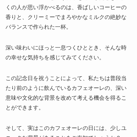
くの人が思い浮かべるのは、香ばしいコーヒーの
香りと、クリーミーでまろやかなミルクの絶妙な
バランスで作られた一杯。
深い味わいにほっと一息つくひととき、そんな時
の幸せな気持ちを感じてみてください。
この記念日を祝うことによって、私たちは普段当
たり前のように飲んでいるカフェオーレの、深い
意味や文化的な背景を改めて考える機会を得るこ
とができます。
そして、実はこのカフェオーレの日には、少しユ