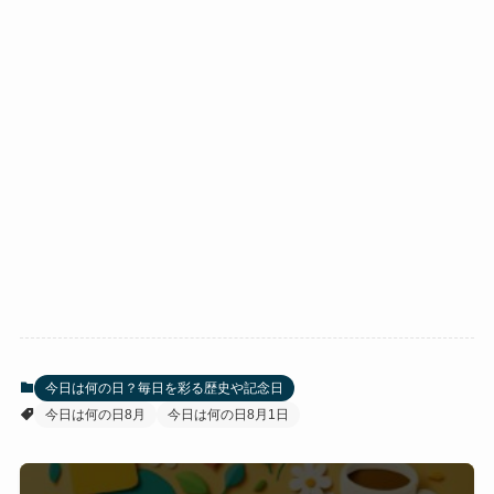
今日は何の日？毎日を彩る歴史や記念日
今日は何の日8月
今日は何の日8月1日