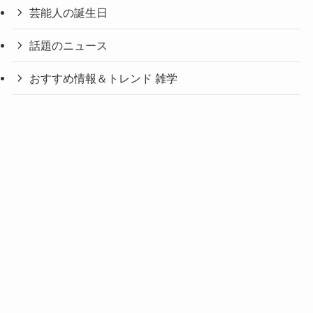
芸能人の誕生日
話題のニュース
おすすめ情報＆トレンド 雑学