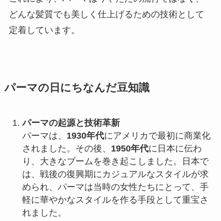
どんな髪質でも美しく仕上げるための技術として
定着しています。
パーマの日にちなんだ豆知識
パーマの起源と技術革新
パーマは、
1930年代
にアメリカで最初に商業化
されました。その後、
1950年代
に日本に伝わ
り、大きなブームを巻き起こしました。日本で
は、戦後の復興期にカジュアルなスタイルが求
められ、パーマは当時の女性たちにとって、手
軽に華やかなスタイルを作る手段として重宝さ
れました。