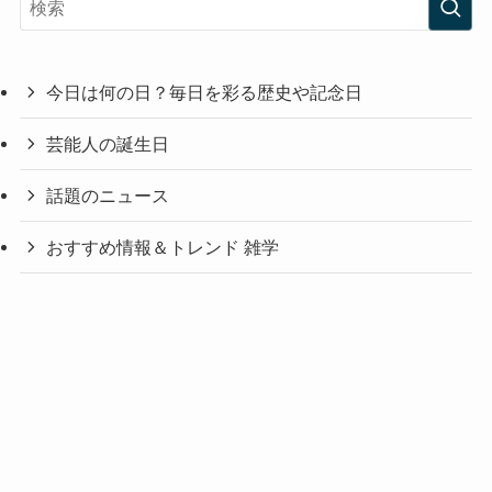
今日は何の日？毎日を彩る歴史や記念日
芸能人の誕生日
話題のニュース
おすすめ情報＆トレンド 雑学