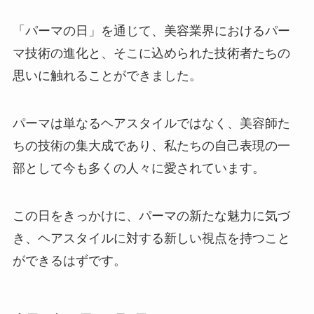
「パーマの日」を通じて、美容業界におけるパー
マ技術の進化と、そこに込められた技術者たちの
思いに触れることができました。
パーマは単なるヘアスタイルではなく、美容師た
ちの技術の集大成であり、私たちの自己表現の一
部として今も多くの人々に愛されています。
この日をきっかけに、パーマの新たな魅力に気づ
き、ヘアスタイルに対する新しい視点を持つこと
ができるはずです。