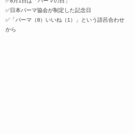
✅8月1日は「パーマの日」
✅日本パーマ協会が制定した記念日
✅「パーマ（8）いいね（1）」という語呂合わせ
から