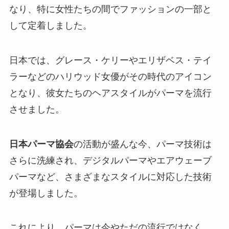
なり、特に女性たちの間でファッションの一部と
して定着しました。
日本では、グレース・ケリーやエリザベス・テイ
ラーなどのハリウッド女優がその時代のアイコン
となり、彼女たちのヘアスタイルがパーマを流行
させました。
日本パーマ協会
の活動が盛んな今、パーマ技術は
さらに洗練され、デジタルパーマやエアウェーブ
パーマなど、さまざまなスタイルに対応した技術
が登場しました。
これにより、パーマは今やただの流行ではなく、