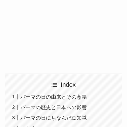
Index
パーマの日の由来とその意義
パーマの歴史と日本への影響
パーマの日にちなんだ豆知識