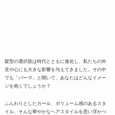
髪型の選択肢は時代とともに進化し、私たちの外
見や心にも大きな影響を与えてきました。その中
でも「パーマ」と聞いて、あなたはどんなイメー
ジを抱くでしょうか？
ふんわりとしたカール、ボリューム感のあるスタ
イル、そんな華やかなヘアスタイルを思い浮かべ