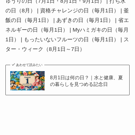
ゅうりの日（7月1日・8月1日・9月1日） | 打ち水
の日（8月） | 資格チャレンジの日（毎月1日） | 釜
飯の日（毎月1日） | あずきの日（毎月1日） | 省エ
ネルギーの日（毎月1日） | Myハミガキの日（毎月
1日） | もったいないフルーツの日（毎月1日） | ス
ター・ウィーク（8月1日～7日）
あわせて読みたい
8月1日は何の日？｜水と健康、夏
の暮らしを見つめる記念日