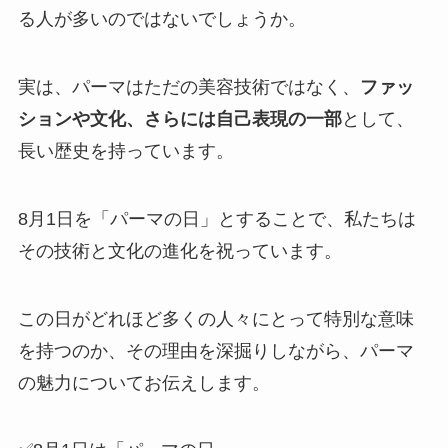
る人が多いのではないでしょうか。
実は、パーマはただの美容技術ではなく、
ファッ
ションや文化、さらには自己表現の一部
として、
長い歴史を持っています。
8月1日を「パーマの日」とすることで、私たちは
その技術と文化の進化を祝っています。
この日がどれほど多くの人々にとって特別な意味
を持つのか、その理由を深掘りしながら、パーマ
の魅力についてお伝えします。