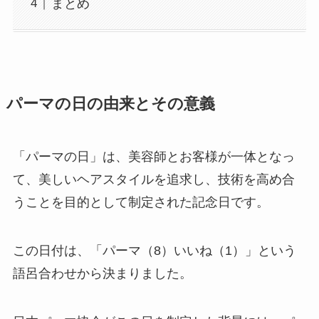
まとめ
パーマの日の由来とその意義
「パーマの日」は、美容師とお客様が一体となっ
て、美しいヘアスタイルを追求し、技術を高め合
うことを目的として制定された記念日です。
この日付は、「パーマ（8）いいね（1）」という
語呂合わせから決まりました。