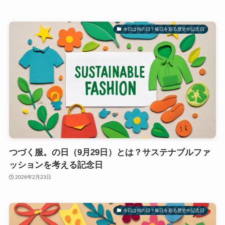
今日は何の日？毎日を彩る歴史や記念日
つづく服。の日（9月29日）とは？サステナブルファ
ッションを考える記念日
2026年2月23日
今日は何の日？毎日を彩る歴史や記念日