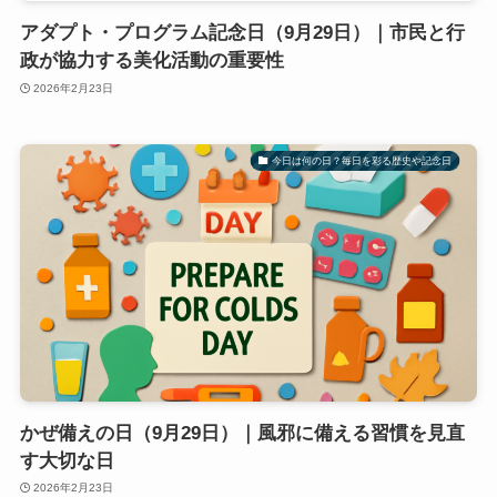
アダプト・プログラム記念日（9月29日）｜市民と行
政が協力する美化活動の重要性
2026年2月23日
今日は何の日？毎日を彩る歴史や記念日
かぜ備えの日（9月29日）｜風邪に備える習慣を見直
す大切な日
2026年2月23日