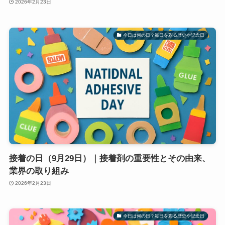
2026年2月23日
今日は何の日？毎日を彩る歴史や記念日
接着の日（9月29日）｜接着剤の重要性とその由来、
業界の取り組み
2026年2月23日
今日は何の日？毎日を彩る歴史や記念日