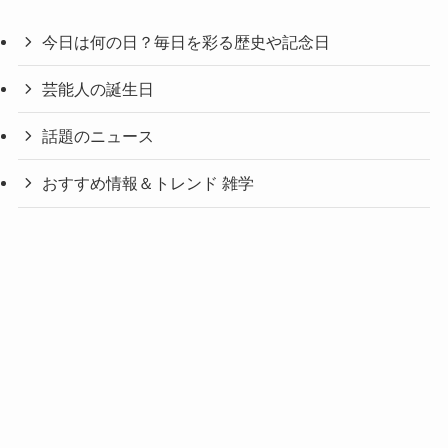
今日は何の日？毎日を彩る歴史や記念日
芸能人の誕生日
話題のニュース
おすすめ情報＆トレンド 雑学