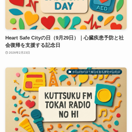
Heart Safe Cityの日（9月29日）｜心臓疾患予防と社
会復帰を支援する記念日
2026年2月23日
今日は何の日？毎日を彩る歴史や記念日