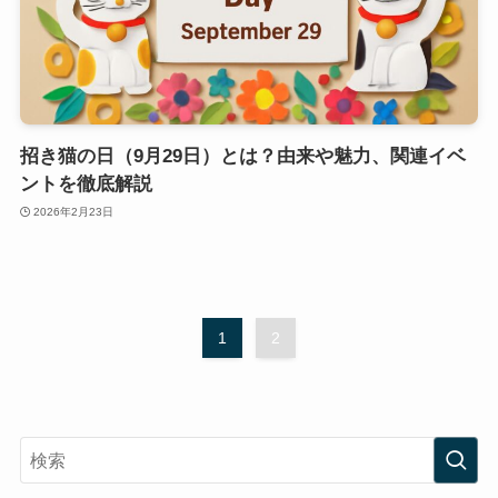
招き猫の日（9月29日）とは？由来や魅力、関連イベ
ントを徹底解説
2026年2月23日
1
2