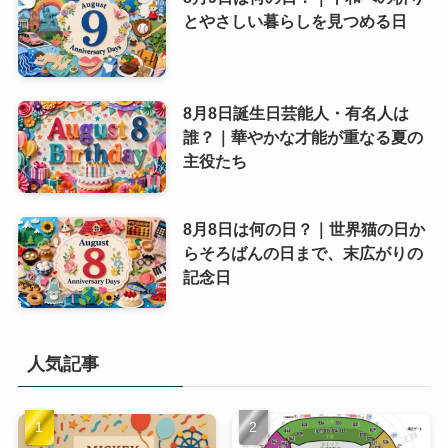
とやさしい暮らしを見つめる日
8月8日誕生日芸能人・有名人は
誰？｜華やかな才能が重なる夏の
主役たち
8月8日は何の日？｜世界猫の日か
らそろばんの日まで、末広がりの
記念日
人気記事