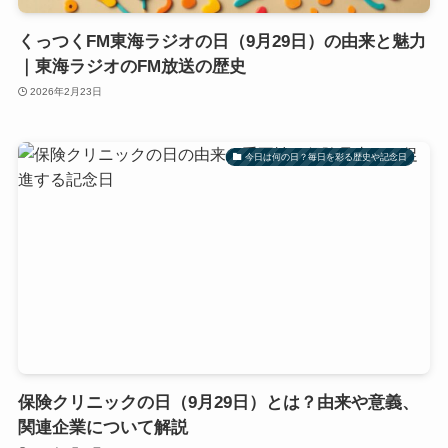
くっつくFM東海ラジオの日（9月29日）の由来と魅力
｜東海ラジオのFM放送の歴史
2026年2月23日
今日は何の日？毎日を彩る歴史や記念日
保険クリニックの日（9月29日）とは？由来や意義、
関連企業について解説