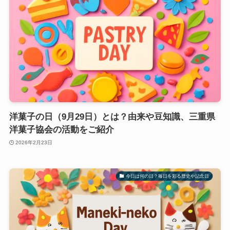
洋菓子の日（9月29日）とは？由来や豆知識、三重県
洋菓子協会の活動をご紹介
2026年2月23日
今日は何の日？毎日を彩る歴史や記念日