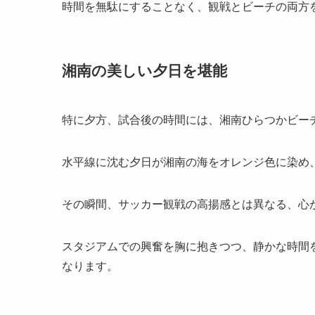
時間を無駄にすることなく、観戦とビーチの両方
湘南の美しい夕日を堪能
特に夕方、試合後の時間には、湘南ひらつかビー
水平線に沈む夕日が湘南の海をオレンジ色に染め
その瞬間、サッカー観戦の高揚感とは異なる、心
スタジアムでの興奮を胸に抱きつつ、静かな時間
なります。