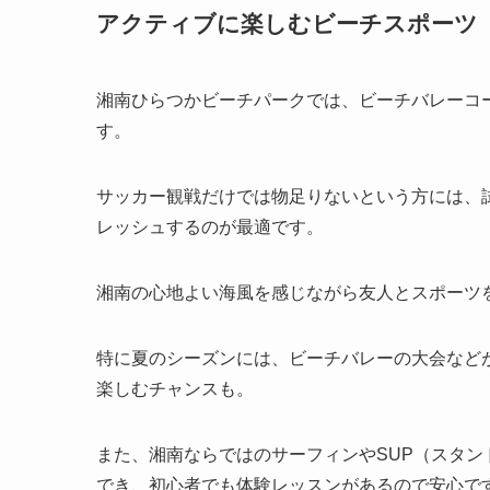
アクティブに楽しむビーチスポーツ
湘南ひらつかビーチパークでは、ビーチバレーコ
す。
サッカー観戦だけでは物足りないという方には、
レッシュするのが最適です。
湘南の心地よい海風を感じながら友人とスポーツ
特に夏のシーズンには、ビーチバレーの大会など
楽しむチャンスも。
また、湘南ならではのサーフィンやSUP（スタ
でき、初心者でも体験レッスンがあるので安心で