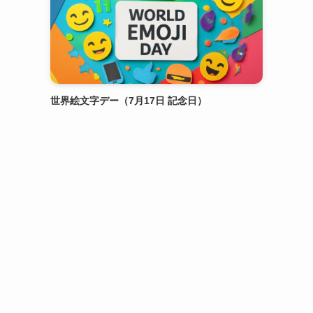
世界絵文字デー（7月17日 記念日）