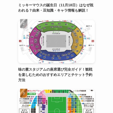
ミッキーマウスの誕生日（11月18日）はなぜ祝
われる？由来・豆知識・キャラ情報も解説！
味の素スタジアムの座席選び完全ガイド！観戦
を楽しむためのおすすめエリアとチケット予約
方法