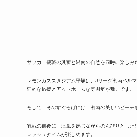
サッカー観戦の興奮と湘南の自然を同時に楽しみ
レモンガススタジアム平塚は、Jリーグ湘南ベル
狂的な応援とアットホームな雰囲気が魅力です。
そして、そのすぐそばには、湘南の美しいビーチ
観戦の前後に、海風を感じながらのんびりとした
レッシュタイムが楽しめます。