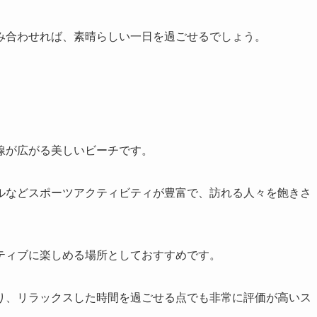
み合わせれば、素晴らしい一日を過ごせるでしょう。
線が広がる美しいビーチです。
ルなどスポーツアクティビティが豊富で、訪れる人々を飽きさ
ティブに楽しめる場所としておすすめです。
り、リラックスした時間を過ごせる点でも非常に評価が高いス