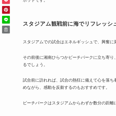
ポットです。
スタジアム観戦前に海でリフレッシ
スタジアムでの試合はエネルギッシュで、興奮に
その前後に湘南ひらつかビーチパークに立ち寄り
るでしょう。
試合前に訪れれば、試合の熱狂に備えて心を落ち
めながら、感動を反芻するのもおすすめです。
ビーチパークはスタジアムからわずか数分の距離