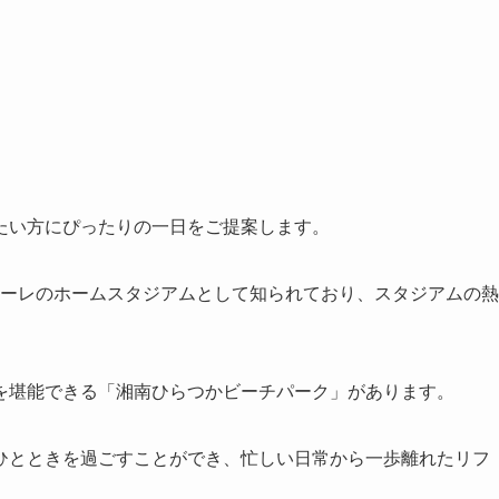
たい方にぴったりの一日をご提案します。
マーレのホームスタジアムとして知られており、スタジアムの熱
を堪能できる「湘南ひらつかビーチパーク」があります。
ひとときを過ごすことができ、忙しい日常から一歩離れたリフ