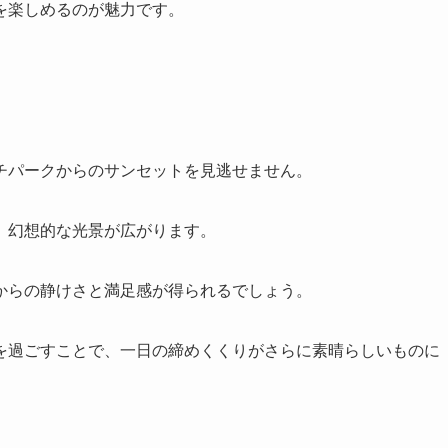
を楽しめるのが魅力です。
チパークからのサンセットを見逃せません。
、幻想的な光景が広がります。
からの静けさと満足感が得られるでしょう。
を過ごすことで、一日の締めくくりがさらに素晴らしいものに