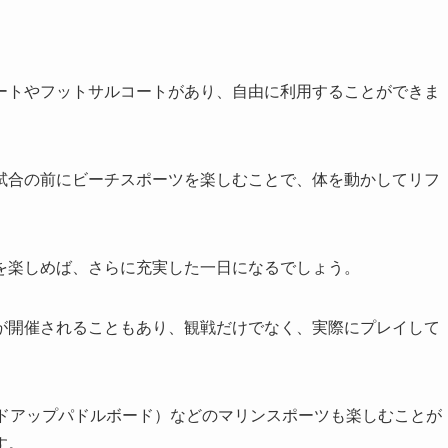
ートやフットサルコートがあり、自由に利用することができま
試合の前にビーチスポーツを楽しむことで、体を動かしてリフ
を楽しめば、さらに充実した一日になるでしょう。
が開催されることもあり、観戦だけでなく、実際にプレイして
ンドアップパドルボード）などのマリンスポーツも楽しむことが
す。