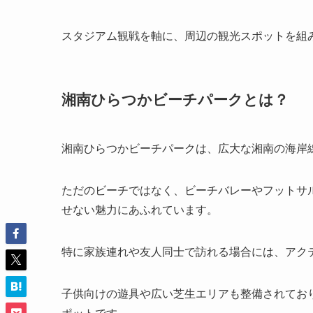
スタジアム観戦を軸に、周辺の観光スポットを組
湘南ひらつかビーチパークとは？
湘南ひらつかビーチパークは、広大な湘南の海岸
ただのビーチではなく、ビーチバレーやフットサ
せない魅力にあふれています。
特に家族連れや友人同士で訪れる場合には、アク
子供向けの遊具や広い芝生エリアも整備されてお