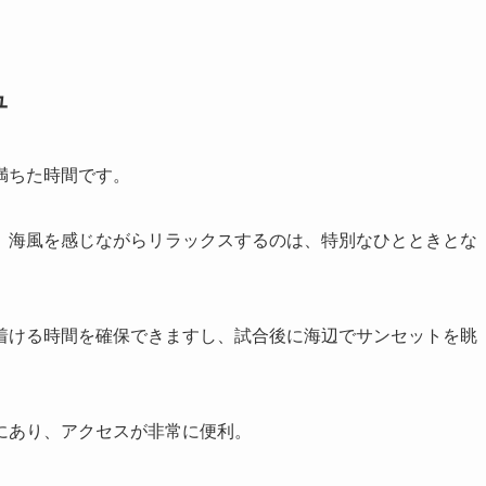
ュ
満ちた時間です。
、海風を感じながらリラックスするのは、特別なひとときとな
着ける時間を確保できますし、試合後に海辺でサンセットを眺
にあり、アクセスが非常に便利。