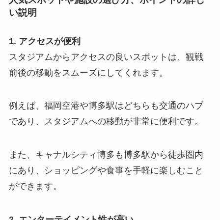
い説明
1. アクセスが便利
スタジアムからアクセスの良いスポットは、観戦
前後の移動をスムーズにしてくれます。
例えば、福岡空港や博多駅はどちらも交通のハブ
であり、スタジアムへの移動が非常に便利です。
また、キャナルシティ博多も博多駅から徒歩圏内
にあり、ショッピングや食事を手軽に楽しむこと
ができます。
2. エンターテイメント性が高い