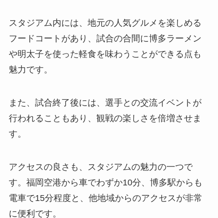
スタジアム内には、地元の人気グルメを楽しめる
フードコートがあり、試合の合間に博多ラーメン
や明太子を使った軽食を味わうことができる点も
魅力です。
また、試合終了後には、選手との交流イベントが
行われることもあり、観戦の楽しさを倍増させま
す。
アクセスの良さも、スタジアムの魅力の一つで
す。福岡空港から車でわずか10分、博多駅からも
電車で15分程度と、他地域からのアクセスが非常
に便利です。