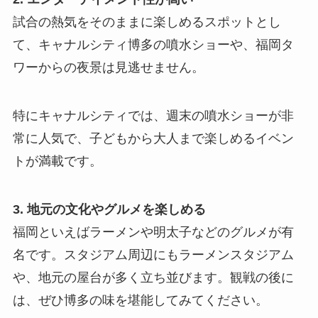
試合の熱気をそのままに楽しめるスポットとし
て、キャナルシティ博多の噴水ショーや、福岡タ
ワーからの夜景は見逃せません。
特にキャナルシティでは、週末の噴水ショーが非
常に人気で、子どもから大人まで楽しめるイベン
トが満載です。
3. 地元の文化やグルメを楽しめる
福岡といえばラーメンや明太子などのグルメが有
名です。スタジアム周辺にもラーメンスタジアム
や、地元の屋台が多く立ち並びます。観戦の後に
は、ぜひ博多の味を堪能してみてください。