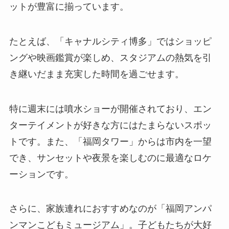
ットが豊富に揃っています。
たとえば、「キャナルシティ博多」ではショッピ
ングや映画鑑賞が楽しめ、スタジアムの熱気を引
き継いだまま充実した時間を過ごせます。
特に週末には噴水ショーが開催されており、エン
ターテイメントが好きな方にはたまらないスポッ
トです。また、「福岡タワー」からは市内を一望
でき、サンセットや夜景を楽しむのに最適なロケ
ーションです。
さらに、家族連れにおすすめなのが「福岡アンパ
ンマンこどもミュージアム」。子どもたちが大好