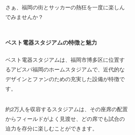
さぁ、福岡の街とサッカーの熱狂を一度に楽しん
でみませんか？
ベスト電器スタジアムの特徴と魅力
ベスト電器スタジアムは、福岡市博多区に位置す
るアビスパ福岡のホームスタジアムで、近代的な
デザインとファンのための充実した設備が特徴で
す。
約2万人を収容するスタジアムは、その座席の配置
からフィールドがよく見渡せ、どの席でも試合の
迫力を存分に楽しむことができます。