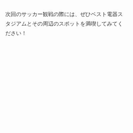
次回のサッカー観戦の際には、ぜひベスト電器ス
タジアムとその周辺のスポットを満喫してみてく
ださい！