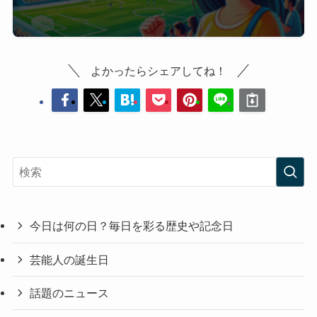
よかったらシェアしてね！
今日は何の日？毎日を彩る歴史や記念日
芸能人の誕生日
話題のニュース