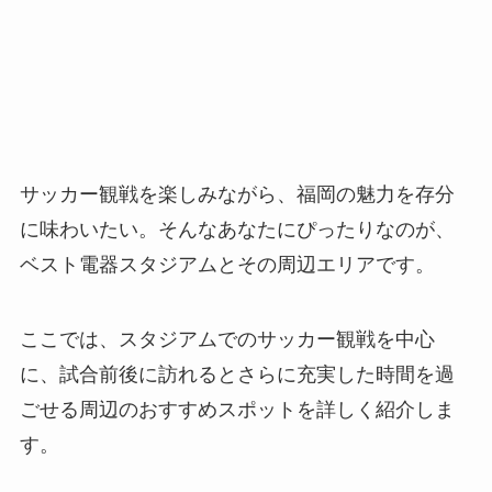
サッカー観戦を楽しみながら、福岡の魅力を存分
に味わいたい。そんなあなたにぴったりなのが、
ベスト電器スタジアムとその周辺エリアです。
ここでは、スタジアムでのサッカー観戦を中心
に、試合前後に訪れるとさらに充実した時間を過
ごせる周辺のおすすめスポットを詳しく紹介しま
す。