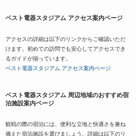
ベスト電器スタジアム アクセス案内ページ
アクセスの詳細は以下のリンクからご確認いただ
けます。初めての訪問でも安心してアクセスでき
るガイドが揃っています。
ベスト電器スタジアム アクセス案内ページ
ベスト電器スタジアム 周辺地域のおすすめ宿
泊施設案内ページ
観戦の際の宿泊には、便利な立地と快適さを兼ね
備えた宿泊施設を選びましょう。詳細は以下のリ