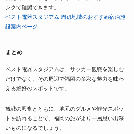
ンクで確認できます。
ベスト電器スタジアム 周辺地域のおすすめ宿泊施
設案内ページ
まとめ
ベスト電器スタジアムは、サッカー観戦を楽しむ
だけでなく、その周辺で福岡の多彩な魅力を味わ
える絶好のスポットです。
観戦の興奮とともに、地元のグルメや観光スポッ
トを訪れることで、福岡の旅がより一層思い出深
いものになるでしょう。