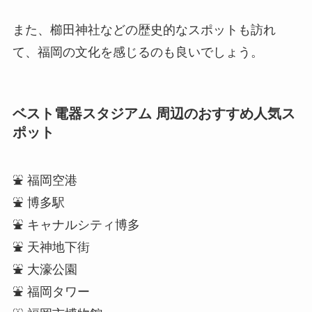
また、櫛田神社などの歴史的なスポットも訪れ
て、福岡の文化を感じるのも良いでしょう。
ベスト電器スタジアム 周辺のおすすめ人気ス
ポット
⛲ 福岡空港
⛲ 博多駅
⛲ キャナルシティ博多
⛲ 天神地下街
⛲ 大濠公園
⛲ 福岡タワー