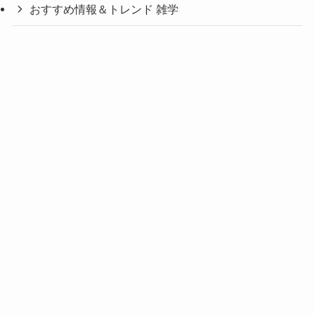
おすすめ情報＆トレンド 雑学