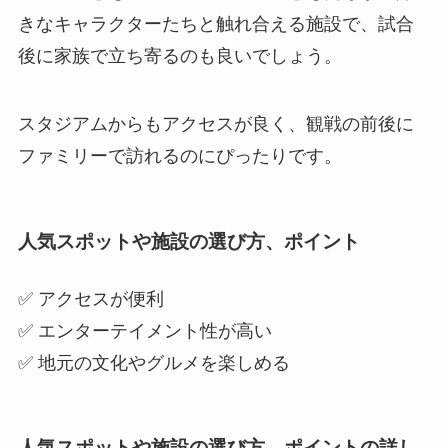
きなキャラクターたちと触れ合える施設で、試合
後に家族で立ち寄るのも良いでしょう。
スタジアムからもアクセスが良く、観戦の前後に
ファミリーで訪れるのにぴったりです。
人気スポットや施設の選び方、ポイント
✅ アクセスが便利
✅ エンターテイメント性が高い
✅ 地元の文化やグルメを楽しめる
人気スポットや施設の選び方、ポイントの詳し