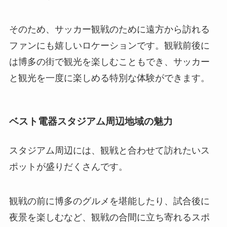
そのため、サッカー観戦のために遠方から訪れる
ファンにも嬉しいロケーションです。観戦前後に
は博多の街で観光を楽しむこともでき、サッカー
と観光を一度に楽しめる特別な体験ができます。
ベスト電器スタジアム周辺地域の魅力
スタジアム周辺には、観戦と合わせて訪れたいス
ポットが盛りだくさんです。
観戦の前に博多のグルメを堪能したり、試合後に
夜景を楽しむなど、観戦の合間に立ち寄れるスポ