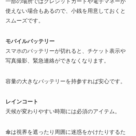
一部の場所ではクレジットカードや電子マネーが
使えない場合もあるので、小銭を用意しておくと
スムーズです。
モバイルバッテリー
スマホのバッテリーが切れると、チケット表示や
写真撮影、緊急連絡ができなくなります。
容量の大きなバッテリーを持参すれば安心です。
レインコート
天候が変わりやすい時期には必須のアイテム。
傘は視界を遮ったり周囲に迷惑をかけたりするた