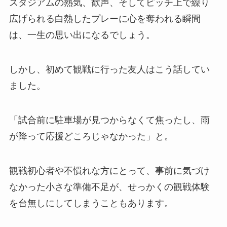
スタジアムの熱気、歓声、そしてピッチ上で繰り
広げられる白熱したプレーに心を奪われる瞬間
は、一生の思い出になるでしょう。
しかし、初めて観戦に行った友人はこう話してい
ました。
「試合前に駐車場が見つからなくて焦ったし、雨
が降って応援どころじゃなかった」と。
観戦初心者や不慣れな方にとって、事前に気づけ
なかった小さな準備不足が、せっかくの観戦体験
を台無しにしてしまうこともあります。