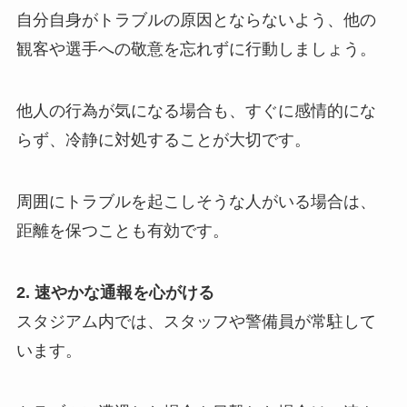
自分自身がトラブルの原因とならないよう、他の
観客や選手への敬意を忘れずに行動しましょう。
他人の行為が気になる場合も、すぐに感情的にな
らず、冷静に対処することが大切です。
周囲にトラブルを起こしそうな人がいる場合は、
距離を保つことも有効です。
2. 速やかな通報を心がける
スタジアム内では、スタッフや警備員が常駐して
います。