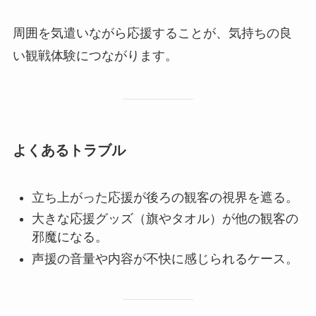
周囲を気遣いながら応援することが、気持ちの良
い観戦体験につながります。
よくあるトラブル
立ち上がった応援が後ろの観客の視界を遮る。
大きな応援グッズ（旗やタオル）が他の観客の
邪魔になる。
声援の音量や内容が不快に感じられるケース。