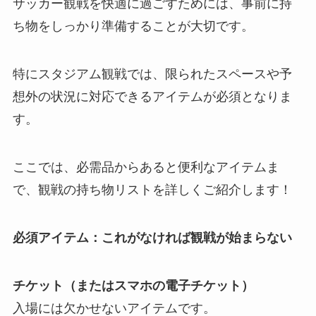
サッカー観戦を快適に過ごすためには、事前に持
ち物をしっかり準備することが大切です。
特にスタジアム観戦では、限られたスペースや予
想外の状況に対応できるアイテムが必須となりま
す。
ここでは、必需品からあると便利なアイテムま
で、観戦の持ち物リストを詳しくご紹介します！
必須アイテム：これがなければ観戦が始まらない
チケット（またはスマホの電子チケット）
入場には欠かせないアイテムです。