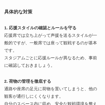
具体的な対策
1. 応援スタイルの確認とルールを守る
応援席では立ち上がって声援を送るスタイルが一
般的ですが、一般席では座って観戦するのが基本
です。
スタジアムごとに応援ルールが異なるため、事前
に確認しておきましょう。
2. 荷物の管理を徹底する
通路や座席の足元に荷物を置いてしまうと、他の
観客が通行しにくくなります。
自分のスペース内に収め、安全な観戦環境を整え