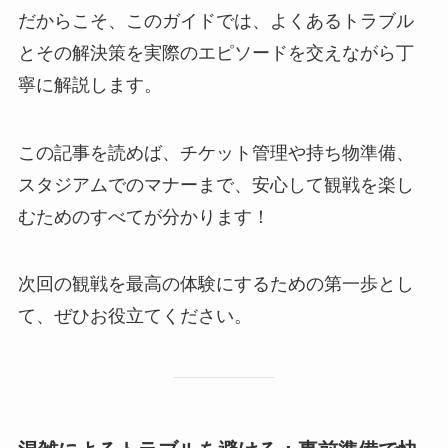
だからこそ、このガイドでは、よくあるトラブル
とその解決策を実際のエピソードを交えながら丁
寧に解説します。
この記事を読めば、チケット管理や持ち物準備、
スタジアムでのマナーまで、安心して観戦を楽し
むためのすべてが分かります！
次回の観戦を最高の体験にするための第一歩とし
て、ぜひお役立てください。