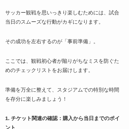
サッカー観戦を思いっきり楽しむためには、試合
当日のスムーズな行動がカギになります。
その成功を左右するのが「事前準備」。
ここでは、観戦初心者が陥りがちなミスを防ぐた
めのチェックリストをお届けします。
準備を万全に整えて、スタジアムでの特別な時間
を存分に楽しみましょう！
1. チケット関連の確認：購入から当日までのポイ
ント