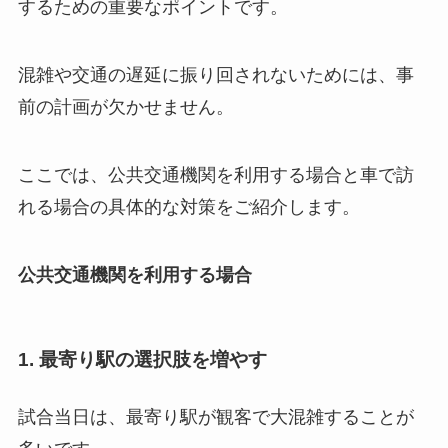
するための重要なポイントです。
混雑や交通の遅延に振り回されないためには、事
前の計画が欠かせません。
ここでは、公共交通機関を利用する場合と車で訪
れる場合の具体的な対策をご紹介します。
公共交通機関を利用する場合
1. 最寄り駅の選択肢を増やす
試合当日は、最寄り駅が観客で大混雑することが