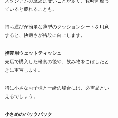
スタジアムの座席は硬いことが多く、長時間座っ
ていると疲れることも。
持ち運びが簡単な薄型のクッションシートを用意
すると、快適さが格段に向上します。
携帯用ウェットティッシュ
売店で購入した軽食の後や、飲み物をこぼしたと
きに重宝します。
特に小さなお子様と一緒の場合には、必需品とい
えるでしょう。
小さめのバックパック