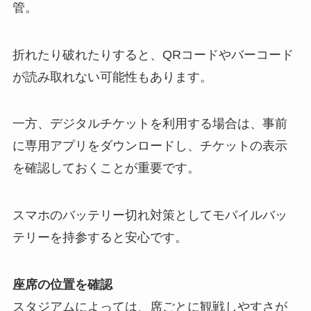
管。
折れたり破れたりすると、QRコードやバーコード
が読み取れない可能性もあります。
一方、デジタルチケットを利用する場合は、事前
に専用アプリをダウンロードし、チケットの表示
を確認しておくことが重要です。
スマホのバッテリー切れ対策としてモバイルバッ
テリーを持参すると安心です。
座席の位置を確認
スタジアムによっては、席ごとに観戦しやすさが