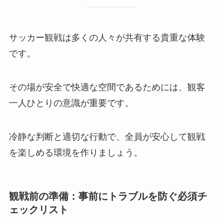
サッカー観戦は多くの人々が共有する貴重な体験
です。
その場が安全で快適な空間であるためには、観客
一人ひとりの意識が重要です。
冷静な判断と適切な行動で、全員が安心して観戦
を楽しめる環境を作りましょう。
観戦前の準備：事前にトラブルを防ぐ必須チ
ェックリスト