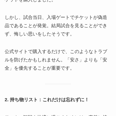
しかし、試合当日、入場ゲートでチケットが偽造
品であることが発覚。結局試合を見ることができ
ず、悔しい思いをしたそうです。
公式サイトで購入するだけで、このようなトラブ
ルを防げたかもしれません。「安さ」よりも「安
全」を優先することが重要です。
2. 持ち物リスト：これだけは忘れずに！