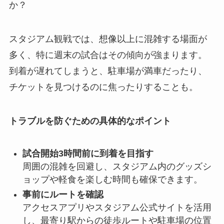
か？
スタジアム観戦では、想像以上に混雑する場面が
多く、特に週末の試合はその傾向が強まります。
到着が遅れてしまうと、駐車場が満車だったり、
チケットを見つけるのに焦ったりすることも。
トラブルを防ぐための具体的なポイント
試合開始3時間前に到着を目指す
周囲の混雑を回避し、スタジアム内のグッズシ
ョップや軽食を楽しむ時間も確保できます。
事前にルートを確認
アクセスアプリやスタジアム公式サイトを活用
し、最寄り駅からの徒歩ルートや駐車場の位置