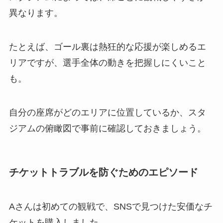
異なります。
たとえば、ゴール裏は熱狂的な応援が楽しめるエ
リアですが、選手全体の動きを把握しにくいこと
も。
自分の座席がどのエリアに位置しているか、スタ
ジアムの俯瞰図で事前に確認しておきましょう。
チケットトラブルを防ぐためのエピソード
Aさんは初めての観戦で、SNSで見つけた安価なチ
ケットを購入しました。