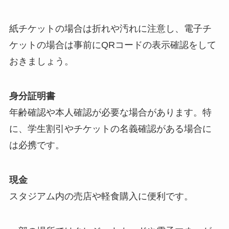
紙チケットの場合は折れや汚れに注意し、電子チ
ケットの場合は事前にQRコードの表示確認をして
おきましょう。
身分証明書
年齢確認や本人確認が必要な場合があります。特
に、学生割引やチケットの名義確認がある場合に
は必携です。
現金
スタジアム内の売店や軽食購入に便利です。