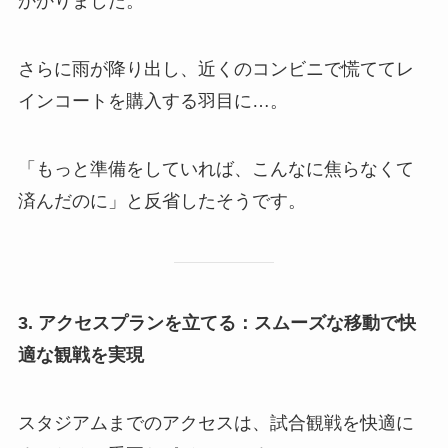
かかりました。
さらに雨が降り出し、近くのコンビニで慌ててレ
インコートを購入する羽目に…。
「もっと準備をしていれば、こんなに焦らなくて
済んだのに」と反省したそうです。
3. アクセスプランを立てる：スムーズな移動で快
適な観戦を実現
スタジアムまでのアクセスは、試合観戦を快適に