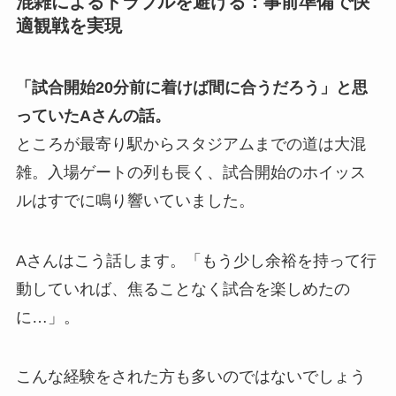
混雑によるトラブルを避ける：事前準備で快
適観戦を実現
「試合開始20分前に着けば間に合うだろう」と思
っていたAさんの話。
ところが最寄り駅からスタジアムまでの道は大混
雑。入場ゲートの列も長く、試合開始のホイッス
ルはすでに鳴り響いていました。
Aさんはこう話します。「もう少し余裕を持って行
動していれば、焦ることなく試合を楽しめたの
に…」。
こんな経験をされた方も多いのではないでしょう