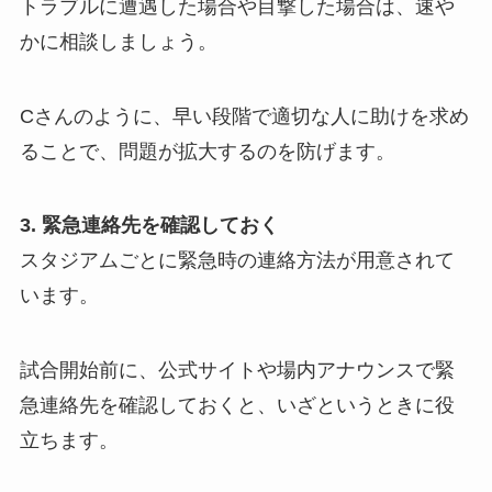
トラブルに遭遇した場合や目撃した場合は、速や
かに相談しましょう。
Cさんのように、早い段階で適切な人に助けを求め
ることで、問題が拡大するのを防げます。
3. 緊急連絡先を確認しておく
スタジアムごとに緊急時の連絡方法が用意されて
います。
試合開始前に、公式サイトや場内アナウンスで緊
急連絡先を確認しておくと、いざというときに役
立ちます。