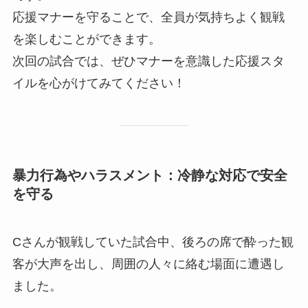
応援マナーを守ることで、全員が気持ちよく観戦
を楽しむことができます。
次回の試合では、ぜひマナーを意識した応援スタ
イルを心がけてみてください！
暴力行為やハラスメント：冷静な対応で安全
を守る
Cさんが観戦していた試合中、後ろの席で酔った観
客が大声を出し、周囲の人々に絡む場面に遭遇し
ました。