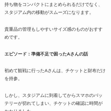
持ち物をコンパクトにまとめられるだけでなく、
スタジアム内の移動がスムーズになります。
貴重品の管理もしやすいサイズ感のものがおすす
めです。
エピソード：準備不足で困ったAさんの話
初めて観戦に行ったAさんは、チケットと財布だけ
を持参。
しかし、スタジアムに到着してからスマホのバッ
テリーが切れてしまい、チケットの確認に時間が