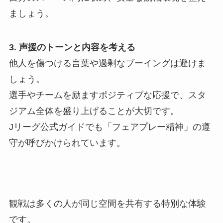
ましょう。
3. 声援のトーンと内容を考える
他人を傷つける言葉や過剰なブーイングは避けま
しょう。
選手やチームを励ますポジティブな応援で、スタ
ジアム全体を盛り上げることが大切です。
Jリーグ公式ガイドでも「フェアプレー精神」の遵
守が呼びかけられています。
観戦は多くの人が同じ空間を共有する特別な体験
です。