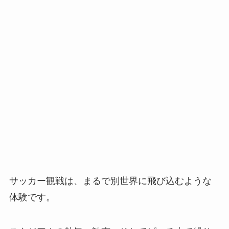
サッカー観戦は、まるで別世界に飛び込むような
体験です。