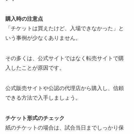
購入時の注意点
「チケットは買えたけど、入場できなかった」と
いう事例が少なくありません。
その多くは、公式サイトではなく転売サイトで購
入したことが原因です。
公式販売サイトや公認の代理店から購入し、信頼
できる方法で入手しましょう。
チケット形式のチェック
紙のチケットの場合は、試合当日までしっかり保