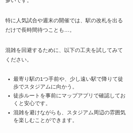
多いです。
特に人気試合や週末の開催では、駅の改札を出る
だけで長時間待つことも…。
混雑を回避するために、以下の工夫を試してみて
ください。
最寄り駅の1つ手前や、少し遠い駅で降りて徒
歩でスタジアムに向かう。
徒歩ルートを事前にマップアプリで確認してお
くと安心です。
混雑を避けながらも、スタジアム周辺の雰囲気
を楽しむことができます。