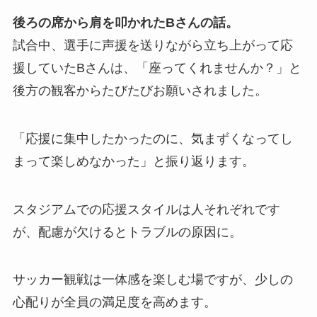
後ろの席から肩を叩かれたBさんの話。
試合中、選手に声援を送りながら立ち上がって応
援していたBさんは、「座ってくれませんか？」と
後方の観客からたびたびお願いされました。
「応援に集中したかったのに、気まずくなってし
まって楽しめなかった」と振り返ります。
スタジアムでの応援スタイルは人それぞれです
が、配慮が欠けるとトラブルの原因に。
サッカー観戦は一体感を楽しむ場ですが、少しの
心配りが全員の満足度を高めます。