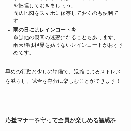
を把握しておきましょう。
周辺地図をスマホに保存しておくのも便利で
す。
雨の日にはレインコートを
傘は他の観客の迷惑になることもあります。
雨天時は視界を妨げないレインコートがおすす
めです。
早めの行動と少しの準備で、混雑によるストレス
を減らし、試合を存分に楽しむことができます！
応援マナーを守って全員が楽しめる観戦を