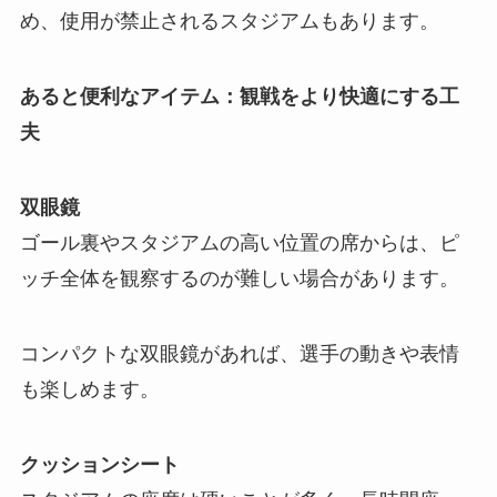
め、使用が禁止されるスタジアムもあります。
あると便利なアイテム：観戦をより快適にする工
夫
双眼鏡
ゴール裏やスタジアムの高い位置の席からは、ピ
ッチ全体を観察するのが難しい場合があります。
コンパクトな双眼鏡があれば、選手の動きや表情
も楽しめます。
クッションシート