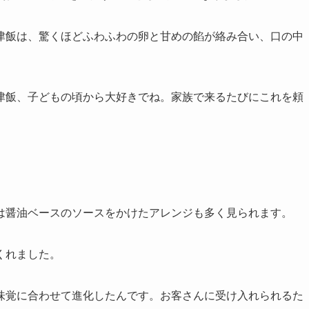
津飯は、驚くほどふわふわの卵と甘めの餡が絡み合い、口の中
津飯、子どもの頃から大好きでね。家族で来るたびにこれを頼
は醤油ベースのソースをかけたアレンジも多く見られます。
くれました。
味覚に合わせて進化したんです。お客さんに受け入れられるた