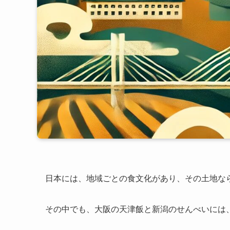
日本には、地域ごとの食文化があり、その土地な
その中でも、大阪の天津飯と新潟のせんべいには