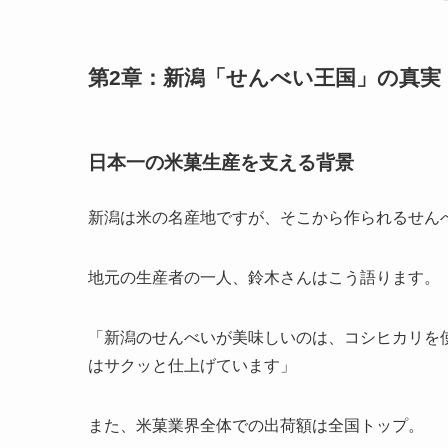
第2章：新潟「せんべい王国」の真実
日本一の米菓生産を支える背景
新潟は米の名産地ですが、そこから作られるせん
地元の生産者の一人、鈴木さんはこう語ります。
「新潟のせんべいが美味しいのは、コシヒカリを
はサクッと仕上げています」
また、米菓業界全体での出荷額は全国トップ。