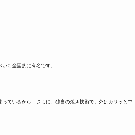
べいも全国的に有名です。
使っているから。さらに、独自の焼き技術で、外はカリッと中