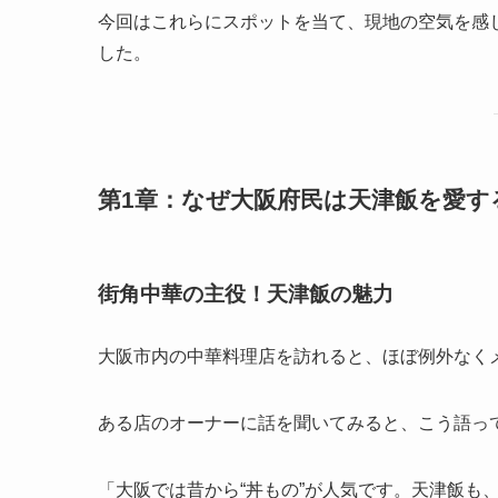
今回はこれらにスポットを当て、現地の空気を感
した。
第1章：なぜ大阪府民は天津飯を愛す
街角中華の主役！天津飯の魅力
大阪市内の中華料理店を訪れると、ほぼ例外なく
ある店のオーナーに話を聞いてみると、こう語っ
「大阪では昔から“丼もの”が人気です。天津飯も