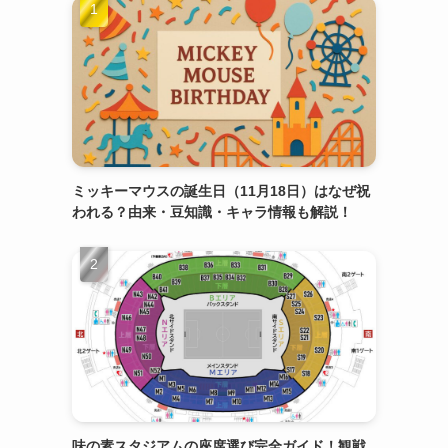
ミッキーマウスの誕生日（11月18日）はなぜ祝
われる？由来・豆知識・キャラ情報も解説！
味の素スタジアムの座席選び完全ガイド！観戦