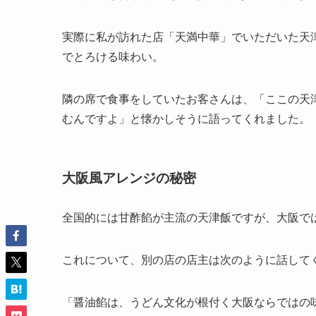
実際に私が訪れた店「天満中華」でいただいた天
でとろける味わい。
隣の席で食事をしていたお客さんは、「ここの天
むんですよ」と懐かしそうに語ってくれました。
大阪風アレンジの秘密
全国的には甘酢餡が主流の天津飯ですが、大阪で
これについて、別の店の店主は次のように話して
「醤油餡は、うどん文化が根付く大阪ならではの