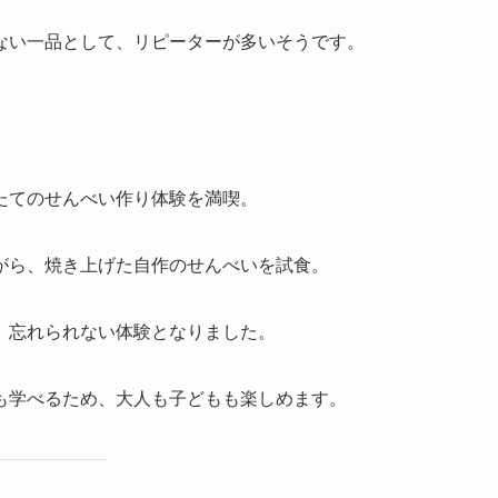
ない一品として、リピーターが多いそうです。
たてのせんべい作り体験を満喫。
がら、焼き上げた自作のせんべいを試食。
、忘れられない体験となりました。
も学べるため、大人も子どもも楽しめます。