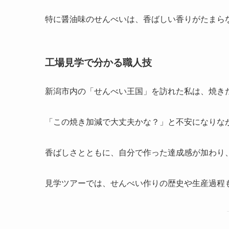
特に醤油味のせんべいは、香ばしい香りがたまら
工場見学で分かる職人技
新潟市内の「せんべい王国」を訪れた私は、焼き
「この焼き加減で大丈夫かな？」と不安になりな
香ばしさとともに、自分で作った達成感が加わり
見学ツアーでは、せんべい作りの歴史や生産過程