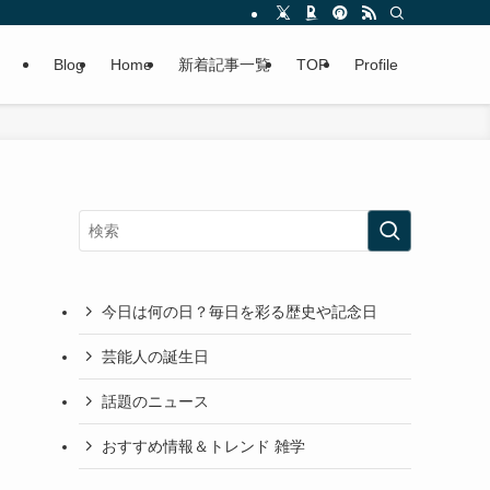
Blog
Home
新着記事一覧
TOP
Profile
今日は何の日？毎日を彩る歴史や記念日
芸能人の誕生日
話題のニュース
おすすめ情報＆トレンド 雑学