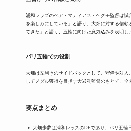
浦和レッズのペア・マティアス・ヘグモ監督は試
を楽しみにしている」と語り、大畑に対する信頼
てきた」と語り、五輪に向けた意気込みを表明し
パリ五輪での役割
大畑は左利きのサイドバックとして、守備や対人
してメダル獲得を目指す大岩剛監督のもとで、全
要点まとめ
大畑歩夢は浦和レッズのDFであり、パリ五輪