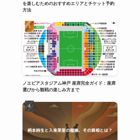
を楽しむためのおすすめエリアとチケット予約
方法
ノエビアスタジアム神戸 座席完全ガイド：座席
選びから観戦の楽しみ方まで