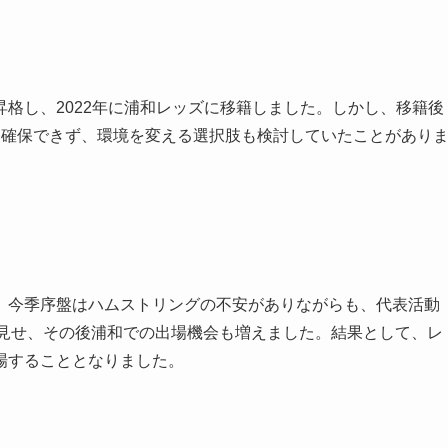
格し、2022年に浦和レッズに移籍しました。しかし、移籍後
を確保できず、環境を変える選択肢も検討していたことがあり
、今季序盤はハムストリングの不安がありながらも、代表活動
を見せ、その後浦和での出場機会も増えました。結果として、レ
場することとなりました。