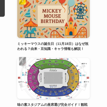
ミッキーマウスの誕生日（11月18日）はなぜ祝
われる？由来・豆知識・キャラ情報も解説！
味の素スタジアムの座席選び完全ガイド！観戦