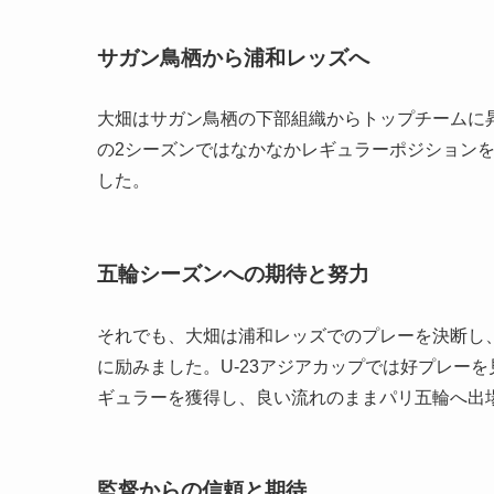
サガン鳥栖から浦和レッズへ
大畑はサガン鳥栖の下部組織からトップチームに昇
の2シーズンではなかなかレギュラーポジション
した。
五輪シーズンへの期待と努力
それでも、大畑は浦和レッズでのプレーを決断し
に励みました。U-23アジアカップでは好プレー
ギュラーを獲得し、良い流れのままパリ五輪へ出
監督からの信頼と期待