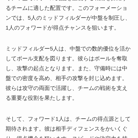
るチームに適した配置です。このフォーメーショ
ンでは、5人のミッドフィルダーが中盤を制圧し、
1人のフォワードが得点チャンスを狙います。
ミッドフィルダー5人は、中盤での数的優位を活か
してボール支配を図ります。彼らはボールを奪取
し、攻撃の起点となります。また、守備時には中
盤での密度を高め、相手の攻撃を封じ込めます。
彼らは攻守の両面で活躍し、チームの戦術を支え
る重要な役割を果たします。
そして、フォワード1人は、チームの得点源として
期待されます。彼は相手ディフェンスをかいくぐ