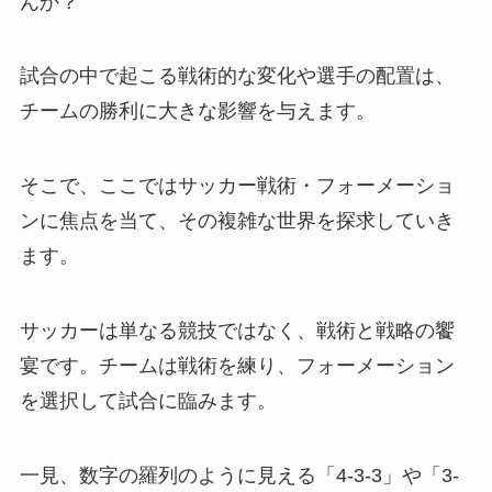
んか？
試合の中で起こる戦術的な変化や選手の配置は、
チームの勝利に大きな影響を与えます。
そこで、ここではサッカー戦術・フォーメーショ
ンに焦点を当て、その複雑な世界を探求していき
ます。
サッカーは単なる競技ではなく、戦術と戦略の饗
宴です。チームは戦術を練り、フォーメーション
を選択して試合に臨みます。
一見、数字の羅列のように見える「4-3-3」や「3-