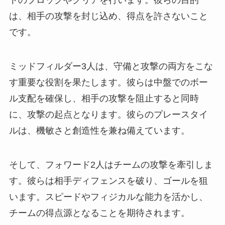
トのブロックやクリアを行います。彼らの目的
は、相手の攻撃を封じ込め、得点を許さないこと
です。
ミッドフィルダー3人は、守備と攻撃の両方をこな
す重要な役割を果たします。彼らは中盤でのボー
ル支配を確保し、相手の攻撃を阻止すると同時
に、攻撃の起点となります。彼らのプレースタイ
ルは、機敏さと創造性を兼ね備えています。
そして、フォワード2人はチームの攻撃を牽引しま
す。彼らは相手ディフェンスを破り、ゴールを狙
います。スピードやフィジカルな能力を活かし、
チームの得点源となることを期待されます。