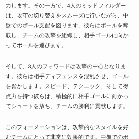
力します。その一方で、4人のミッドフィルダー
は、攻守の切り替えをスムーズに行いながら、中
盤でのボール支配を図ります。彼らはボールを奪
取し、チームの攻撃を組織し、相手ゴールに向か
ってボールを運びます。
そして、3人のフォワードは攻撃の中心となりま
す。彼らは相手ディフェンスを混乱させ、ゴール
を脅かします。スピード、テクニック、そして得
点力を持つ彼らは、積極的に相手ゴールに向かっ
てシュートを放ち、チームの勝利に貢献します。
このフォーメーションは、攻撃的なスタイルを好
むチームにとって非常に効果的です。中盤でのボ