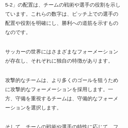
5-2」の配置は、チームの戦術や選手の役割を示し
ています。これらの数字は、ピッチ上での選手の
配置や役割を明確にし、勝利への道筋を示すもの
なのです。
サッカーの世界にはさまざまなフォーメーション
が存在し、それぞれに独自の特徴があります。
攻撃的なチームは、より多くのゴールを狙うため
に攻撃的なフォーメーションを採用します。一
方、守備を重視するチームは、守備的なフォーメ
ーションを選択します。
そして、チームの戦術や選手の特性に応じて、フ