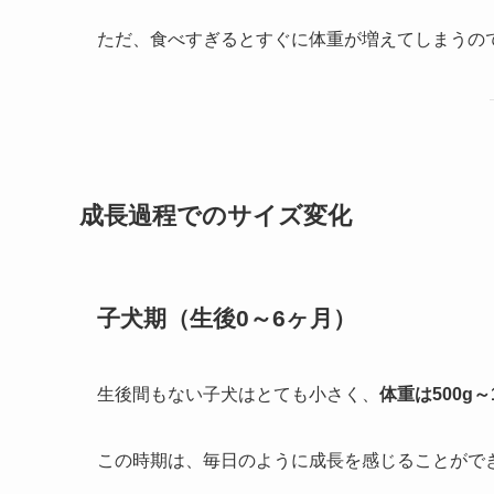
ただ、食べすぎるとすぐに体重が増えてしまうの
成長過程でのサイズ変化
子犬期（生後0～6ヶ月）
生後間もない子犬はとても小さく、
体重は500g～
この時期は、毎日のように成長を感じることがで