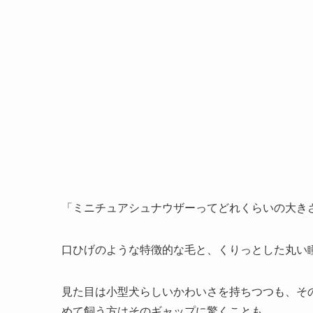
「ミニチュアシュナウザーってどれくらいの大き
口ひげのような特徴的な毛と、くりっとした丸い
見た目は小型犬らしいかわいさを持ちつつも、そ
めて飼う方はそのギャップに驚くことも。