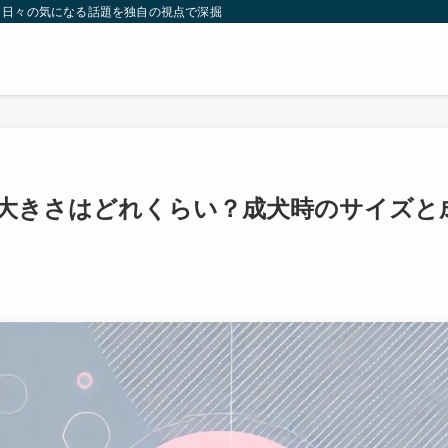
。日々の気になる話題を独自の視点で深掘りしたコンテンツをお届けします。
大きさはどれくらい？成犬時のサイズと