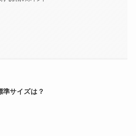
標準サイズは？