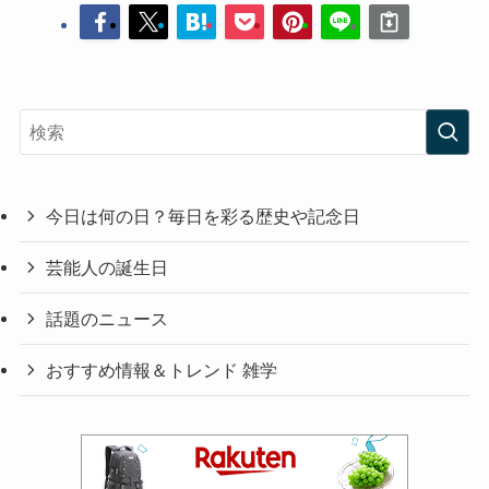
今日は何の日？毎日を彩る歴史や記念日
芸能人の誕生日
話題のニュース
おすすめ情報＆トレンド 雑学