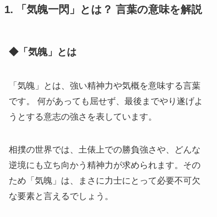
1. 「気魄一閃」とは？ 言葉の意味を解説
◆「気魄」とは
「気魄」とは、強い精神力や気概を意味する言葉
です。 何があっても屈せず、最後までやり遂げよ
うとする意志の強さを表しています。
相撲の世界では、土俵上での勝負強さや、どんな
逆境にも立ち向かう精神力が求められます。その
ため「気魄」は、まさに力士にとって必要不可欠
な要素と言えるでしょう。