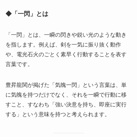
◆「一閃」とは
「一閃」とは、一瞬の閃きや鋭い光のような動き
を指します。例えば、剣を一気に振り抜く動作
や、電光石火のごとく素早く行動することを表す
言葉です。
豊昇龍関が掲げた「気魄一閃」という言葉は、単
に気魄を持つだけでなく、それを一瞬で行動に移
すこと、すなわち「強い決意を持ち、即座に実行
する」という意味を持つと考えられます。