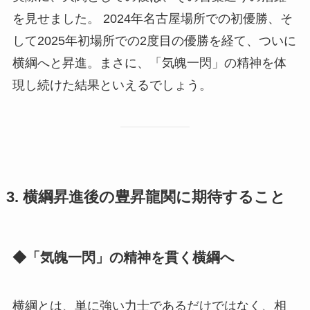
を見せました。 2024年名古屋場所での初優勝、そ
して2025年初場所での2度目の優勝を経て、ついに
横綱へと昇進。まさに、「気魄一閃」の精神を体
現し続けた結果といえるでしょう。
3. 横綱昇進後の豊昇龍関に期待すること
◆「気魄一閃」の精神を貫く横綱へ
横綱とは、単に強い力士であるだけではなく、相