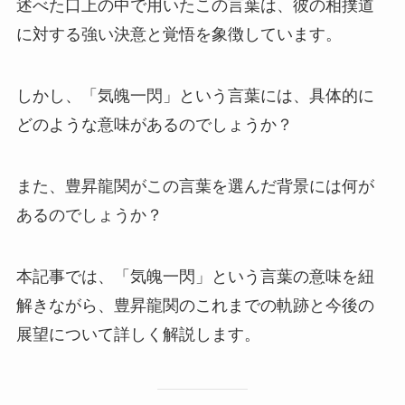
述べた口上の中で用いたこの言葉は、彼の相撲道
に対する強い決意と覚悟を象徴しています。
しかし、「気魄一閃」という言葉には、具体的に
どのような意味があるのでしょうか？
また、豊昇龍関がこの言葉を選んだ背景には何が
あるのでしょうか？
本記事では、「気魄一閃」という言葉の意味を紐
解きながら、豊昇龍関のこれまでの軌跡と今後の
展望について詳しく解説します。