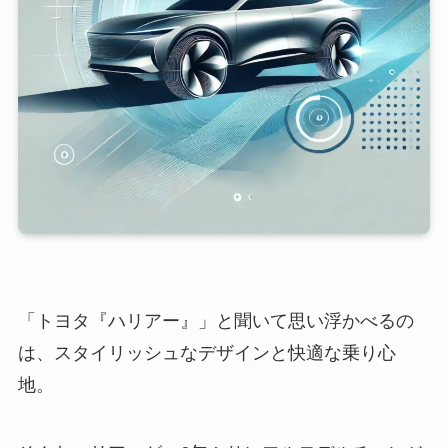
「トヨタ『ハリアー』」と聞いて思い浮かべるの
は、スタイリッシュなデザインと快適な乗り心
地。