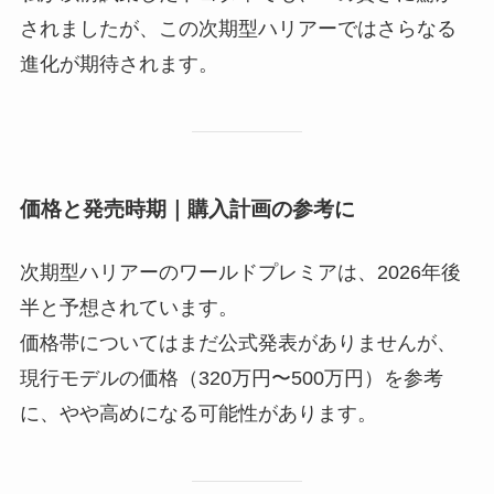
されましたが、この次期型ハリアーではさらなる
進化が期待されます。
価格と発売時期｜購入計画の参考に
次期型ハリアーのワールドプレミアは、2026年後
半と予想されています。
価格帯についてはまだ公式発表がありませんが、
現行モデルの価格（320万円〜500万円）を参考
に、やや高めになる可能性があります。