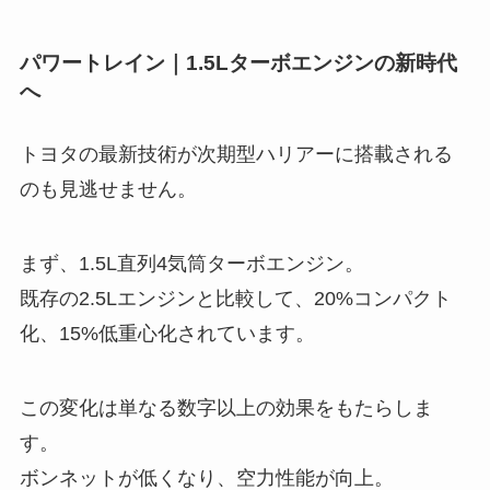
パワートレイン｜1.5Lターボエンジンの新時代
へ
トヨタの最新技術が次期型ハリアーに搭載される
のも見逃せません。
まず、1.5L直列4気筒ターボエンジン。
既存の2.5Lエンジンと比較して、20%コンパクト
化、15%低重心化されています。
この変化は単なる数字以上の効果をもたらしま
す。
ボンネットが低くなり、空力性能が向上。