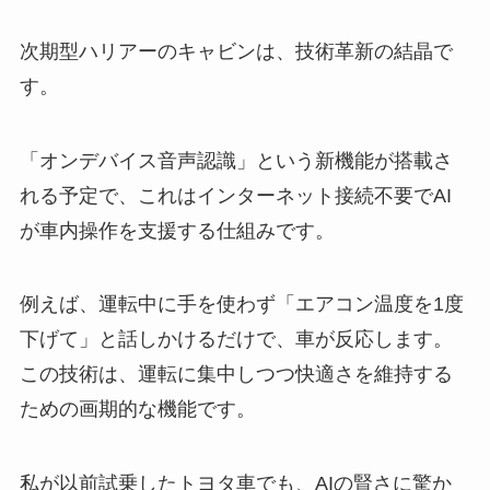
次期型ハリアーのキャビンは、技術革新の結晶で
す。
「オンデバイス音声認識」という新機能が搭載さ
れる予定で、これはインターネット接続不要でAI
が車内操作を支援する仕組みです。
例えば、運転中に手を使わず「エアコン温度を1度
下げて」と話しかけるだけで、車が反応します。
この技術は、運転に集中しつつ快適さを維持する
ための画期的な機能です。
私が以前試乗したトヨタ車でも、AIの賢さに驚か