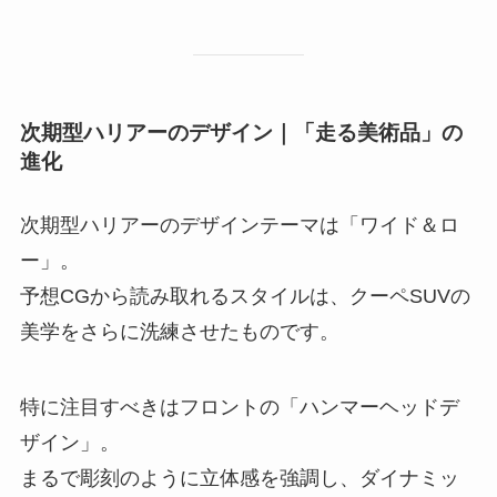
次期型ハリアーのデザイン｜「走る美術品」の
進化
次期型ハリアーのデザインテーマは「ワイド＆ロ
ー」。
予想CGから読み取れるスタイルは、クーペSUVの
美学をさらに洗練させたものです。
特に注目すべきはフロントの「ハンマーヘッドデ
ザイン」。
まるで彫刻のように立体感を強調し、ダイナミッ