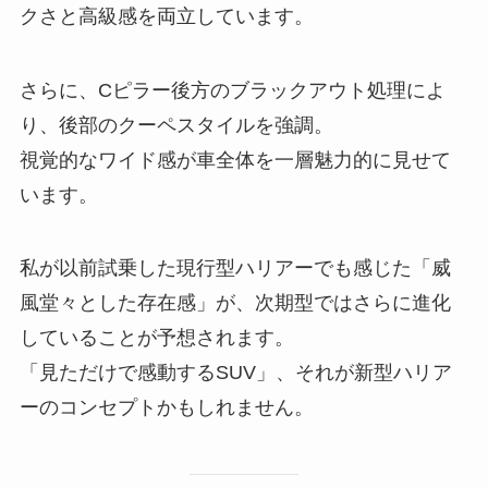
クさと高級感を両立しています。
さらに、Cピラー後方のブラックアウト処理によ
り、後部のクーペスタイルを強調。
視覚的なワイド感が車全体を一層魅力的に見せて
います。
私が以前試乗した現行型ハリアーでも感じた「威
風堂々とした存在感」が、次期型ではさらに進化
していることが予想されます。
「見ただけで感動するSUV」、それが新型ハリア
ーのコンセプトかもしれません。