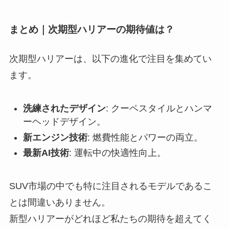
まとめ｜次期型ハリアーの期待値は？
次期型ハリアーは、以下の進化で注目を集めてい
ます。
洗練されたデザイン
: クーペスタイルとハンマ
ーヘッドデザイン。
新エンジン技術
: 燃費性能とパワーの両立。
最新AI技術
: 運転中の快適性向上。
SUV市場の中でも特に注目されるモデルであるこ
とは間違いありません。
新型ハリアーがどれほど私たちの期待を超えてく