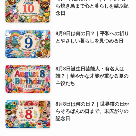
ら焼き鳥まで心と暮らしを結ぶ記
念日
8月9日は何の日？｜平和への祈り
とやさしい暮らしを見つめる日
8月8日誕生日芸能人・有名人は
誰？｜華やかな才能が重なる夏の
主役たち
8月8日は何の日？｜世界猫の日か
らそろばんの日まで、末広がりの
記念日