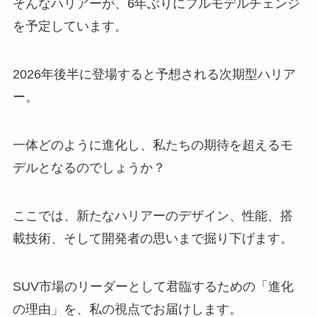
そんなハリアーが、6年ぶりにフルモデルチェンジ
を予定しています。
2026年後半に登場すると予想される次期型ハリア
ー。
一体どのように進化し、私たちの期待を超えるモ
デルとなるのでしょうか？
ここでは、新たなハリアーのデザイン、性能、搭
載技術、そして開発者の思いまで掘り下げます。
SUV市場のリーダーとして君臨するための「進化
の理由」を、私の視点でお届けします。