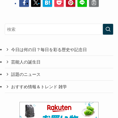
今日は何の日？毎日を彩る歴史や記念日
芸能人の誕生日
話題のニュース
おすすめ情報＆トレンド 雑学