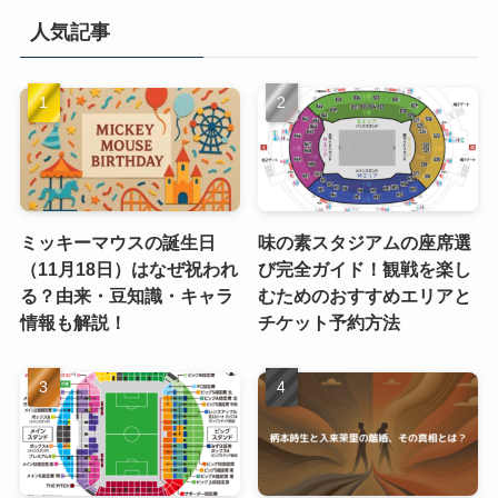
人気記事
ミッキーマウスの誕生日
味の素スタジアムの座席選
（11月18日）はなぜ祝われ
び完全ガイド！観戦を楽し
る？由来・豆知識・キャラ
むためのおすすめエリアと
情報も解説！
チケット予約方法