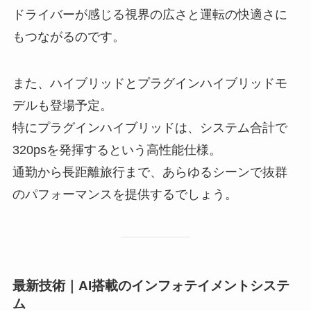
ドライバーが感じる視界の広さと運転の快適さに
もつながるのです。
また、ハイブリッドとプラグインハイブリッドモ
デルも登場予定。
特にプラグインハイブリッドは、システム合計で
320psを発揮するという高性能仕様。
通勤から長距離旅行まで、あらゆるシーンで抜群
のパフォーマンスを提供するでしょう。
最新技術｜AI搭載のインフォテイメントシステ
ム