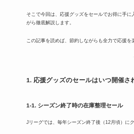
そこで今回は、応援グッズをセールでお得に手に
がら徹底解説します。
この記事を読めば、節約しながらも全力で応援を
1. 応援グッズのセールはいつ開催
1-1.
シーズン終了時の在庫整理セール
Jリーグでは、毎年シーズン終了後（12月頃）に