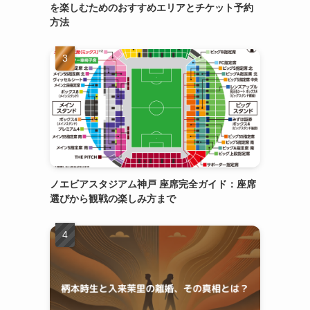
を楽しむためのおすすめエリアとチケット予約
方法
ノエビアスタジアム神戸 座席完全ガイド：座席
選びから観戦の楽しみ方まで