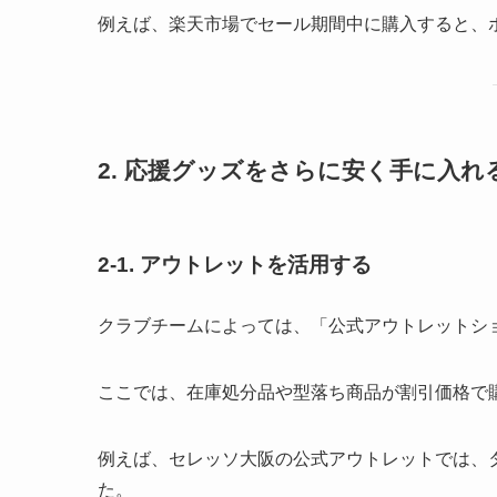
例えば、楽天市場でセール期間中に購入すると、
2. 応援グッズをさらに安く手に入れ
2-1.
アウトレットを活用する
クラブチームによっては、「公式アウトレットシ
ここでは、在庫処分品や型落ち商品が割引価格で
例えば、セレッソ大阪の公式アウトレットでは、タ
た。