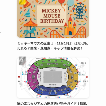
が
ミッキーマウスの誕生日（11月18日）はなぜ祝
われる？由来・豆知識・キャラ情報も解説！
味の素スタジアムの座席選び完全ガイド！観戦