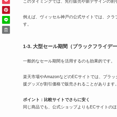
このタイミングでは、先行販売や新デザインの割
例えば、ヴィッセル神戸の公式サイトでは、クラブ
す。
1-3.
大型セール期間（ブラックフライデ
一般的なセール期間を活用するのも効果的です。
楽天市場やAmazonなどのECサイトでは、ブラ
援グッズが割引価格で販売されることがあります
ポイント：比較サイトでさらに安く
同じ商品でも、公式ショップよりもECサイトの