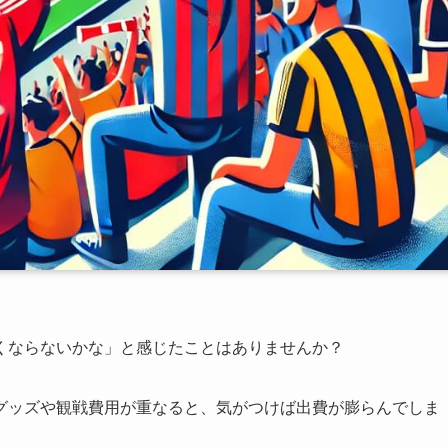
くならないかな」と感じたことはありませんか？
グッズや観戦費用が重なると、気がつけば出費が膨らんでしま