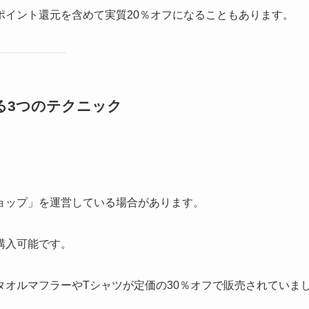
ポイント還元を含めて実質20％オフになることもあります。
る3つのテクニック
ョップ」を運営している場合があります。
購入可能です。
オルマフラーやTシャツが定価の30％オフで販売されていま