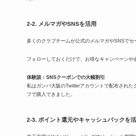
2-2.
メルマガやSNSを活用
多くのクラブチームが公式のメルマガやSNSでセ
フォローしておくだけで、お得なキャンペーンや
体験談：SNSクーポンでの大幅割引
私はガンバ大阪のTwitterアカウントで配布され
フで購入できました。
2-3.
ポイント還元やキャッシュバックを