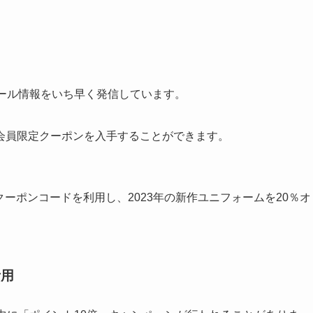
ール情報をいち早く発信しています。
会員限定クーポンを入手することができます。
たクーポンコードを利用し、2023年の新作ユニフォームを20％オ
活用