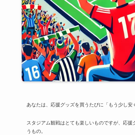
あなたは、応援グッズを買うたびに「もう少し安
スタジアム観戦はとても楽しいものですが、応援
うもの。