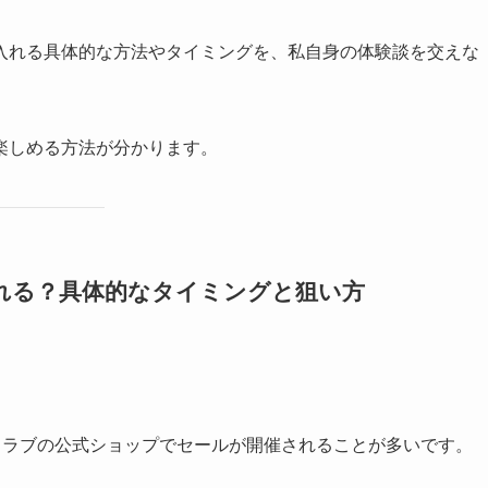
入れる具体的な方法やタイミングを、私自身の体験談を交えな
楽しめる方法が分かります。
される？具体的なタイミングと狙い方
クラブの公式ショップでセールが開催されることが多いです。