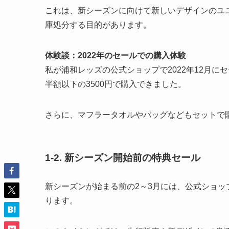
これは、新シーズンに向けて新しいデザインのユ
庫処分する目的があります。
体験談：2022年のセールでの購入体験
私が浦和レッズの公式ショップで2022年12月に
半額以下の3500円で購入できました。
さらに、マフラータオルやバッグなどもセットで
1-2.
新シーズン開始前の特典セール
新シーズンが始まる前の2～3月には、公式ショ
ります。