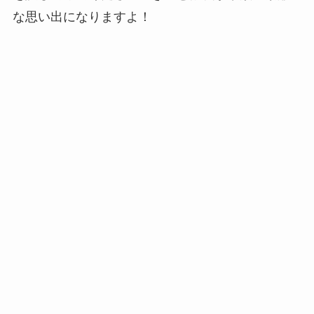
な思い出になりますよ！