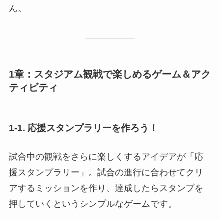
ん。
1章：スタジアム観戦で楽しめるゲーム＆アク
ティビティ
1-1. 応援スタンプラリーを作ろう！
試合中の観戦をさらに楽しくするアイデアが「応
援スタンプラリー」。試合の進行に合わせてクリ
アするミッションを作り、達成したらスタンプを
押していくというシンプルなゲームです。