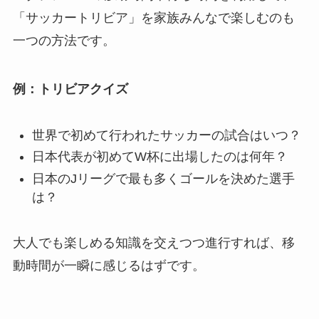
「サッカートリビア」を家族みんなで楽しむのも
一つの方法です。
例：トリビアクイズ
世界で初めて行われたサッカーの試合はいつ？
日本代表が初めてW杯に出場したのは何年？
日本のJリーグで最も多くゴールを決めた選手
は？
大人でも楽しめる知識を交えつつ進行すれば、移
動時間が一瞬に感じるはずです。