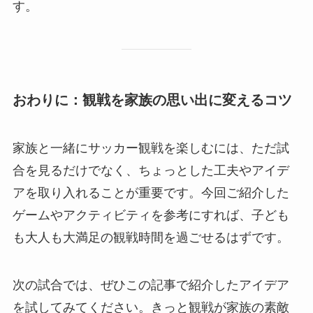
す。
おわりに：観戦を家族の思い出に変えるコツ
家族と一緒にサッカー観戦を楽しむには、ただ試
合を見るだけでなく、ちょっとした工夫やアイデ
アを取り入れることが重要です。今回ご紹介した
ゲームやアクティビティを参考にすれば、子ども
も大人も大満足の観戦時間を過ごせるはずです。
次の試合では、ぜひこの記事で紹介したアイデア
を試してみてください。きっと観戦が家族の素敵