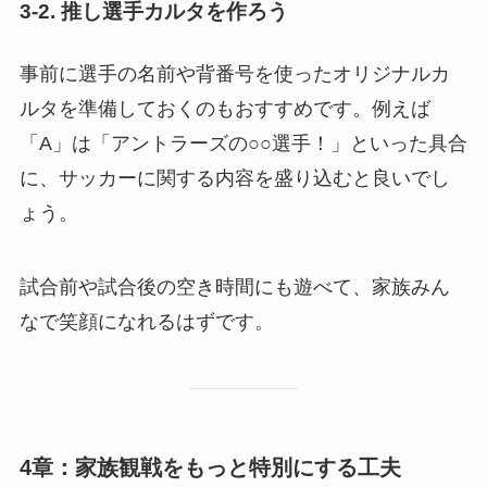
3-2. 推し選手カルタを作ろう
事前に選手の名前や背番号を使ったオリジナルカ
ルタを準備しておくのもおすすめです。例えば
「A」は「アントラーズの○○選手！」といった具合
に、サッカーに関する内容を盛り込むと良いでし
ょう。
試合前や試合後の空き時間にも遊べて、家族みん
なで笑顔になれるはずです。
4章：家族観戦をもっと特別にする工夫