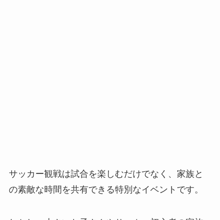
サッカー観戦は試合を楽しむだけでなく、家族と
の素敵な時間を共有できる特別なイベントです。