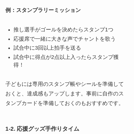
例：スタンプラリーミッション
推し選手がゴールを決めたらスタンプ1つ
応援席で一緒に大きな声でチャントを歌う
試合中に3回以上拍手を送る
試合中に得点が2点以上入ったらスタンプ獲
得！
子どもには専用のスタンプ帳やシールを準備して
おくと、達成感もアップします。事前に自作のス
タンプカードを準備しておくのもおすすめです。
1-2. 応援グッズ手作りタイム