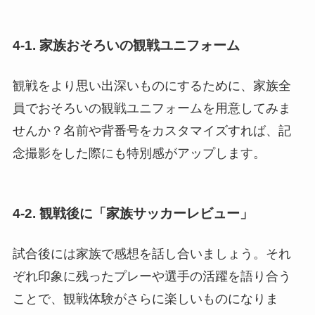
4-1. 家族おそろいの観戦ユニフォーム
観戦をより思い出深いものにするために、家族全
員でおそろいの観戦ユニフォームを用意してみま
せんか？名前や背番号をカスタマイズすれば、記
念撮影をした際にも特別感がアップします。
4-2. 観戦後に「家族サッカーレビュー」
試合後には家族で感想を話し合いましょう。それ
ぞれ印象に残ったプレーや選手の活躍を語り合う
ことで、観戦体験がさらに楽しいものになりま