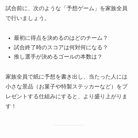
試合前に、次のような「予想ゲーム」を家族全員
で行いましょう。
最初に得点を決めるのはどのチーム？
試合終了時のスコアは何対何になる？
推し選手が決めるゴールの本数は？
家族全員で紙に予想を書き出し、当たった人には
小さな景品（お菓子や特製ステッカーなど）をプ
レゼントする仕組みにすると、より盛り上がりま
す！