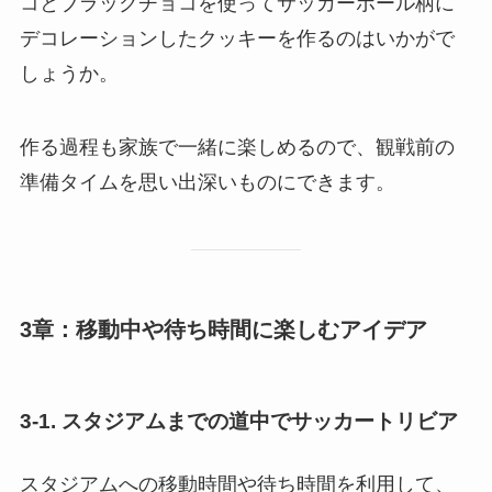
コとブラックチョコを使ってサッカーボール柄に
デコレーションしたクッキーを作るのはいかがで
しょうか。
作る過程も家族で一緒に楽しめるので、観戦前の
準備タイムを思い出深いものにできます。
3章：移動中や待ち時間に楽しむアイデア
3-1. スタジアムまでの道中でサッカートリビア
スタジアムへの移動時間や待ち時間を利用して、