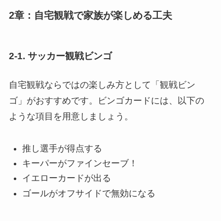
2章：自宅観戦で家族が楽しめる工夫
2-1. サッカー観戦ビンゴ
自宅観戦ならではの楽しみ方として「観戦ビン
ゴ」がおすすめです。ビンゴカードには、以下の
ような項目を用意しましょう。
推し選手が得点する
キーパーがファインセーブ！
イエローカードが出る
ゴールがオフサイドで無効になる