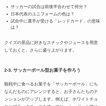
サッカーの試合は前後半合わせて何分？
日本代表のユニフォームの色は？
試合中に選手が受ける「レッドカード」の意味
は？
クイズの景品に好きなスナックやジュースを用意
しておくと、さらに盛り上がります。
2-3. サッカーボール型お菓子を作ろう
観戦中に食べるお菓子を「サッカーボール」にち
なんだものにアレンジすると、お子さんたちのテ
ンションがアップします。例えば、ホワイトチョ