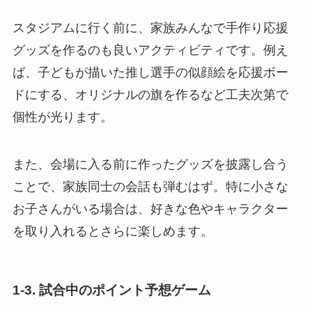
スタジアムに行く前に、家族みんなで手作り応援
グッズを作るのも良いアクティビティです。例え
ば、子どもが描いた推し選手の似顔絵を応援ボー
ドにする、オリジナルの旗を作るなど工夫次第で
個性が光ります。
また、会場に入る前に作ったグッズを披露し合う
ことで、家族同士の会話も弾むはず。特に小さな
お子さんがいる場合は、好きな色やキャラクター
を取り入れるとさらに楽しめます。
1-3. 試合中のポイント予想ゲーム