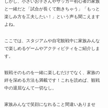
しかし、小さいお子さんやサッカー初心者の家族
と一緒だと「試合が長くて飽きちゃう」「もっと
楽しみ方を工夫したい！」という声も聞こえます
よね。
ここでは、スタジアムや自宅観戦中に家族みんな
で楽しめるゲームやアクティビティをご紹介しま
す。
観戦そのものを一緒に楽しむだけでなく、家族の
絆を深める方法も満載です！これを読めば、観戦
中の退屈なんて一切なし。
家族みんなで笑顔になれること間違いありませ