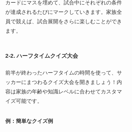
カードにマスを埋めて、試合中にそれぞれの条件
が達成されるたびにマークしていきます。家族全
員で競えば、試合展開をさらに楽しむことができ
ます。
2-2. ハーフタイムクイズ大会
前半が終わったハーフタイムの時間を使って、サ
ッカーにまつわるクイズ大会を開きましょう！内
容は家族の年齢や知識レベルに合わせてカスタマ
イズ可能です。
例：簡単なクイズ例