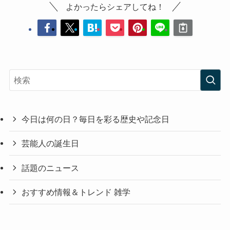
よかったらシェアしてね！
今日は何の日？毎日を彩る歴史や記念日
芸能人の誕生日
話題のニュース
おすすめ情報＆トレンド 雑学