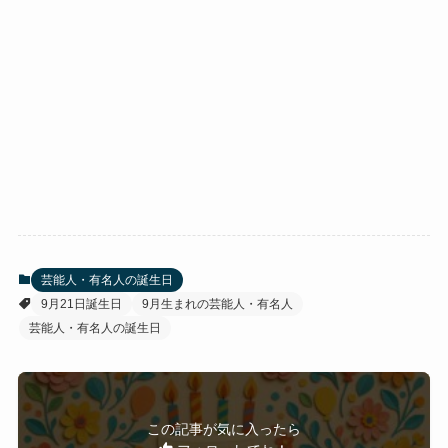
芸能人・有名人の誕生日
9月21日誕生日
9月生まれの芸能人・有名人
芸能人・有名人の誕生日
この記事が気に入ったら