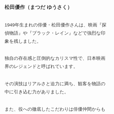
松田優作（まつだ ゆうさく）
1949年生まれの俳優・松田優作さんは、映画『探
偵物語』や『ブラック・レイン』などで強烈な印
象を残しました。
独自の存在感と圧倒的なカリスマ性で、日本映画
界のレジェンドと呼ばれています。
その演技はリアルさと迫力に満ち、観客を物語の
中に引き込む力がありました。
また、役への徹底したこだわりは俳優仲間からも