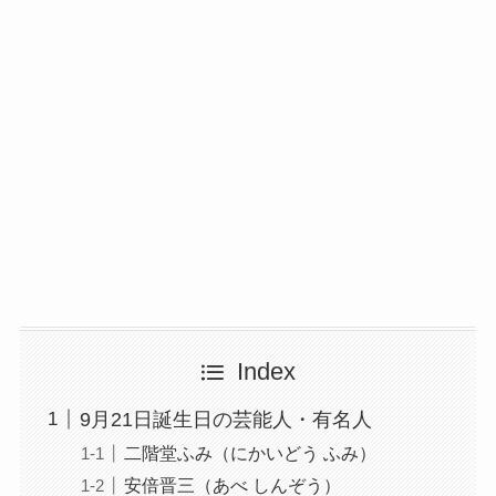
Index
9月21日誕生日の芸能人・有名人
二階堂ふみ（にかいどう ふみ）
安倍晋三（あべ しんぞう）