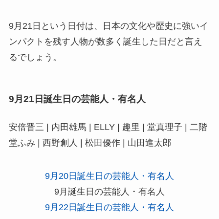
9月21日という日付は、日本の文化や歴史に強いイ
ンパクトを残す人物が数多く誕生した日だと言え
るでしょう。
9月21日誕生日の芸能人・有名人
安倍晋三 | 内田雄馬 | ELLY | 趣里 | 堂真理子 | 二階
堂ふみ | 西野創人 | 松田優作 | 山田進太郎
9月20日誕生日の芸能人・有名人
9月誕生日の芸能人・有名人
9月22日誕生日の芸能人・有名人