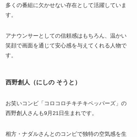
多くの番組に欠かせない存在として活躍していま
す。
アナウンサーとしての信頼感はもちろん、温かい
笑顔で画面を通じて安心感を与えてくれる人物で
す。
西野創人（にしの そうと）
お笑いコンビ「コロコロチキチキペッパーズ」の
西野創人さんも9月21日生まれです。
相方・ナダルさんとのコンビで独特の空気感を生