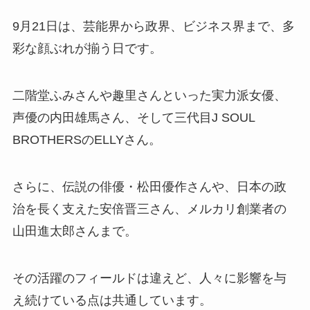
9月21日は、芸能界から政界、ビジネス界まで、多
彩な顔ぶれが揃う日です。
二階堂ふみさんや趣里さんといった実力派女優、
声優の内田雄馬さん、そして三代目J SOUL
BROTHERSのELLYさん。
さらに、伝説の俳優・松田優作さんや、日本の政
治を長く支えた安倍晋三さん、メルカリ創業者の
山田進太郎さんまで。
その活躍のフィールドは違えど、人々に影響を与
え続けている点は共通しています。