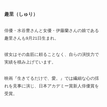
趣里（しゅり）
俳優・水谷豊さんと女優・伊藤蘭さんの娘である
趣里さんも9月21日生まれ。
彼女はその血筋に頼ることなく、自らの演技力で
実績を積み上げています。
映画『生きてるだけで、愛。』では繊細な心の揺
れを見事に演じ、日本アカデミー賞新人俳優賞を
受賞。