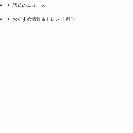
話題のニュース
おすすめ情報＆トレンド 雑学