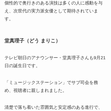
個性的で奥行きのある演技は多くの人に感動を与
え、次世代の実力派女優として期待されていま
す。
堂真理子（どう まりこ）
テレビ朝日のアナウンサー・堂真理子さんも9月21
日の誕生日です。
「ミュージックステーション」でサブ司会を務
め、視聴者に親しまれました。
清楚で落ち着いた雰囲気と安定感のある進行で、