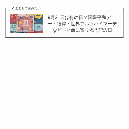
あわせて読みたい
9月21日は何の日？国際平和デ
ー・彼岸・世界アルツハイマーデ
ーなど心と命に寄り添う記念日