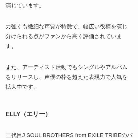
演じています。
力強くも繊細な声質が特徴で、幅広い役柄を演じ
分けられる点がファンから高く評価されていま
す。
また、アーティスト活動でもシングルやアルバム
をリリースし、声優の枠を超えた表現力で人気を
拡大中です。
ELLY（エリー）
三代目J SOUL BROTHERS from EXILE TRIBEのパ