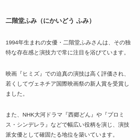
二階堂ふみ（にかいどう ふみ）
1994年生まれの女優・二階堂ふみさんは、その独
特な存在感と演技力で常に注目を浴びています。
映画『ヒミズ』での迫真の演技は高く評価され、
若くしてヴェネチア国際映画祭の新人賞を受賞し
ました。
また、NHK大河ドラマ『西郷どん』や『プロミ
ス・シンデレラ』などで幅広い役柄を演じ、演技
派女優として確固たる地位を築いています。