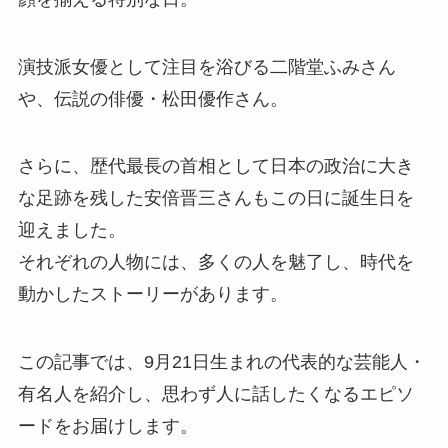
演技派女優として注目を浴びる二階堂ふみさん
や、伝説の俳優・松田優作さん。
さらに、歴代最長の首相として日本の政治に大き
な足跡を残した安倍晋三さんもこの日に誕生日を
迎えました。
それぞれの人物には、多くの人を魅了し、時代を
動かしたストーリーがあります。
この記事では、9月21日生まれの代表的な芸能人・
有名人を紹介し、思わず人に話したくなるエピソ
ードをお届けします。