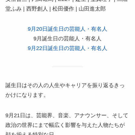
堂ふみ | 西野創人 | 松田優作 | 山田進太郎
9月20日誕生日の芸能人・有名人
9月誕生日の芸能人・有名人
9月22日誕生日の芸能人・有名人
誕生日はその人の人生やキャリアを振り返るきっ
かけになります。
9月21日は、芸能界、音楽、アナウンサー、そして
政治の世界にまで幅広く影響を与えた人物たちが
顔を揃える特別な日。