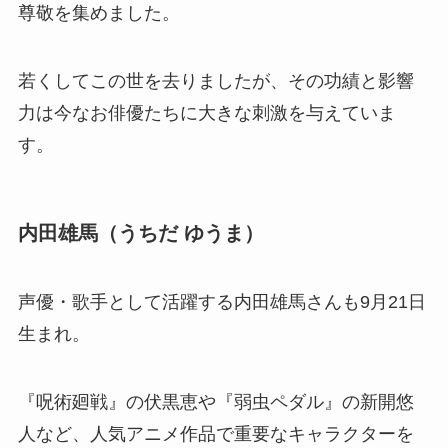
尊敬を集めました。
若くしてこの世を去りましたが、その功績と影響
力は今なお俳優たちに大きな刺激を与えていま
す。
内田雄馬（うちだ ゆうま）
声優・歌手として活躍する内田雄馬さんも9月21日
生まれ。
『呪術廻戦』の伏黒恵や『弱虫ペダル』の新開悠
人など、人気アニメ作品で重要なキャラクターを