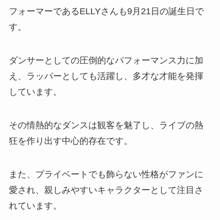
フォーマーであるELLYさんも9月21日の誕生日で
す。
ダンサーとしての圧倒的なパフォーマンス力に加
え、ラッパーとしても活躍し、多才な才能を発揮
しています。
その情熱的なダンスは観客を魅了し、ライブの熱
狂を作り出す中心的存在です。
また、プライベートでも飾らない性格がファンに
愛され、親しみやすいキャラクターとして注目さ
れています。