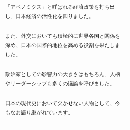
「アベノミクス」と呼ばれる経済政策を打ち出
し、日本経済の活性化を図りました。
また、外交においても積極的に世界各国と関係を
深め、日本の国際的地位を高める役割を果たしま
した。
政治家としての影響力の大きさはもちろん、人柄
やリーダーシップも多くの議論を呼びました。
日本の現代史において欠かせない人物として、今
もなお語り継がれています。