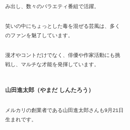
み出し、数々のバラエティ番組で活躍。
笑いの中にちょっとした毒を混ぜる芸風は、多く
のファンを魅了しています。
漫才やコントだけでなく、俳優や作家活動にも挑
戦し、マルチな才能を発揮しています。
山田進太郎（やまだ しんたろう）
メルカリの創業者である山田進太郎さんも9月21日
生まれです。