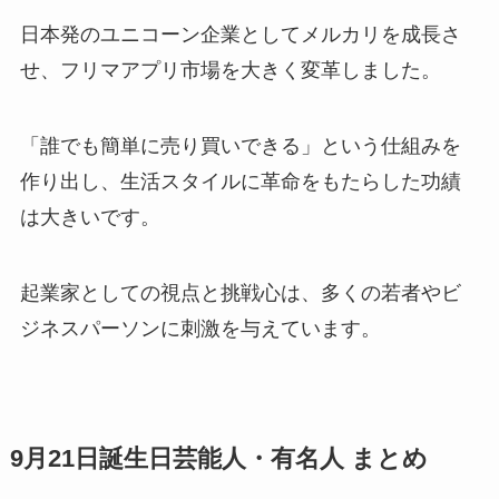
日本発のユニコーン企業としてメルカリを成長さ
せ、フリマアプリ市場を大きく変革しました。
「誰でも簡単に売り買いできる」という仕組みを
作り出し、生活スタイルに革命をもたらした功績
は大きいです。
起業家としての視点と挑戦心は、多くの若者やビ
ジネスパーソンに刺激を与えています。
9月21日誕生日芸能人・有名人 まとめ