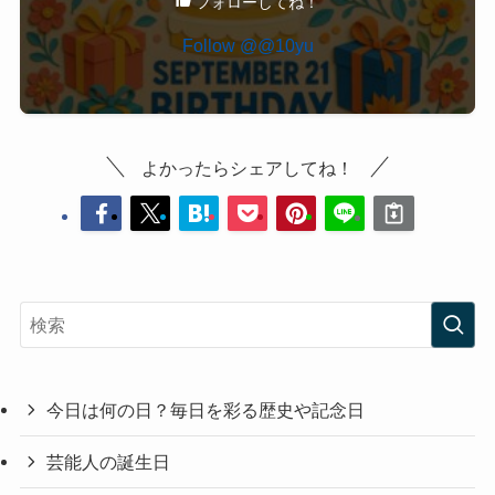
フォローしてね！
Follow @@10yu
よかったらシェアしてね！
今日は何の日？毎日を彩る歴史や記念日
芸能人の誕生日