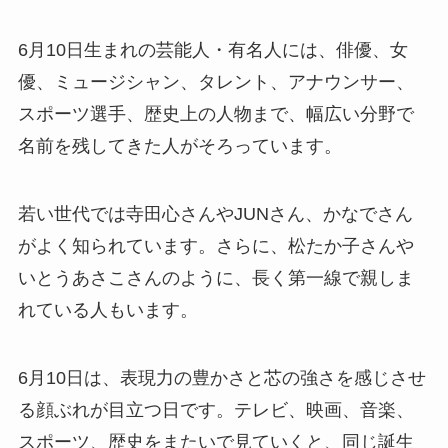
6月10日生まれの芸能人・有名人には、俳優、女
優、ミュージシャン、タレント、アナウンサー、
スポーツ選手、歴史上の人物まで、幅広い分野で
名前を残してきた人がそろっています。
若い世代では寺田心さんやJUNさん、かなでさん
がよく知られています。さらに、松たか子さんや
いとうあさこさんのように、長く第一線で親しま
れている人もいます。
6月10日は、表現力の豊かさと芯の強さを感じさせ
る顔ぶれが目立つ日です。テレビ、映画、音楽、
スポーツ、歴史をまたいで見ていくと、同じ誕生