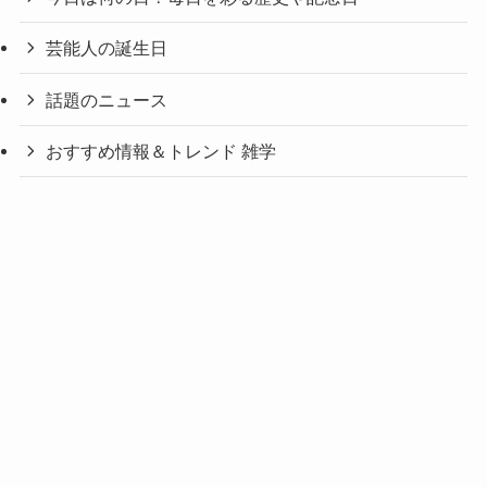
芸能人の誕生日
話題のニュース
おすすめ情報＆トレンド 雑学