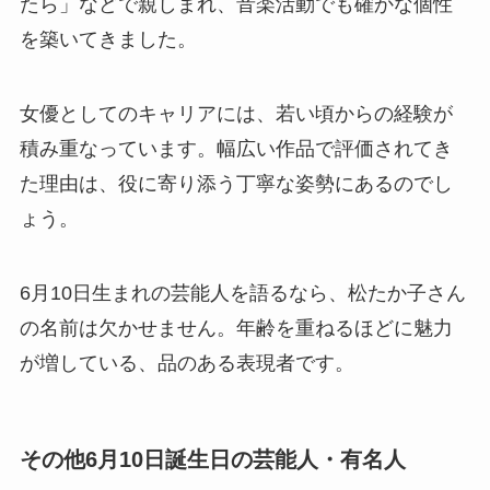
たら」などで親しまれ、音楽活動でも確かな個性
を築いてきました。
女優としてのキャリアには、若い頃からの経験が
積み重なっています。幅広い作品で評価されてき
た理由は、役に寄り添う丁寧な姿勢にあるのでし
ょう。
6月10日生まれの芸能人を語るなら、松たか子さん
の名前は欠かせません。年齢を重ねるほどに魅力
が増している、品のある表現者です。
その他6月10日誕生日の芸能人・有名人