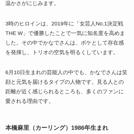
温かさがにじみます。
3時のヒロインは、2019年に「女芸人No.1決定戦
THE W」で優勝したことで一気に知名度を高めま
した。その中でかなでさんは、ボケとして存在感
を発揮し、トリオの空気を明るくしています。
6月10日生まれの芸能人の中でも、かなでさんは笑
顔と元気を届けるタイプの人物です。見る人との
距離が近く感じられるところも、多くのファンに
愛される理由です。
本橋麻里（カーリング）1986年生まれ