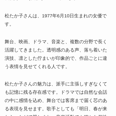
松たか子さんは、1977年6月10日生まれの女優で
す。
舞台、映画、ドラマ、音楽と、複数の分野で長く
活躍してきました。透明感のある声、落ち着いた
演技、凛とした佇まいが印象的で、作品ごとに違
う表情を見せてくれる人です。
松たか子さんの魅力は、派手に主張しすぎなくて
も記憶に残る存在感です。ドラマでは自然な会話
の中に感情を込め、舞台では客席まで届く芯のあ
る表現を見せます。歌手としても「明日、春が来