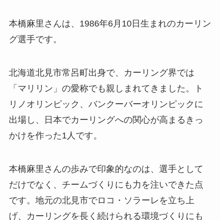
本橋麻里さんは、1986年6月10日生まれのカーリン
グ選手です。
北海道北見市常呂町出身で、カーリング界では
「マリリン」の愛称でも親しまれてきました。ト
リノオリンピック、バンクーバーオリンピックに
出場し、日本でカーリングへの関心が高まるきっ
かけを作った1人です。
本橋麻里さんの歩みで印象的なのは、選手として
だけでなく、チームづくりにも力を注いできた点
です。地元の北見市でロコ・ソラーレを立ち上
げ、カーリングを長く続けられる環境づくりにも