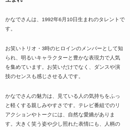
かなでさんは、1992年6月10日生まれのタレントで
す。
お笑いトリオ・3時のヒロインのメンバーとして知
られ、明るいキャラクターと豊かな表現力で人気
を集めています。お笑いだけでなく、ダンスや演
技のセンスも感じさせる人です。
かなでさんの魅力は、見ている人の気持ちをふっ
と軽くする親しみやすさです。テレビ番組でのリ
アクションやトークには、自然な愛嬌がありま
す。大きく笑う姿や少し照れた表情にも、人柄の