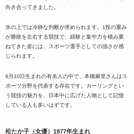
向き合ってきました。
氷の上では冷静な判断が求められます。1投の重み
が勝敗を左右する競技で、経験と集中力を積み重
ねてきた姿には、スポーツ選手としての強さが感
じられます。
6月10日生まれの有名人の中で、本橋麻里さんはス
ポーツ分野を代表する存在です。カーリングとい
う競技の魅力を、日本中に広げた人物として記憶
している人も多いはずです。
松たか子（女優）1977年生まれ