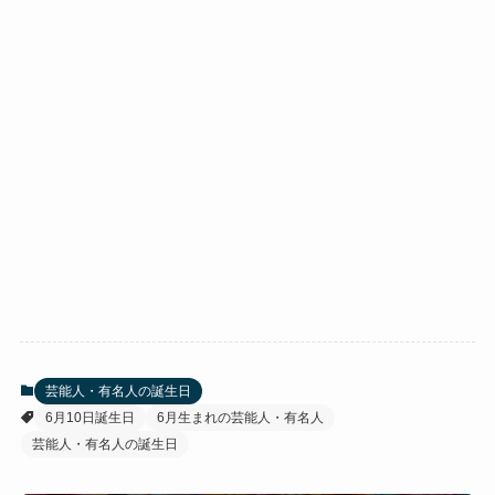
芸能人・有名人の誕生日
6月10日誕生日
6月生まれの芸能人・有名人
芸能人・有名人の誕生日