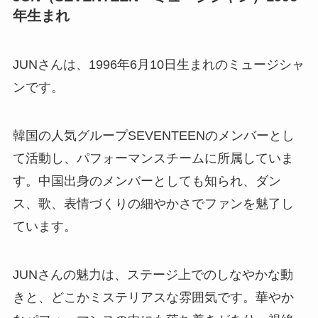
年生まれ
JUNさんは、1996年6月10日生まれのミュージシャ
ンです。
韓国の人気グループSEVENTEENのメンバーとし
て活動し、パフォーマンスチームに所属していま
す。中国出身のメンバーとしても知られ、ダン
ス、歌、表情づくりの細やかさでファンを魅了し
ています。
JUNさんの魅力は、ステージ上でのしなやかな動
きと、どこかミステリアスな雰囲気です。華やか