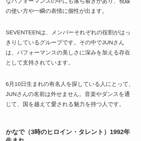
なパフォーマンスの中にも落ち着きがあり、視線
の使い方や一瞬の表情に個性が出ます。
SEVENTEENは、メンバーそれぞれの役割がはっ
きりしているグループです。その中でJUNさん
は、パフォーマンスの美しさに深みを加える存在
として支持されています。
6月10日生まれの有名人を探している人にとって、
JUNさんの名前は外せません。音楽やダンスを通
じて、国を越えて愛される魅力を持つ人です。
かなで（3時のヒロイン・タレント）1992年
生まれ