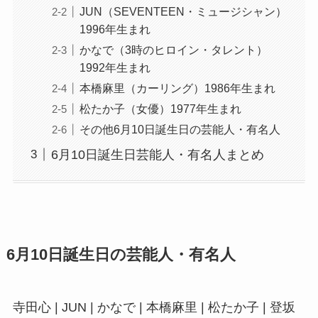
JUN（SEVENTEEN・ミュージシャン）
1996年生まれ
かなで（3時のヒロイン・タレント）
1992年生まれ
本橋麻里（カーリング）1986年生まれ
松たか子（女優）1977年生まれ
その他6月10日誕生日の芸能人・有名人
6月10日誕生日芸能人・有名人まとめ
6月10日誕生日の芸能人・有名人
寺田心 | JUN | かなで | 本橋麻里 | 松たか子 | 登坂