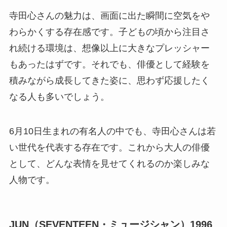
寺田心さんの魅力は、画面に出た瞬間に空気をや
わらかくする存在感です。子どもの頃から注目さ
れ続ける環境は、想像以上に大きなプレッシャー
もあったはずです。それでも、俳優として経験を
積みながら成長してきた姿に、思わず応援したく
なる人も多いでしょう。
6月10日生まれの有名人の中でも、寺田心さんは若
い世代を代表する存在です。これから大人の俳優
として、どんな表情を見せてくれるのか楽しみな
人物です。
JUN（SEVENTEEN・ミュージシャン）1996