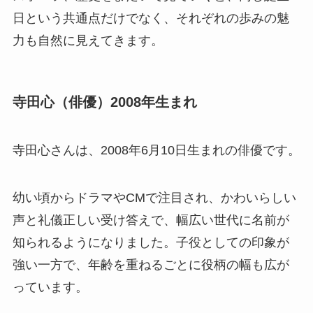
日という共通点だけでなく、それぞれの歩みの魅
力も自然に見えてきます。
寺田心（俳優）2008年生まれ
寺田心さんは、2008年6月10日生まれの俳優です。
幼い頃からドラマやCMで注目され、かわいらしい
声と礼儀正しい受け答えで、幅広い世代に名前が
知られるようになりました。子役としての印象が
強い一方で、年齢を重ねるごとに役柄の幅も広が
っています。