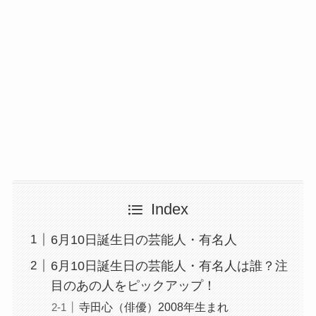
Index
6月10日誕生日の芸能人・有名人
6月10日誕生日の芸能人・有名人は誰？注
目のあの人をピックアップ！
寺田心（俳優）2008年生まれ