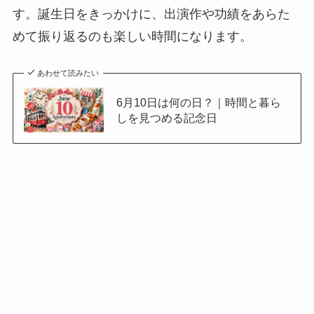
す。誕生日をきっかけに、出演作や功績をあらた
めて振り返るのも楽しい時間になります。
あわせて読みたい
6月10日は何の日？｜時間と暮ら
しを見つめる記念日