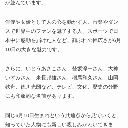
が並んでいます。
俳優や女優として人の心を動かす人、音楽やダン
スで世界中のファンを魅了する人、スポーツで日
本中に感動を届けた人など、顔ぶれの幅広さが6月
10日の大きな魅力です。
さらに、いとうあさこさん、登坂淳一さん、大神
いずみさん、米長邦雄さん、稲尾和久さん、山岡
鉄舟、徳川光圀など、テレビ、文化、歴史の分野
にも印象的な名前があります。
同じ6月10日生まれという共通点から見ていくと、
知っていた人物にも新しい親しみがわいてきま