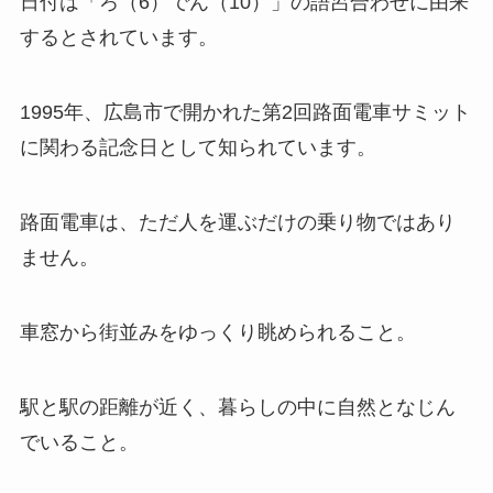
日付は「ろ（6）でん（10）」の語呂合わせに由来
するとされています。
1995年、広島市で開かれた第2回路面電車サミット
に関わる記念日として知られています。
路面電車は、ただ人を運ぶだけの乗り物ではあり
ません。
車窓から街並みをゆっくり眺められること。
駅と駅の距離が近く、暮らしの中に自然となじん
でいること。