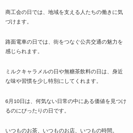
商工会の日では、地域を支える人たちの働きに気
づけます。
路面電車の日では、街をつなぐ公共交通の魅力を
感じられます。
ミルクキャラメルの日や無糖茶飲料の日は、身近
な味や習慣を少し特別にしてくれます。
6月10日は、何気ない日常の中にある価値を見つけ
るのにぴったりの日です。
いつものお茶、いつものお店、いつもの時間。