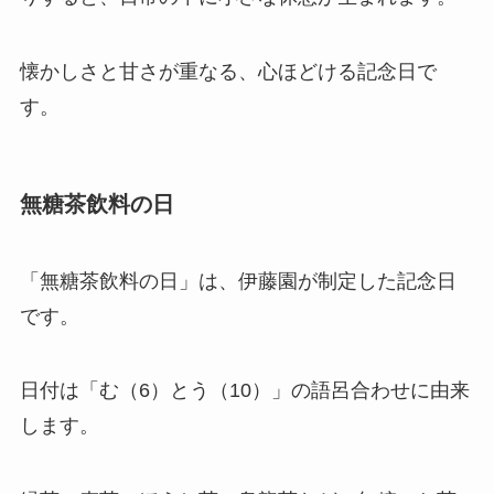
懐かしさと甘さが重なる、心ほどける記念日で
す。
無糖茶飲料の日
「無糖茶飲料の日」は、伊藤園が制定した記念日
です。
日付は「む（6）とう（10）」の語呂合わせに由来
します。