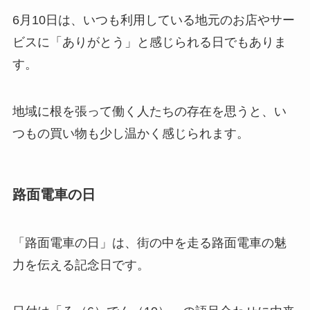
6月10日は、いつも利用している地元のお店やサー
ビスに「ありがとう」と感じられる日でもありま
す。
地域に根を張って働く人たちの存在を思うと、い
つもの買い物も少し温かく感じられます。
路面電車の日
「路面電車の日」は、街の中を走る路面電車の魅
力を伝える記念日です。