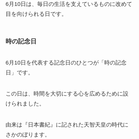
6月10日は、毎日の生活を支えているものに改めて
目を向けられる日です。
時の記念日
6月10日を代表する記念日のひとつが「時の記念
日」です。
この日は、時間を大切にする心を広めるために設
けられました。
由来は『日本書紀』に記された天智天皇の時代に
さかのぼります。