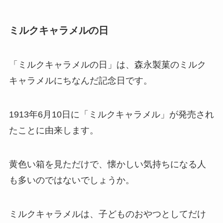
ミルクキャラメルの日
「ミルクキャラメルの日」は、森永製菓のミルク
キャラメルにちなんだ記念日です。
1913年6月10日に「ミルクキャラメル」が発売され
たことに由来します。
黄色い箱を見ただけで、懐かしい気持ちになる人
も多いのではないでしょうか。
ミルクキャラメルは、子どものおやつとしてだけ