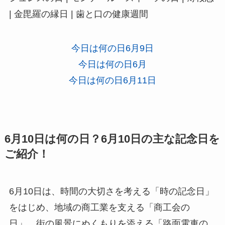
| 金毘羅の縁日 | 歯と口の健康週間
今日は何の日6月9日
今日は何の日6月
今日は何の日6月11日
6月10日は何の日？6月10日の主な記念日を
ご紹介！
6月10日は、時間の大切さを考える「時の記念日」
をはじめ、地域の商工業を支える「商工会の
日」、街の風景にぬくもりを添える「路面電車の