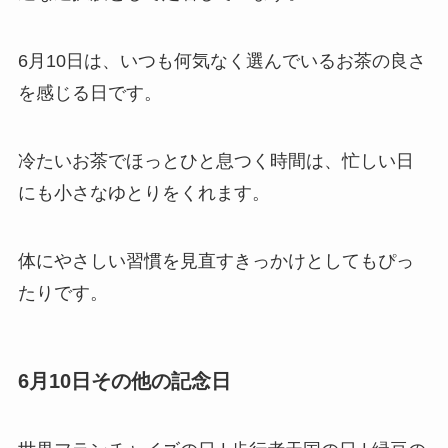
6月10日は、いつも何気なく選んでいるお茶の良さ
を感じる日です。
冷たいお茶でほっとひと息つく時間は、忙しい日
にも小さなゆとりをくれます。
体にやさしい習慣を見直すきっかけとしてもぴっ
たりです。
6月10日その他の記念日