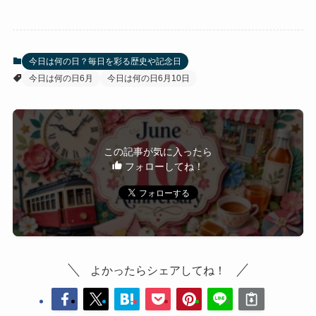
今日は何の日？毎日を彩る歴史や記念日
今日は何の日6月
今日は何の日6月10日
この記事が気に入ったら
フォローしてね！
よかったらシェアしてね！