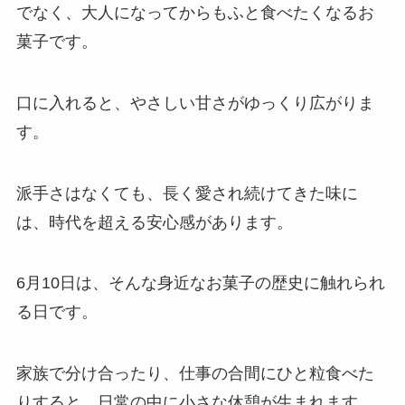
でなく、大人になってからもふと食べたくなるお
菓子です。
口に入れると、やさしい甘さがゆっくり広がりま
す。
派手さはなくても、長く愛され続けてきた味に
は、時代を超える安心感があります。
6月10日は、そんな身近なお菓子の歴史に触れられ
る日です。
家族で分け合ったり、仕事の合間にひと粒食べた
りすると、日常の中に小さな休憩が生まれます。