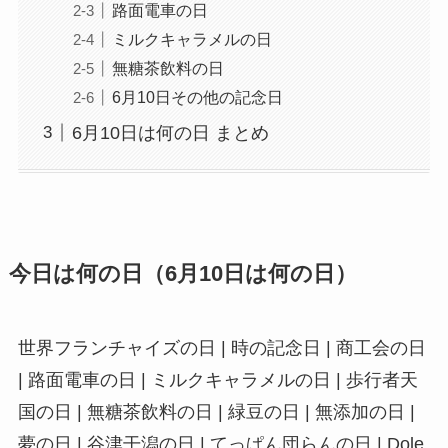
路面電車の日
ミルクキャラメルの日
無糖茶飲料の日
6月10日その他の記念日
6月10日は何の日 まとめ
今日は何の日（6月10日は何の日）
世界フランチャイズの日 | 時の記念日 | 商工会の日
| 路面電車の日 | ミルクキャラメルの日 | 歩行者天
国の日 | 無糖茶飲料の日 | 緑豆の日 | 無添加の日 |
夢の日 | 谷津干潟の日 | てっぱん団らんの日 | Dole