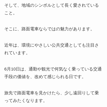
そして、地域のシンボルとして長く愛されている
こと。
そこに、路面電車ならではの魅力があります。
近年は、環境にやさしい公共交通としても注目さ
れています。
6月10日は、通勤や観光で何気なく乗っている交通
手段の価値を、改めて感じられる日です。
旅先で路面電車を見かけたら、少し遠回りして乗
ってみたくなります。