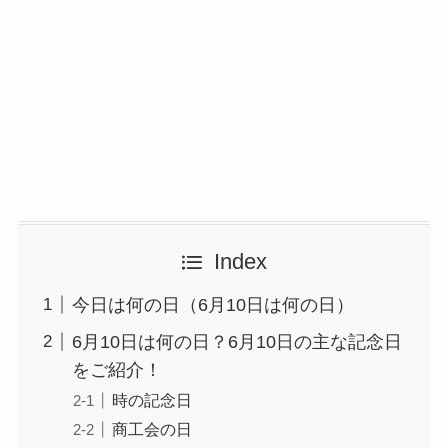
Index
今日は何の日（6月10日は何の日）
6月10日は何の日？6月10日の主な記念日
をご紹介！
時の記念日
商工会の日