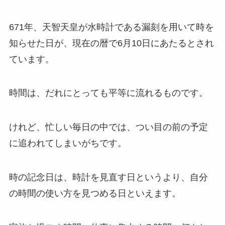
671年、天智天皇が水時計である漏刻を用いて時を
知らせた日が、現在の暦で6月10日にあたるとされ
ています。
時間は、だれにとっても平等に流れるものです。
けれど、忙しい毎日の中では、つい目の前の予定
に追われてしまいがちです。
時の記念日は、時計を見直す日というより、自分
の時間の使い方を見つめる日といえます。