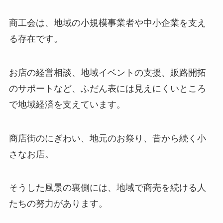
商工会は、地域の小規模事業者や中小企業を支え
る存在です。
お店の経営相談、地域イベントの支援、販路開拓
のサポートなど、ふだん表には見えにくいところ
で地域経済を支えています。
商店街のにぎわい、地元のお祭り、昔から続く小
さなお店。
そうした風景の裏側には、地域で商売を続ける人
たちの努力があります。