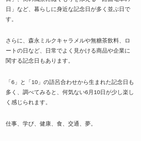
日」など、暮らしに身近な記念日が多く並ぶ日で
す。
さらに、森永ミルクキャラメルや無糖茶飲料、ロ
ートの日など、日常でよく見かける商品や企業に
関する記念日もあります。
「6」と「10」の語呂合わせから生まれた記念日も
多く、調べてみると、何気ない6月10日が少し楽し
く感じられます。
仕事、学び、健康、食、交通、夢。