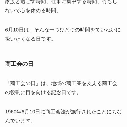
家族と過ごす時間、仕事に集中する時間、何もし
ないで心を休める時間。
6月10日は、そんな一つひとつの時間をていねいに
扱いたくなる日です。
商工会の日
「商工会の日」は、地域の商工業を支える商工会
の役割に目を向ける記念日です。
1960年6月10日に商工会法が施行されたことにちな
んでいます。