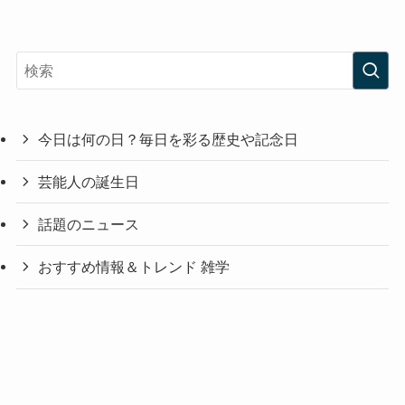
今日は何の日？毎日を彩る歴史や記念日
芸能人の誕生日
話題のニュース
おすすめ情報＆トレンド 雑学