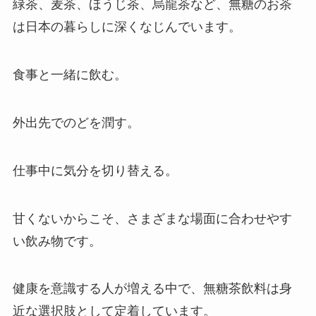
緑茶、麦茶、ほうじ茶、烏龍茶など、無糖のお茶
は日本の暮らしに深くなじんでいます。
食事と一緒に飲む。
外出先でのどを潤す。
仕事中に気分を切り替える。
甘くないからこそ、さまざまな場面に合わせやす
い飲み物です。
健康を意識する人が増える中で、無糖茶飲料は身
近な選択肢として定着しています。