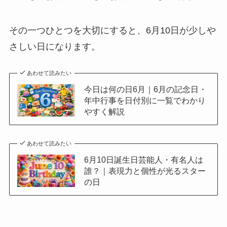
その一つひとつを大切にすると、6月10日が少しや
さしい日になります。
あわせて読みたい
今日は何の日6月｜6月の記念日・
年中行事を日付別に一覧でわかり
やすく解説
あわせて読みたい
6月10日誕生日芸能人・有名人は
誰？｜表現力と個性が光るスター
の日