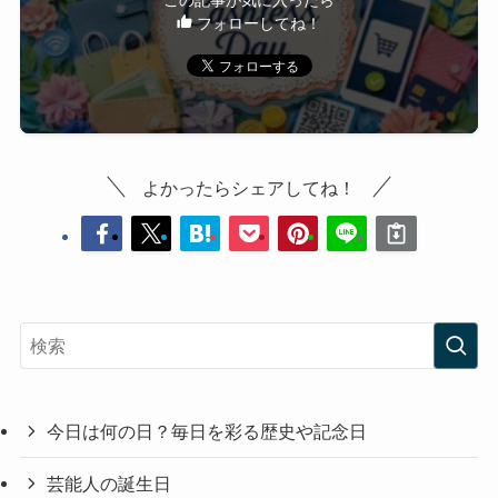
この記事が気に入ったら
フォローしてね！
よかったらシェアしてね！
今日は何の日？毎日を彩る歴史や記念日
芸能人の誕生日