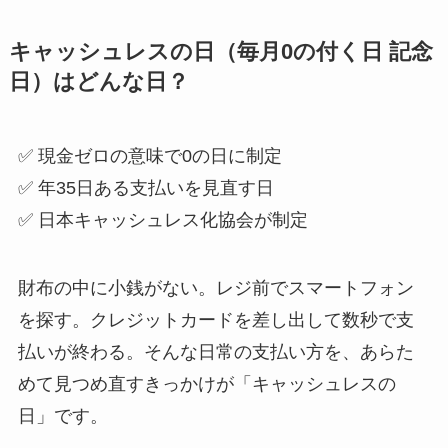
キャッシュレスの日（毎月0の付く日 記念
日）はどんな日？
✅ 現金ゼロの意味で0の日に制定
✅ 年35日ある支払いを見直す日
✅ 日本キャッシュレス化協会が制定
財布の中に小銭がない。レジ前でスマートフォン
を探す。クレジットカードを差し出して数秒で支
払いが終わる。そんな日常の支払い方を、あらた
めて見つめ直すきっかけが「キャッシュレスの
日」です。