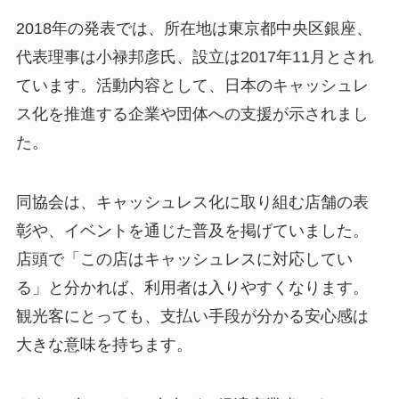
2018年の発表では、所在地は東京都中央区銀座、
代表理事は小禄邦彦氏、設立は2017年11月とされ
ています。活動内容として、日本のキャッシュレ
ス化を推進する企業や団体への支援が示されまし
た。
同協会は、キャッシュレス化に取り組む店舗の表
彰や、イベントを通じた普及を掲げていました。
店頭で「この店はキャッシュレスに対応してい
る」と分かれば、利用者は入りやすくなります。
観光客にとっても、支払い手段が分かる安心感は
大きな意味を持ちます。