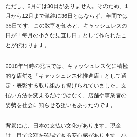
ただし、2月には30日がありません。そのため、1
月から12月まで単純に36日とはならず、年間では
35日です。この数字を知ると、キャッシュレスの
日が「毎月の小さな見直し日」として作られたこ
とが伝わります。
2018年当時の発表では、キャッシュレス化に積極
的な店舗を「キャッシュレス化推進店」として選
定・表彰する取り組みも掲げられていました。支
払い方法を変えるだけではなく、店舗や事業者の
姿勢を社会に知らせる狙いもあったのです。
背景には、日本の支払い文化があります。現金
は、目で金額を確認できる安心感があります。小