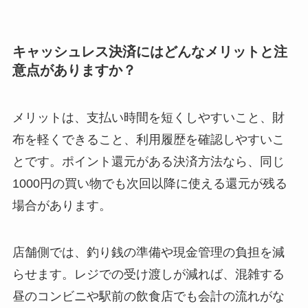
キャッシュレス決済にはどんなメリットと注
意点がありますか？
メリットは、支払い時間を短くしやすいこと、財
布を軽くできること、利用履歴を確認しやすいこ
とです。ポイント還元がある決済方法なら、同じ
1000円の買い物でも次回以降に使える還元が残る
場合があります。
店舗側では、釣り銭の準備や現金管理の負担を減
らせます。レジでの受け渡しが減れば、混雑する
昼のコンビニや駅前の飲食店でも会計の流れがな