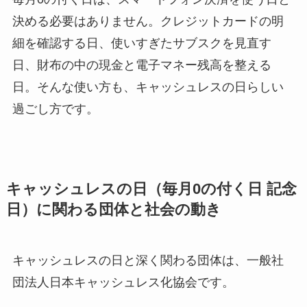
決める必要はありません。クレジットカードの明
細を確認する日、使いすぎたサブスクを見直す
日、財布の中の現金と電子マネー残高を整える
日。そんな使い方も、キャッシュレスの日らしい
過ごし方です。
キャッシュレスの日（毎月0の付く日 記念
日）に関わる団体と社会の動き
キャッシュレスの日と深く関わる団体は、一般社
団法人日本キャッシュレス化協会です。