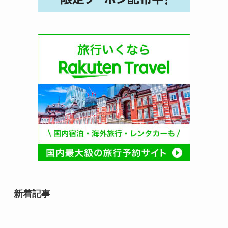
新着記事
8月10日誕生日の芸能人・有名人