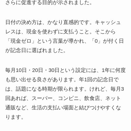
さらに促進する目的が示されました。
日付の決め方は、かなり直感的です。キャッシュ
レスは、現金を使わずに支払うこと。そこから
「現金ゼロ」という言葉が導かれ、「0」が付く日
が記念日に選ばれました。
毎月10日・20日・30日という設定には、1年に何度
も思い出せる良さがあります。年1回の記念日で
は、話題になる時期が限られます。けれど、毎月3
回あれば、スーパー、コンビニ、飲食店、ネット
通販など、生活の支払い場面と結びつけやすくな
ります。