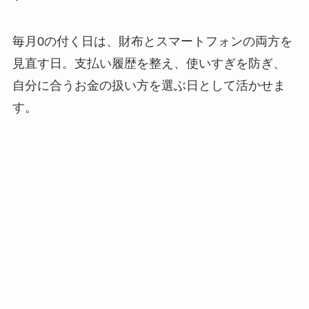
毎月0の付く日は、財布とスマートフォンの両方を
見直す日。支払い履歴を整え、使いすぎを防ぎ、
自分に合うお金の扱い方を選ぶ日として活かせま
す。