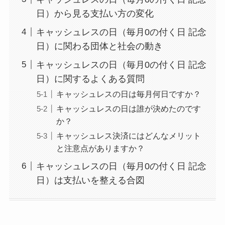
日）から見る支払い方の変化
キャッシュレスの日（毎月0の付く日 記念
日）に関わる団体と社会の動き
キャッシュレスの日（毎月0の付く日 記念
日）に関するよくある質問
キャッシュレスの日は毎月何日ですか？
キャッシュレスの日は誰が決めたのです
か？
キャッシュレス決済にはどんなメリット
と注意点がありますか？
キャッシュレスの日（毎月0の付く日 記念
日）は支払いを整える合図