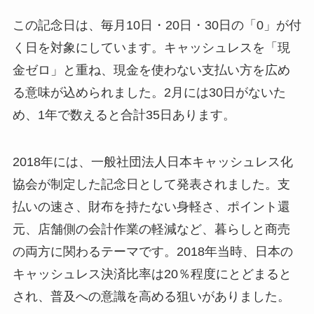
この記念日は、毎月10日・20日・30日の「0」が付
く日を対象にしています。キャッシュレスを「現
金ゼロ」と重ね、現金を使わない支払い方を広め
る意味が込められました。2月には30日がないた
め、1年で数えると合計35日あります。
2018年には、一般社団法人日本キャッシュレス化
協会が制定した記念日として発表されました。支
払いの速さ、財布を持たない身軽さ、ポイント還
元、店舗側の会計作業の軽減など、暮らしと商売
の両方に関わるテーマです。2018年当時、日本の
キャッシュレス決済比率は20％程度にとどまると
され、普及への意識を高める狙いがありました。