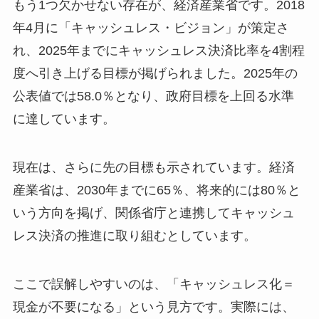
もう1つ欠かせない存在が、経済産業省です。2018
年4月に「キャッシュレス・ビジョン」が策定さ
れ、2025年までにキャッシュレス決済比率を4割程
度へ引き上げる目標が掲げられました。2025年の
公表値では58.0％となり、政府目標を上回る水準
に達しています。
現在は、さらに先の目標も示されています。経済
産業省は、2030年までに65％、将来的には80％と
いう方向を掲げ、関係省庁と連携してキャッシュ
レス決済の推進に取り組むとしています。
ここで誤解しやすいのは、「キャッシュレス化＝
現金が不要になる」という見方です。実際には、