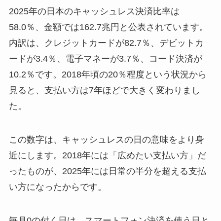
2025年の日本のキャッシュレス決済比率は
58.0％、金額では162.7兆円と公表されています。
内訳は、クレジットカードが82.7％、デビットカ
ードが3.4％、電子マネーが3.7％、コード決済が
10.2％です。2018年頃の20％程度という状況から
見ると、支払い方は7年ほどで大きく変わりまし
た。
この数字は、キャッシュレスの日の意味をより身
近にします。2018年には「広めたい支払い方」だ
ったものが、2025年には日常の半分を超える支払
い方になったからです。
毎月0の付く日は、スマートフォン決済を使う日と