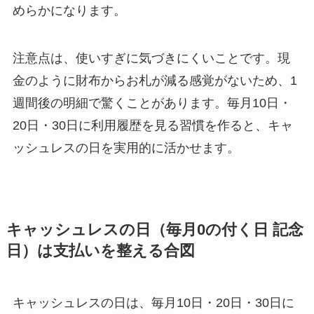
めらかになります。
注意点は、使いすぎに気づきにくいことです。現
金のように財布からお札が減る感覚がないため、1
週間後の明細で驚くことがあります。毎月10日・
20日・30日に利用履歴を見る習慣を作ると、キャ
ッシュレスの日を実用的に活かせます。
キャッシュレスの日（毎月0の付く日 記念
日）は支払いを整える合図
キャッシュレスの日は、毎月10日・20日・30日に