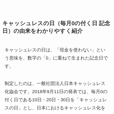
キャッシュレスの日（毎月0の付く日 記念
日）の由来をわかりやすく紹介
キャッシュレスの日は、「現金を使わない」とい
う意味を、数字の「0」に重ねて生まれた記念日で
す。
制定したのは、一般社団法人日本キャッシュレス
化協会です。2018年9月11日の発表では、毎月0の
付く日である10日・20日・30日を「キャッシュレ
スの日」とし、日本におけるキャッシュレス化を