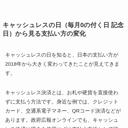
キャッシュレスの日（毎月0の付く日 記念
日）から見る支払い方の変化
キャッシュレスの日を知ると、日本の支払い方が
2018年から大きく変わってきたことが見えてきま
す。
キャッシュレス決済とは、お札や硬貨を直接使わ
ずに支払う方法です。身近な例では、クレジット
カード、交通系電子マネー、QRコード決済などが
あります。政府広報オンラインでも、キャッシュ