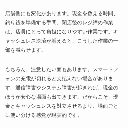
店舗側にも変化があります。現金を数える時間、
釣り銭を準備する手間、閉店後のレジ締め作業
は、店員にとって負担になりやすい作業です。キ
ャッシュレス決済が増えると、こうした作業の一
部を減らせます。
もちろん、注意したい面もあります。スマートフ
ォンの充電が切れると支払えない場合がありま
す。通信障害やシステム障害が起きれば、現金の
ほうが安心な場面も出てきます。だからこそ、現
金とキャッシュレスを対立させるより、場面ごと
に使い分ける感覚が現実的です。