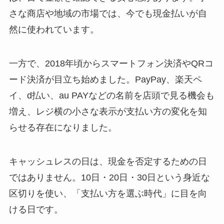
さな商店や地域の市場では、今でも現金払いが自
然に使われています。
一方で、2018年頃からスマートフォン決済やQRコ
ード決済が目立ち始めました。PayPay、楽天ペ
イ、d払い、au PAYなどの名前を店頭で見る機会も
増え、レジ横の小さな表示が支払い方の変化を知
らせる存在になりました。
キャッシュレスの日は、現金を否定するための日
ではありません。10日・20日・30日という身近な
区切りを使い、「支払い方を選ぶ時代」に目を向
ける日です。