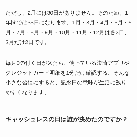
ただし、2月には30日がありません。そのため、1
年間では35日になります。1月・3月・4月・5月・6
月・7月・8月・9月・10月・11月・12月は各3日、
2月だけ2日です。
毎月0の付く日が来たら、使っている決済アプリや
クレジットカード明細を1分だけ確認する。そんな
小さな習慣にすると、記念日の意味が生活に残り
やすくなります。
キャッシュレスの日は誰が決めたのですか？