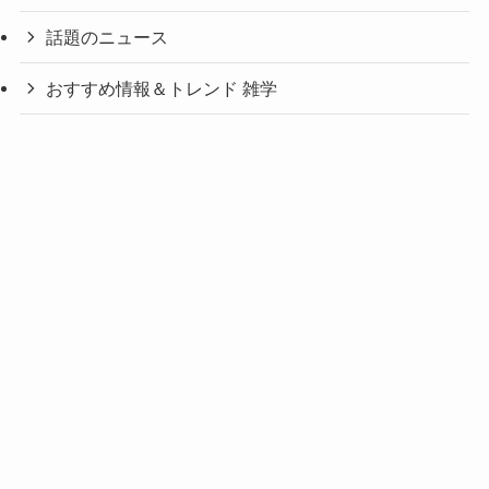
話題のニュース
おすすめ情報＆トレンド 雑学