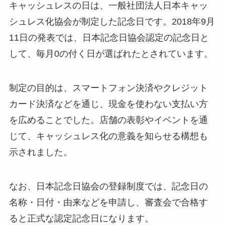
キャッシュレスの日は、一般社団法人日本キャッ
シュレス化協会が制定した記念日です。2018年9月
11日の発表では、日本記念日協会認定の記念日と
して、毎月0の付く日が選ばれたとされています。
制定の目的は、スマートフォン決済やクレジット
カード決済などを通じ、現金を使わない支払い方
を広めることでした。店舗の表彰やイベントを通
じて、キャッシュレス化の意義を知らせる構想も
示されました。
なお、日本記念日協会の登録制度では、記念日の
名称・日付・由来などを申請し、審査会で合格す
ると正式な認定記念日になります。