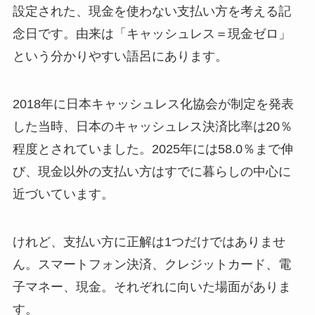
設定された、現金を使わない支払い方を考える記
念日です。由来は「キャッシュレス＝現金ゼロ」
という分かりやすい語呂にあります。
2018年に日本キャッシュレス化協会が制定を発表
した当時、日本のキャッシュレス決済比率は20％
程度とされていました。2025年には58.0％まで伸
び、現金以外の支払い方はすでに暮らしの中心に
近づいています。
けれど、支払い方に正解は1つだけではありませ
ん。スマートフォン決済、クレジットカード、電
子マネー、現金。それぞれに向いた場面がありま
す。