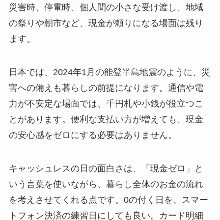
災害時、停電時、個人間の小さな受け渡し、地域
の祭りや朝市など、現金が頼りになる場面は残り
ます。
日本では、2024年1月の能登半島地震のように、災
害への備えも暮らしの前提になります。通信や電
力が不安定な場面では、千円札や小銭が役立つこ
とがあります。便利な支払い方が増えても、現金
の安心感をゼロにする必要はありません。
キャッシュレスの日の面白さは、「現金ゼロ」と
いう言葉を使いながら、暮らし全体のお金の流れ
を考えさせてくれる点です。0の付く日を、スマー
トフォン決済の練習日にしても良い。カード明細