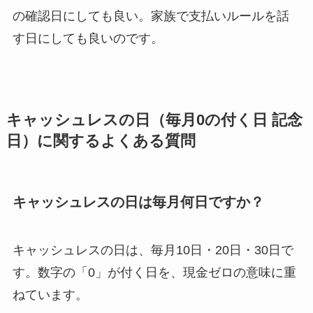
の確認日にしても良い。家族で支払いルールを話
す日にしても良いのです。
キャッシュレスの日（毎月0の付く日 記念
日）に関するよくある質問
キャッシュレスの日は毎月何日ですか？
キャッシュレスの日は、毎月10日・20日・30日で
す。数字の「0」が付く日を、現金ゼロの意味に重
ねています。