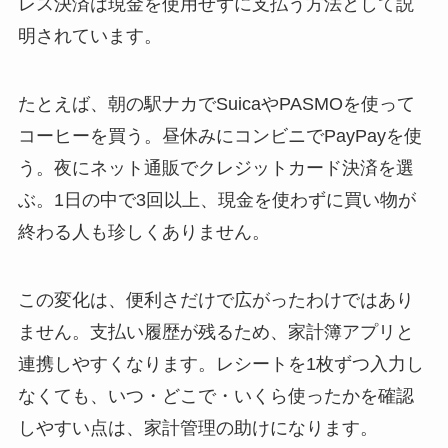
レス決済は現金を使用せずに支払う方法として説
明されています。
たとえば、朝の駅ナカでSuicaやPASMOを使って
コーヒーを買う。昼休みにコンビニでPayPayを使
う。夜にネット通販でクレジットカード決済を選
ぶ。1日の中で3回以上、現金を使わずに買い物が
終わる人も珍しくありません。
この変化は、便利さだけで広がったわけではあり
ません。支払い履歴が残るため、家計簿アプリと
連携しやすくなります。レシートを1枚ずつ入力し
なくても、いつ・どこで・いくら使ったかを確認
しやすい点は、家計管理の助けになります。