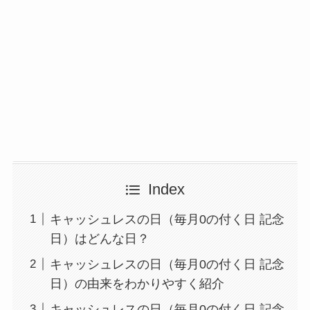
Index
キャッシュレスの日（毎月0の付く日 記念
日）はどんな日？
キャッシュレスの日（毎月0の付く日 記念
日）の由来をわかりやすく紹介
キャッシュレスの日（毎月0の付く日 記念