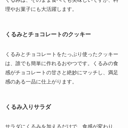
くるみは、そのまま食べても美味しいですが、料
理やお菓子にも大活躍します。
くるみとチョコレートのクッキー
くるみとチョコレートをたっぷり使ったクッキー
は、誰でも簡単に作れるおやつです。くるみの食
感がチョコレートの甘さと絶妙にマッチし、満足
感のある一品に仕上がります。
くるみ入りサラダ
サラダにくるみを加えるだけで、食感が変わり、