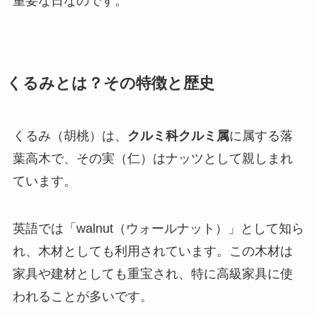
重要な日なのです。
くるみとは？その特徴と歴史
くるみ（胡桃）は、
クルミ科クルミ属
に属する落
葉高木で、その実（仁）はナッツとして親しまれ
ています。
英語では「walnut（ウォールナット）」として知ら
れ、木材としても利用されています。この木材は
家具や建材としても重宝され、特に高級家具に使
われることが多いです。