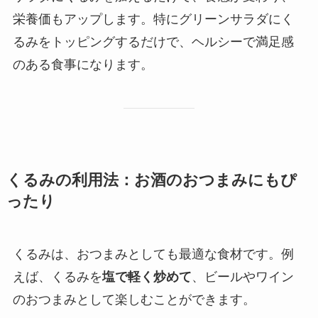
栄養価もアップします。特にグリーンサラダにく
るみをトッピングするだけで、ヘルシーで満足感
のある食事になります。
くるみの利用法：お酒のおつまみにもぴ
ったり
くるみは、おつまみとしても最適な食材です。例
えば、くるみを
塩で軽く炒めて
、ビールやワイン
のおつまみとして楽しむことができます。