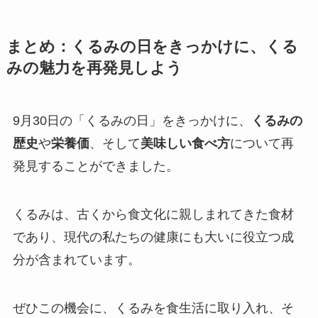
まとめ：くるみの日をきっかけに、くる
みの魅力を再発見しよう
9月30日の「くるみの日」をきっかけに、
くるみの
歴史
や
栄養価
、そして
美味しい食べ方
について再
発見することができました。
くるみは、古くから食文化に親しまれてきた食材
であり、現代の私たちの健康にも大いに役立つ成
分が含まれています。
ぜひこの機会に、くるみを食生活に取り入れ、そ