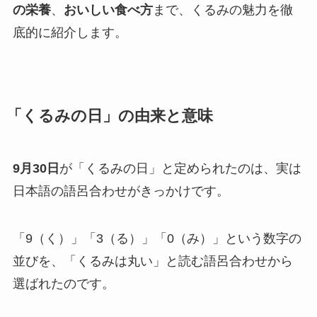
の栄養
、
おいしい食べ方
まで、くるみの魅力を徹
底的に紹介します。
「くるみの日」の由来と意味
9月30日
が「くるみの日」と定められたのは、実は
日本語の語呂合わせがきっかけです。
「9（く）」「3（る）」「0（み）」という数字の
並びを、「くるみは丸い」と読む語呂合わせから
選ばれたのです。