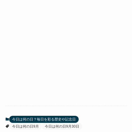
今日は何の日？毎日を彩る歴史や記念日
今日は何の日9月
今日は何の日9月30日