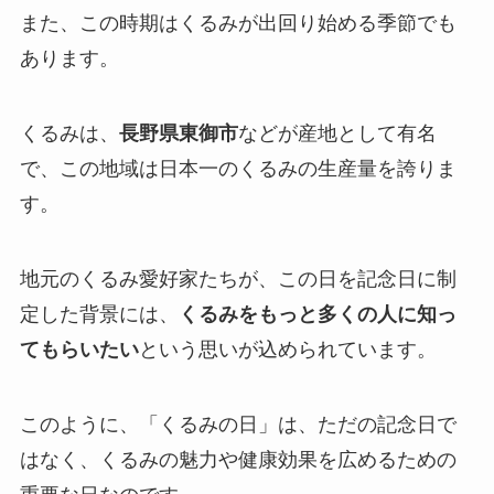
また、この時期はくるみが出回り始める季節でも
あります。
くるみは、
長野県東御市
などが産地として有名
で、この地域は日本一のくるみの生産量を誇りま
す。
地元のくるみ愛好家たちが、この日を記念日に制
定した背景には、
くるみをもっと多くの人に知っ
てもらいたい
という思いが込められています。
このように、「くるみの日」は、ただの記念日で
はなく、くるみの魅力や健康効果を広めるための