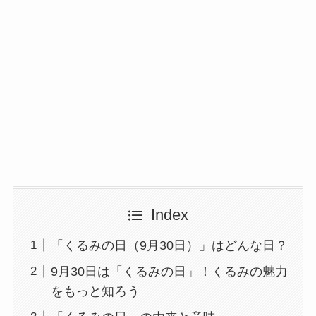
Index
「くるみの日（9月30日）」はどんな日？
9月30日は「くるみの日」！くるみの魅力
をもっと知ろう