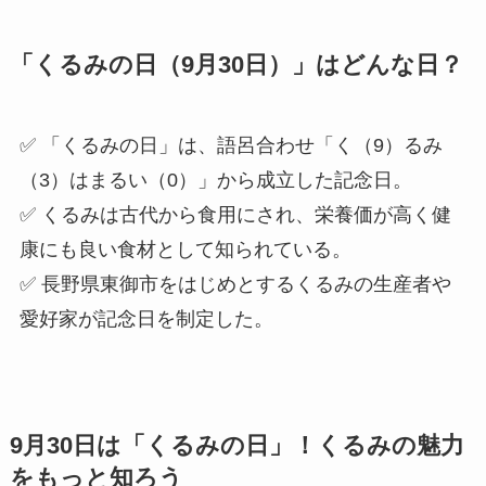
「くるみの日（9月30日）」はどんな日？
✅ 「くるみの日」は、語呂合わせ「く（9）るみ
（3）はまるい（0）」から成立した記念日。
✅ くるみは古代から食用にされ、栄養価が高く健
康にも良い食材として知られている。
✅ 長野県東御市をはじめとするくるみの生産者や
愛好家が記念日を制定した。
9月30日は「くるみの日」！くるみの魅力
をもっと知ろう