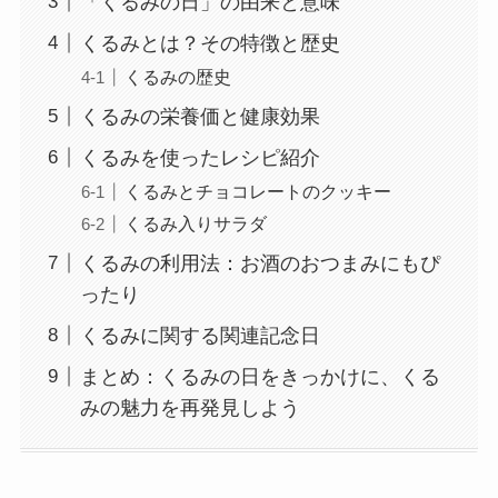
「くるみの日」の由来と意味
くるみとは？その特徴と歴史
くるみの歴史
くるみの栄養価と健康効果
くるみを使ったレシピ紹介
くるみとチョコレートのクッキー
くるみ入りサラダ
くるみの利用法：お酒のおつまみにもぴ
ったり
くるみに関する関連記念日
まとめ：くるみの日をきっかけに、くる
みの魅力を再発見しよう