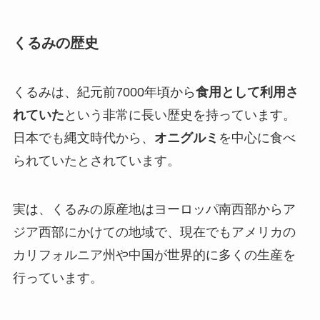
くるみの歴史
くるみは、紀元前7000年頃から
食用として利用さ
れていた
という非常に長い歴史を持っています。
日本でも縄文時代から、
オニグルミ
を中心に食べ
られていたとされています。
実は、くるみの原産地はヨーロッパ南西部からア
ジア西部にかけての地域で、現在でもアメリカの
カリフォルニア州や中国が世界的に多くの生産を
行っています。