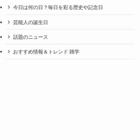
今日は何の日？毎日を彩る歴史や記念日
芸能人の誕生日
話題のニュース
おすすめ情報＆トレンド 雑学