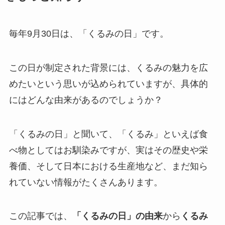
毎年9月30日は、「くるみの日」です。
この日が制定された背景には、くるみの魅力を広
めたいという思いが込められていますが、具体的
にはどんな由来があるのでしょうか？
「くるみの日」と聞いて、「くるみ」といえば食
べ物としてはお馴染みですが、実はその歴史や栄
養価、そして日本における生産地など、まだ知ら
れていない情報がたくさんあります。
この記事では、
「くるみの日」の由来
から
くるみ