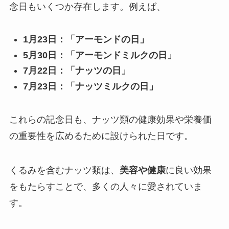
念日もいくつか存在します。例えば、
1月23日：「アーモンドの日」
5月30日：「アーモンドミルクの日」
7月22日：「ナッツの日」
7月23日：「ナッツミルクの日」
これらの記念日も、ナッツ類の健康効果や栄養価
の重要性を広めるために設けられた日です。
くるみを含むナッツ類は、
美容や健康
に良い効果
をもたらすことで、多くの人々に愛されていま
す。