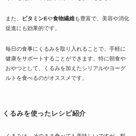
また、
ビタミンE
や
食物繊維
も豊富で、美容や消化
促進にも効果的です。
毎日の食事にくるみを取り入れることで、手軽に
健康をサポートすることができます。特に朝食や
おやつとして、くるみを加えたシリアルやヨーグ
ルトを食べるのがオススメです。
くるみを使ったレシピ紹介