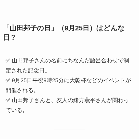
Index
「山田邦子の日」（9月25日）はどんな
日？
山田邦子の日の由来