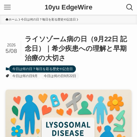
10yu EdgeWire
ホーム
今日は何の日？毎日を彩る歴史や記念日
ライソゾーム病の日（9月22日 記
2026
念日）｜希少疾患への理解と早期
5/08
治療の大切さ
今日は何の日？毎日を彩る歴史や記念日
今日は何の日9月
今日は何の日9月22日