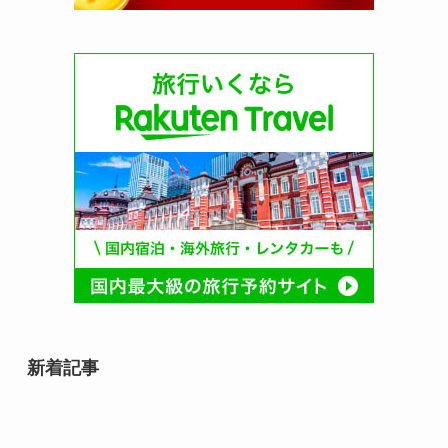
新着記事
8月12日誕生日芸能人・有名人は