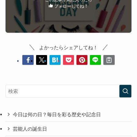
フォローしてね！
よかったらシェアしてね！
今日は何の日？毎日を彩る歴史や記念日
芸能人の誕生日