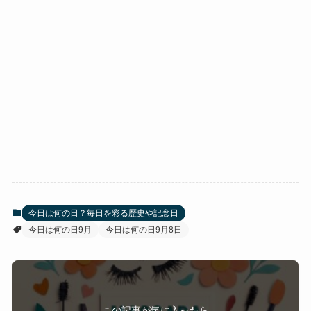
今日は何の日？毎日を彩る歴史や記念日
今日は何の日9月
今日は何の日9月8日
この記事が気に入ったら