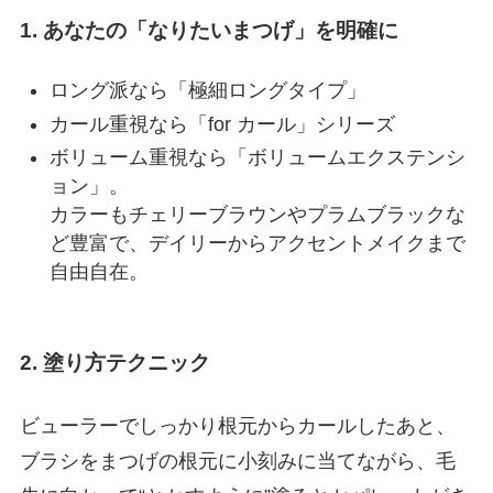
1. あなたの「なりたいまつげ」を明確に
ロング派なら「極細ロングタイプ」
カール重視なら「for カール」シリーズ
ボリューム重視なら「ボリュームエクステンシ
ョン」。
カラーもチェリーブラウンやプラムブラックな
ど豊富で、デイリーからアクセントメイクまで
自由自在。
2. 塗り方テクニック
ビューラーでしっかり根元からカールしたあと、
ブラシをまつげの根元に小刻みに当てながら、毛