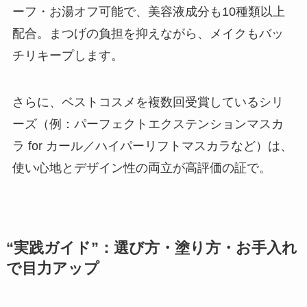
ーフ・お湯オフ可能で、美容液成分も10種類以上
配合。まつげの負担を抑えながら、メイクもバッ
チリキープします。
さらに、ベストコスメを複数回受賞しているシリ
ーズ（例：パーフェクトエクステンションマスカ
ラ for カール／ハイパーリフトマスカラなど）は、
使い心地とデザイン性の両立が高評価の証で。
“実践ガイド”：選び方・塗り方・お手入れ
で目力アップ