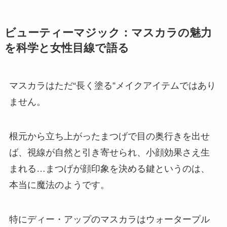
ビューティーマジック：マスカラの魅力
を科学と女性目線で語る
マスカラはただ“長く塗る”メイクアイテムではあり
ません。
根元から立ち上がったまつげで目の奥行きを出せ
ば、視線が自然と引き寄せられ、小顔効果さえ生
まれる…まつげが顔印象を決める鍵というのは、
本当に魔法のようです。
特にディー・アップのマスカラはウォータープル