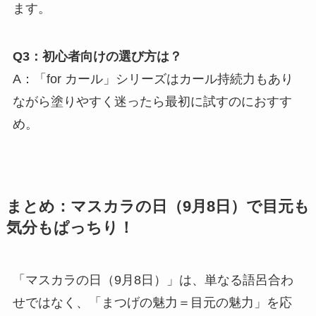
ます。
Q3：初心者向けの選び方は？
A：「for カール」シリーズはカール持続力もあり
ながら塗りやすく迷ったら最初に試すのにおすす
め。
まとめ：マスカラの日（9月8日）で目元も
気分もぱっちり！
「マスカラの日（9月8日）」は、単なる語呂合わ
せではなく、「まつげの魅力＝目元の魅力」を応