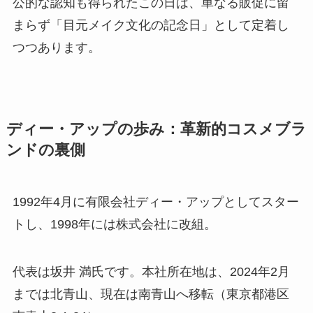
公的な認知も得られたこの日は、単なる販促に留
まらず「目元メイク文化の記念日」として定着し
つつあります。
ディー・アップの歩み：革新的コスメブラ
ンドの裏側
1992年4月に有限会社ディー・アップとしてスター
トし、1998年には株式会社に改組。
代表は坂井 満氏です。本社所在地は、2024年2月
までは北青山、現在は南青山へ移転（東京都港区