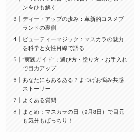
ンをひも解く
ディー・アップの歩み：革新的コスメブ
ランドの裏側
ビューティーマジック：マスカラの魅力
を科学と女性目線で語る
“実践ガイド”：選び方・塗り方・お手入れ
で目力アップ
あなたにもあるある？まつげお悩み共感
ストーリー
よくある質問
まとめ：マスカラの日（9月8日）で目元
も気分もぱっちり！