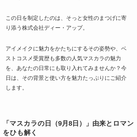
この日を制定したのは、そっと女性のまつげに寄
り添う株式会社ディー・アップ。
アイメイクに魅力をかたちにするその姿勢や、ベ
ストコスメ受賞歴も多数の人気マスカラの魅力
を、あなたの日常にも取り入れてみませんか？今
日は、その背景と使い方を魅力たっぷりにご紹介
します。
「マスカラの日（9月8日）」由来とロマン
をひも解く