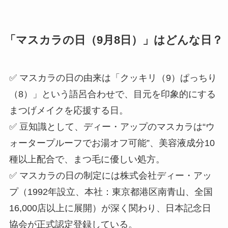
「マスカラの日（9月8日）」はどんな日？
✅ マスカラの日の由来は「クッキリ（9）ぱっちり
（8）」という語呂合わせで、目元を印象的にする
まつげメイクを応援する日。
✅ 豆知識として、ディー・アップのマスカラは“ウ
ォータープルーフでお湯オフ可能”、美容液成分10
種以上配合で、まつ毛に優しい処方。
✅ マスカラの日の制定には株式会社ディー・アッ
プ（1992年設立、本社：東京都港区南青山、全国
16,000店以上に展開）が深く関わり、日本記念日
協会が正式認定登録している。