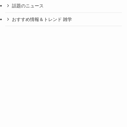
話題のニュース
おすすめ情報＆トレンド 雑学