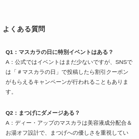
よくある質問
Q1：マスカラの日に特別イベントはある？
A：公式ではイベントはまだ少ないですが、SNSで
は「＃マスカラの日」で投稿したら割引クーポン
がもらえるキャンペーンが行われることもありま
す。
Q2：まつげにダメージある？
A：ディー・アップのマスカラは美容液成分配合＆
お湯オフ設計で、まつげへの優しさを重視してい