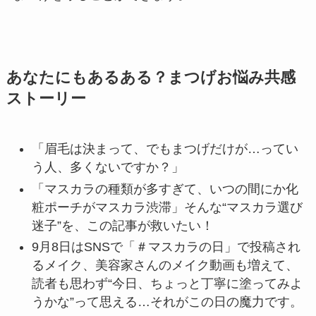
あなたにもあるある？まつげお悩み共感
ストーリー
「眉毛は決まって、でもまつげだけが…ってい
う人、多くないですか？」
「マスカラの種類が多すぎて、いつの間にか化
粧ポーチがマスカラ渋滞」そんな“マスカラ選び
迷子”を、この記事が救いたい！
9月8日はSNSで「＃マスカラの日」で投稿され
るメイク、美容家さんのメイク動画も増えて、
読者も思わず“今日、ちょっと丁寧に塗ってみよ
うかな”って思える…それがこの日の魔力です。