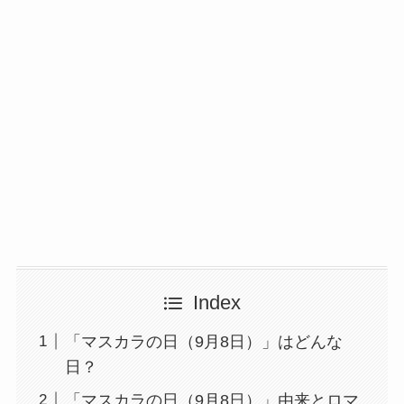
Index
「マスカラの日（9月8日）」はどんな
日？
「マスカラの日（9月8日）」由来とロマ