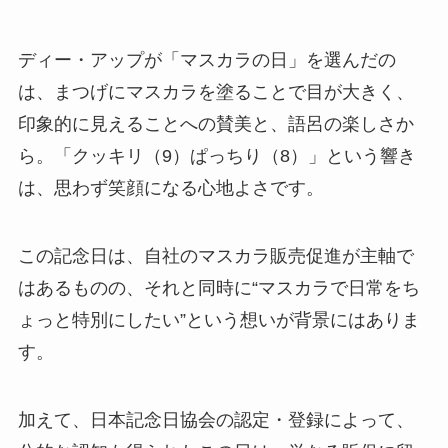
ディー・アップが「マスカラの日」を選んだの
は、まつげにマスカラを塗ることで目が大きく、
印象的に見えることへの賛美と、語呂の楽しさか
ら。「クッキリ（9）ぱっちり（8）」という響き
は、思わず笑顔になる心地よさです。
この記念日は、自社のマスカラ販売促進が主軸で
はあるものの、それと同時に“マスカラで日常をち
ょっと特別にしたい”という想いが背景にはありま
す。
加えて、日本記念日協会の認定・登録によって、