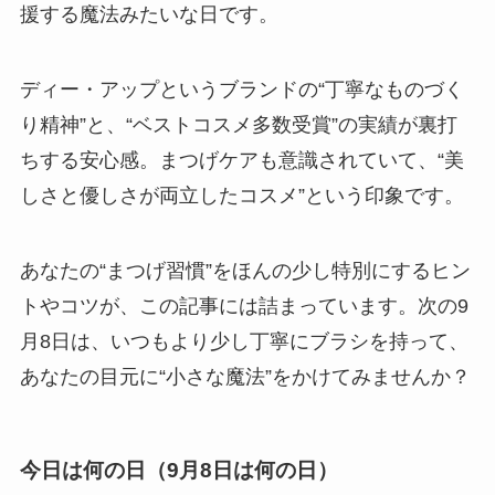
援する魔法みたいな日です。
ディー・アップというブランドの“丁寧なものづく
り精神”と、“ベストコスメ多数受賞”の実績が裏打
ちする安心感。まつげケアも意識されていて、“美
しさと優しさが両立したコスメ”という印象です。
あなたの“まつげ習慣”をほんの少し特別にするヒン
トやコツが、この記事には詰まっています。次の9
月8日は、いつもより少し丁寧にブラシを持って、
あなたの目元に“小さな魔法”をかけてみませんか？
今日は何の日（9月8日は何の日）