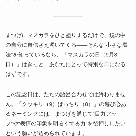
まつげにマスカラをひと塗りするだけで、鏡の中
の自分に自信さえ湧いてくる——そんな“小さな魔
法”を知っているなら、「マスカラの日（9月8
日）」はきっと、あなたにとって特別な日になる
はずです。
この記念日は、ただの語呂合わせでは終わりませ
ん。「クッキリ（9）ぱっちり（8）」の遊び心あ
るネーミングには、まつげを通じて“目力アッ
プ”や“表情の印象を明るくする力”を後押ししたい
という願いが込められています。