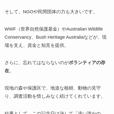
そして、NGOや民間団体の力も大きいです。
WWF（世界自然保護基金）やAustralian Wildlife
Conservancy、Bush Heritage Australiaなどが、現
場を支え、資金と知見を提供。
さらに、忘れてはならないのが
ボランティアの存
在
。
現地の森や保護区で、地道な植樹、動物の見守
り、調査活動を惜しみなく続けてくれています。
結果として、この記念日は決して「遠い誰かの