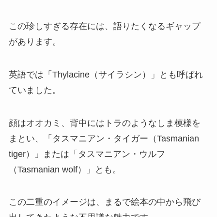
この珍しすぎる存在には、語りたくなるギャップ
があります。
英語では「Thylacine（サイラシン）」とも呼ばれ
ていました。
顔はオオカミ、背中にはトラのようなしま模様を
まとい、「タスマニアン・タイガー（Tasmanian
tiger）」または「タスマニアン・ウルフ
（Tasmanian wolf）」とも。
この二重のイメージは、まるで絵本の中から飛び