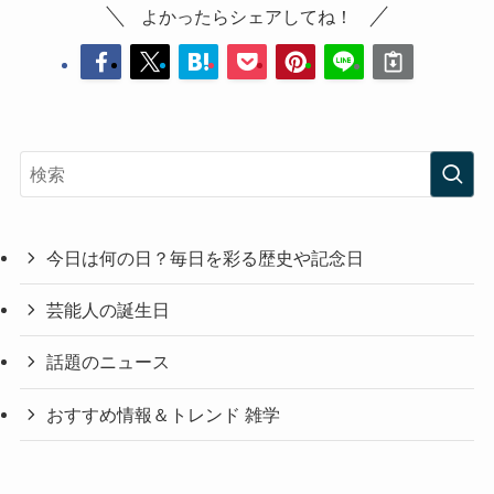
よかったらシェアしてね！
今日は何の日？毎日を彩る歴史や記念日
芸能人の誕生日
話題のニュース
おすすめ情報＆トレンド 雑学