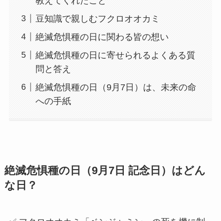
教えてくれたこと
豆知識で親しむフクロオオカミ
絶滅危惧種の日に関わる皆の想い
絶滅危惧種の日に寄せられるよくある質
問と答え
絶滅危惧種の日（9月7日）は、未来の命
への手紙
絶滅危惧種の日（9月7日 記念日）はどん
な日？