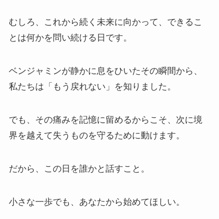
むしろ、これから続く未来に向かって、できるこ
とは何かを問い続ける日です。
ベンジャミンが静かに息をひいたその瞬間から、
私たちは「もう戻れない」を知りました。
でも、その痛みを記憶に留めるからこそ、次に境
界を越えて失うものを守るために動けます。
だから、この日を誰かと話すこと。
小さな一歩でも、あなたから始めてほしい。