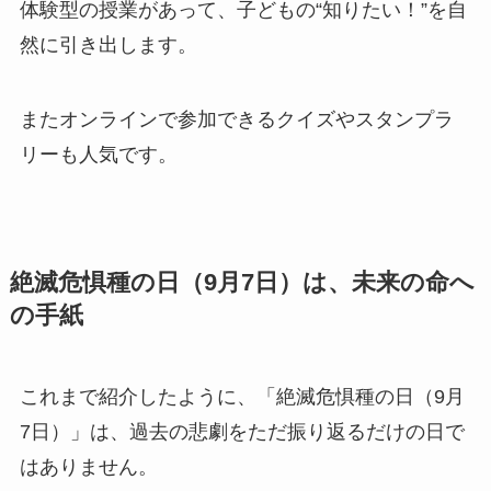
体験型の授業があって、子どもの“知りたい！”を自
然に引き出します。
またオンラインで参加できるクイズやスタンプラ
リーも人気です。
絶滅危惧種の日（9月7日）は、未来の命へ
の手紙
これまで紹介したように、「絶滅危惧種の日（9月
7日）」は、過去の悲劇をただ振り返るだけの日で
はありません。