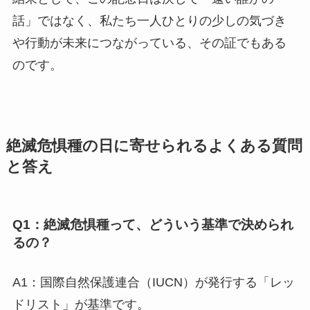
話」ではなく、私たち一人ひとりの少しの気づき
や行動が未来につながっている、その証でもある
のです。
絶滅危惧種の日に寄せられるよくある質問
と答え
Q1：絶滅危惧種って、どういう基準で決められ
るの？
A1：国際自然保護連合（IUCN）が発行する「レッ
ドリスト」が基準です。