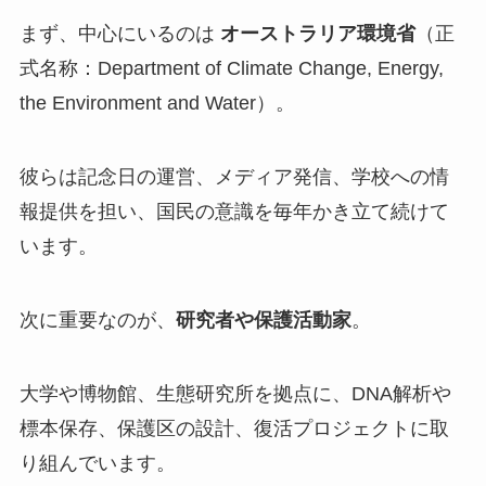
まず、中心にいるのは
オーストラリア環境省
（正
式名称：Department of Climate Change, Energy,
the Environment and Water）。
彼らは記念日の運営、メディア発信、学校への情
報提供を担い、国民の意識を毎年かき立て続けて
います。
次に重要なのが、
研究者や保護活動家
。
大学や博物館、生態研究所を拠点に、DNA解析や
標本保存、保護区の設計、復活プロジェクトに取
り組んでいます。