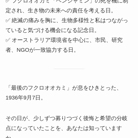
✅ フクロオオカミ「ベンジャミン」の死を機に制
定され、生き物の未来への責任を考える日。
✅ 絶滅の痛みを胸に、生物多様性と私はつながっ
ていると気づける機会になる記念日。
✅ オーストラリア環境省を中心に、市民、研究
者、NGOが一致協力する日。
「最後のフクロオオカミ」が息をひきとった、
1936年9月7日。
その日が、少しずつ募りつづく後悔と希望の分岐
点になっていたことを、あなたは知っています