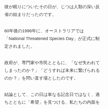
彼が眠りについたその日が、じつは人類の深い反
省の始まりだったのです。
60年後の1996年に、オーストラリアでは
「National Threatened Species Day」が正式に制
定されました。
政府が、専門家や市民とともに、「なぜ失われて
しまったのか？」「どうすれば未来に繋げられる
のか？」を問い直す場としたのです。
結論として、この日は単なる記念日ではなく、過
ちとともに「希望」を見つける、私たちの内面を