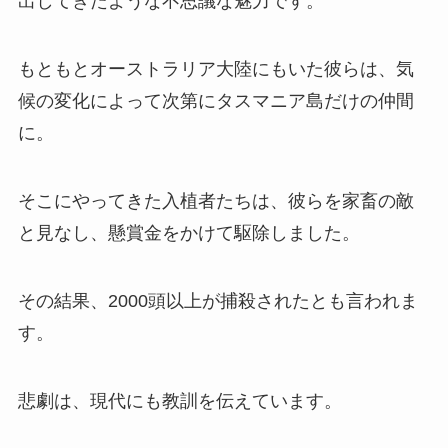
出してきたような不思議な魅力です。
もともとオーストラリア大陸にもいた彼らは、気
候の変化によって次第にタスマニア島だけの仲間
に。
そこにやってきた入植者たちは、彼らを家畜の敵
と見なし、懸賞金をかけて駆除しました。
その結果、2000頭以上が捕殺されたとも言われま
す。
悲劇は、現代にも教訓を伝えています。