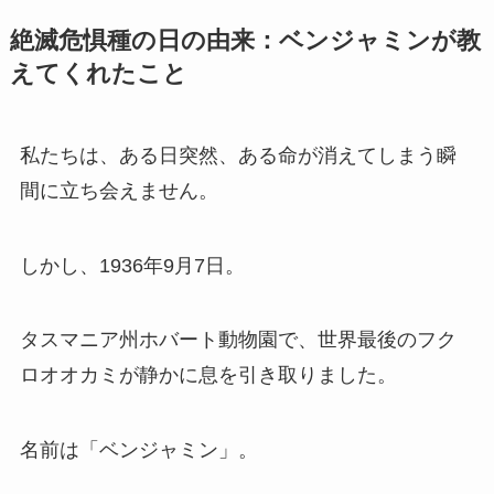
絶滅危惧種の日の由来：ベンジャミンが教
えてくれたこと
私たちは、ある日突然、ある命が消えてしまう瞬
間に立ち会えません。
しかし、1936年9月7日。
タスマニア州ホバート動物園で、世界最後のフク
ロオオカミが静かに息を引き取りました。
名前は「ベンジャミン」。