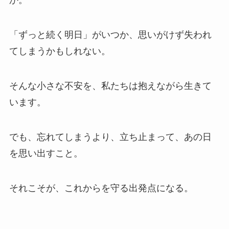
か。
「ずっと続く明日」がいつか、思いがけず失われ
てしまうかもしれない。
そんな小さな不安を、私たちは抱えながら生きて
います。
でも、忘れてしまうより、立ち止まって、あの日
を思い出すこと。
それこそが、これからを守る出発点になる。