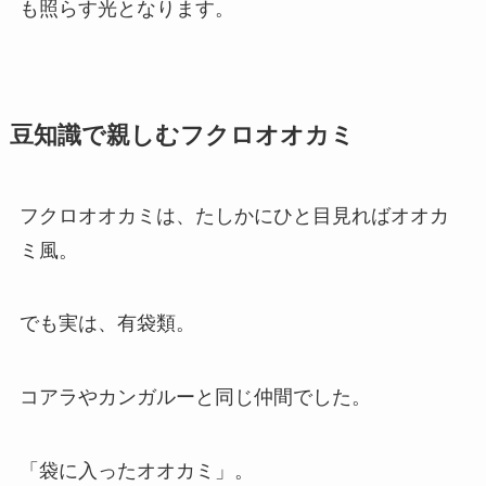
も照らす光となります。
豆知識で親しむフクロオオカミ
フクロオオカミは、たしかにひと目見ればオオカ
ミ風。
でも実は、有袋類。
コアラやカンガルーと同じ仲間でした。
「袋に入ったオオカミ」。