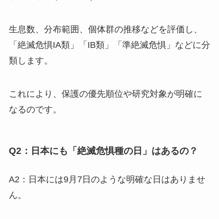
生息数、分布範囲、個体群の推移などを評価し、
「絶滅危惧IA類」「IB類」「準絶滅危惧」などに分
類します。
これにより、保護の優先順位や研究対象が明確に
なるのです。
Q2：日本にも「絶滅危惧種の日」はあるの？
A2：日本には9月7日のような明確な日はありませ
ん。