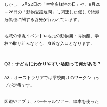
しかし、5月22日の「生物多様性の日」や、9月20
～26日の「動物愛護週間」に関連した催しで絶滅
危惧種に関する啓発が行われています。
地域の環境イベントや地元の動物園・博物館、学
校の取り組みなども、身近な入口となります。
Q3：子どもにわかりやすい活動って何がある？
A3：オーストラリアでは学校向けのワークショッ
プが定番です。
図鑑やアプリ、バーチャルツアー、絵本を使った