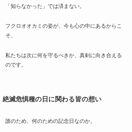
「知らなかった」では済まない。
フクロオオカミの姿が、今も心の中にあるからこ
そ、
私たちは次に何を守るべきか、真剣に向き合える
のです。
絶滅危惧種の日に関わる皆の想い
誰のため、何のための記念日なのか。