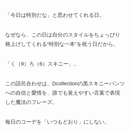
「今日は特別だな」と思わせてくれる日。
なぜなら、この日は自分のスタイルをちょっぴり
格上げしてくれる“特別な一本”を祝う日だから。
「く（9）ろ（6）スキニー」。
この語呂合わせは、Dcollectionの黒スキニーパンツ
への自信と愛情を、誰でも覚えやすい言葉で表現
した魔法のフレーズ。
毎日のコーデを「いつもどおり」にしない。