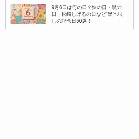
9月6日は何の日？妹の日・黒の
日・松崎しげるの日など“黒”づく
しの記念日50選！