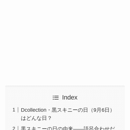
Index
Dcollection・黒スキニーの日（9月6日）
はどんな日？
黒スキニーの日の由来——語呂合わせだ