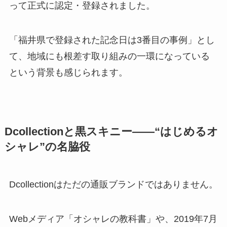
って正式に認定・登録されました。
「福井県で登録された記念日は3番目の事例」とし
て、地域にも根差す取り組みの一環になっている
という背景も感じられます。
Dcollectionと黒スキニー——“はじめるオ
シャレ”の名脇役
Dcollectionはただの通販ブランドではありません。
Webメディア「オシャレの教科書」や、2019年7月