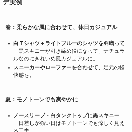
デ実例
春：柔らかな風に合わせて、休日カジュアル
白Ｔシャツ＋ライトブルーのシャツを羽織って
黒スキニーが引き締め役になって、ナチュラ
ルなのにきれいめ風カジュアルに。
スニーカーやローファーを合わせて
、足元の軽
快感を。
夏：モノトーンでも爽やかに
ノースリーブ・白タンクトップに黒スキニー
日差しが強い日はモノトーンでも涼しく見え
る工夫。