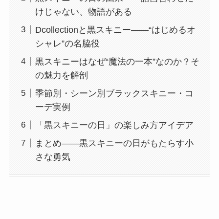
けじゃない、物語がある
Dcollectionと黒スキニー——“はじめるオ
シャレ”の名脇役
黒スキニーはなぜ“魔法の一本”なのか？そ
の魅力を解剖
季節別・シーン別ブラックスキニー・コ
ーデ実例
「黒スキニーの日」の楽しみ方アイデア
まとめ——黒スキニーの日がもたらす小
さな勇気