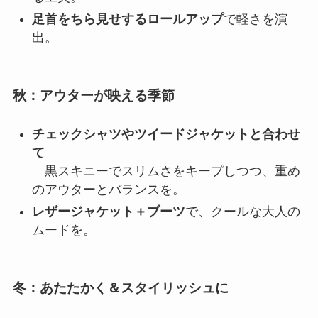
足首をちら見せするロールアップ
で軽さを演
出。
秋：アウターが映える季節
チェックシャツやツイードジャケットと合わせ
て
黒スキニーでスリムさをキープしつつ、重め
のアウターとバランスを。
レザージャケット＋ブーツ
で、クールな大人の
ムードを。
冬：あたたかく＆スタイリッシュに