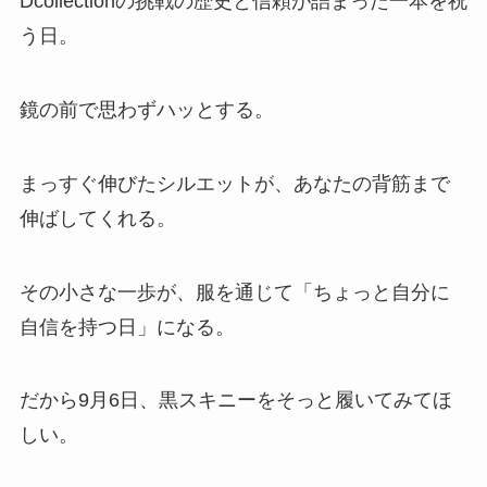
Dcollectionの挑戦の歴史と信頼が詰まった一本を祝
う日。
鏡の前で思わずハッとする。
まっすぐ伸びたシルエットが、あなたの背筋まで
伸ばしてくれる。
その小さな一歩が、服を通じて「ちょっと自分に
自信を持つ日」になる。
だから9月6日、黒スキニーをそっと履いてみてほ
しい。