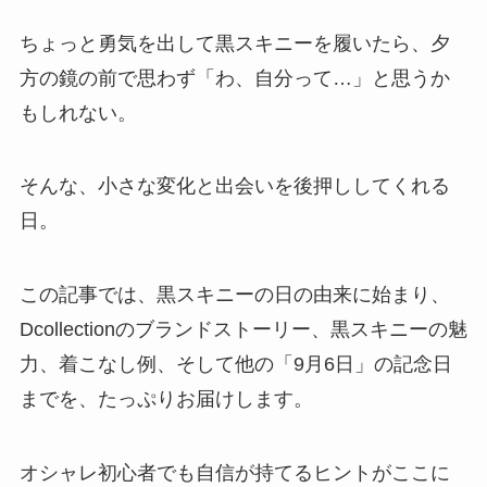
ちょっと勇気を出して黒スキニーを履いたら、夕
方の鏡の前で思わず「わ、自分って…」と思うか
もしれない。
そんな、小さな変化と出会いを後押ししてくれる
日。
この記事では、黒スキニーの日の由来に始まり、
Dcollectionのブランドストーリー、黒スキニーの魅
力、着こなし例、そして他の「9月6日」の記念日
までを、たっぷりお届けします。
オシャレ初心者でも自信が持てるヒントがここに