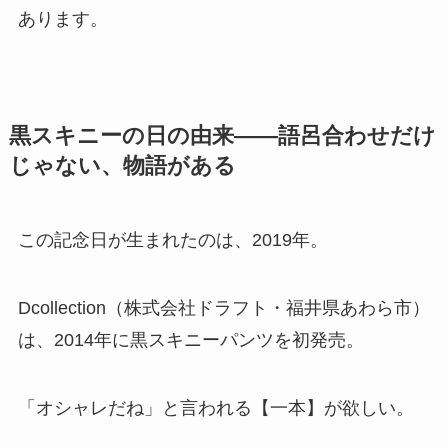
あります。
黒スキニーの日の由来——語呂合わせだけ
じゃない、物語がある
この記念日が生まれたのは、2019年。
Dcollection（株式会社ドラフト・福井県あわら市）
は、2014年に黒スキニーパンツを初発売。
「オシャレだね」と言われる【一本】が欲しい。