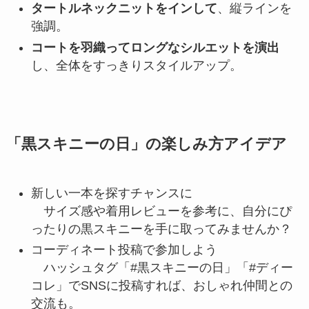
タートルネックニットをインして
、縦ラインを
強調。
コートを羽織ってロングなシルエットを演出
し、全体をすっきりスタイルアップ。
「黒スキニーの日」の楽しみ方アイデア
新しい一本を探すチャンスに
サイズ感や着用レビューを参考に、自分にぴ
ったりの黒スキニーを手に取ってみませんか？
コーディネート投稿で参加しよう
ハッシュタグ「#黒スキニーの日」「#ディー
コレ」でSNSに投稿すれば、おしゃれ仲間との
交流も。