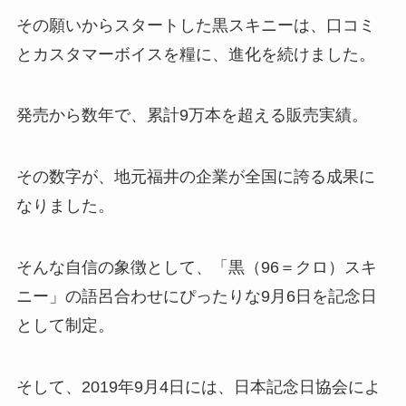
その願いからスタートした黒スキニーは、口コミ
とカスタマーボイスを糧に、進化を続けました。
発売から数年で、累計9万本を超える販売実績。
その数字が、地元福井の企業が全国に誇る成果に
なりました。
そんな自信の象徴として、「黒（96＝クロ）スキ
ニー」の語呂合わせにぴったりな9月6日を記念日
として制定。
そして、2019年9月4日には、日本記念日協会によ