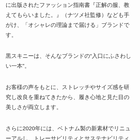
に出版されたファッション指南書『正解の服、教
えてもらいました。』（ナツメ社監修）なども手
がけ、「オシャレの理論まで届ける」ブランドで
す。
黒スキニーは、そんなブランドの“入口にふさわし
い一本”。
お客様の声をもとに、ストレッチやサイズ感を研
究し改良を重ねてきたから、履き心地と見た目の
美しさが両立します。
さらに2020年には、ベトナム製の新素材でリニュ
ーアルし、トレーサビリティとサステナビリティ