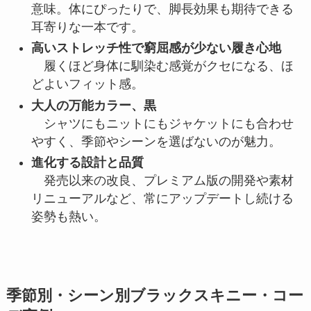
意味。体にぴったりで、脚長効果も期待できる
耳寄りな一本です。
高いストレッチ性で窮屈感が少ない履き心地
履くほど身体に馴染む感覚がクセになる、ほ
どよいフィット感。
大人の万能カラー、黒
シャツにもニットにもジャケットにも合わせ
やすく、季節やシーンを選ばないのが魅力。
進化する設計と品質
発売以来の改良、プレミアム版の開発や素材
リニューアルなど、常にアップデートし続ける
姿勢も熱い。
季節別・シーン別ブラックスキニー・コー