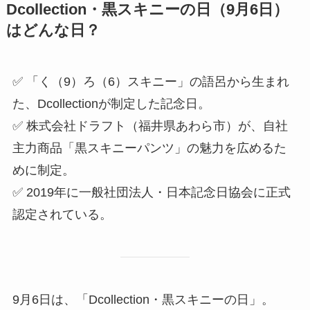
Dcollection・黒スキニーの日（9月6日）
はどんな日？
✅ 「く（9）ろ（6）スキニー」の語呂から生まれ
た、Dcollectionが制定した記念日。
✅ 株式会社ドラフト（福井県あわら市）が、自社
主力商品「黒スキニーパンツ」の魅力を広めるた
めに制定。
✅ 2019年に一般社団法人・日本記念日協会に正式
認定されている。
9月6日は、「Dcollection・黒スキニーの日」。