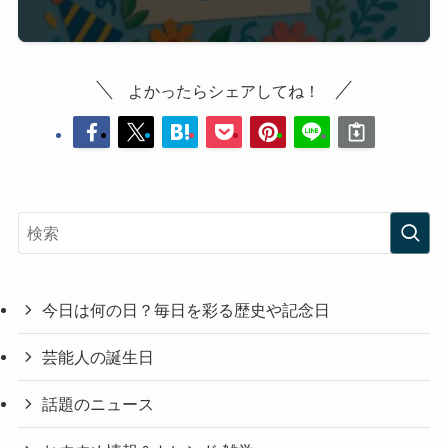
よかったらシェアしてね！
今日は何の日？毎日を彩る歴史や記念日
芸能人の誕生日
話題のニュース