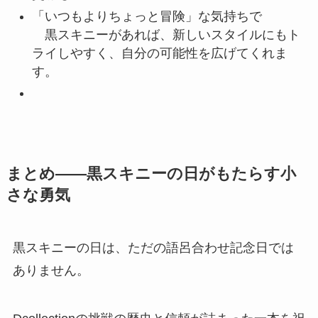
「いつもよりちょっと冒険」な気持ちで
黒スキニーがあれば、新しいスタイルにもト
ライしやすく、自分の可能性を広げてくれま
す。
まとめ——黒スキニーの日がもたらす小
さな勇気
黒スキニーの日は、ただの語呂合わせ記念日では
ありません。