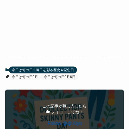
今日は何の日？毎日を彩る歴史や記念日
今日は何の日9月
今日は何の日9月6日
この記事が気に入ったら
フォローしてね！