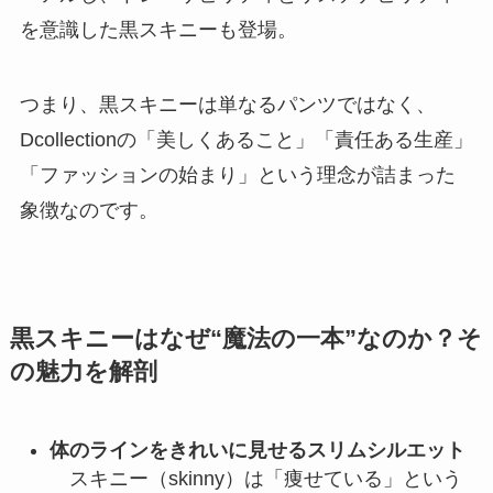
を意識した黒スキニーも登場。
つまり、黒スキニーは単なるパンツではなく、
Dcollectionの「美しくあること」「責任ある生産」
「ファッションの始まり」という理念が詰まった
象徴なのです。
黒スキニーはなぜ“魔法の一本”なのか？そ
の魅力を解剖
体のラインをきれいに見せるスリムシルエット
スキニー（skinny）は「痩せている」という