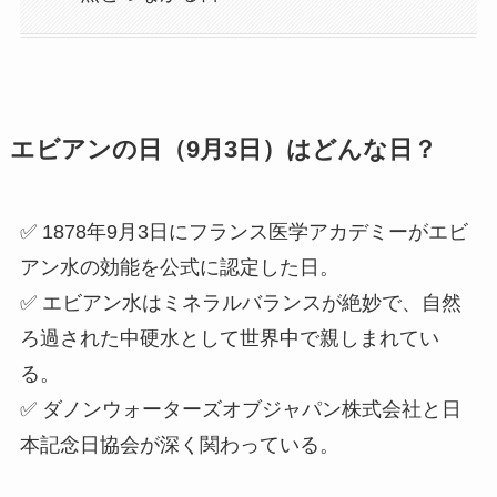
エビアンの日（9月3日）はどんな日？
✅ 1878年9月3日にフランス医学アカデミーがエビ
アン水の効能を公式に認定した日。
✅ エビアン水はミネラルバランスが絶妙で、自然
ろ過された中硬水として世界中で親しまれてい
る。
✅ ダノンウォーターズオブジャパン株式会社と日
本記念日協会が深く関わっている。