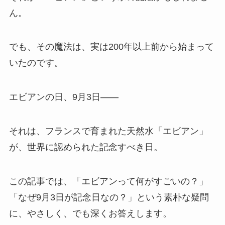
ん。
でも、その魔法は、実は200年以上前から始まって
いたのです。
エビアンの日、9月3日――
それは、フランスで育まれた天然水「エビアン」
が、世界に認められた記念すべき日。
この記事では、「エビアンって何がすごいの？」
「なぜ9月3日が記念日なの？」という素朴な疑問
に、やさしく、でも深くお答えします。