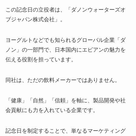
この記念日の立役者は、「ダノンウォーターズオ
ブジャパン株式会社」。
ヨーグルトなどでも知られるグローバル企業「ダ
ノン」の一部門で、日本国内にエビアンの魅力を
伝える役割を担っています。
同社は、ただの飲料メーカーではありません。
「健康」「自然」「信頼」を軸に、製品開発や社
会貢献にも力を入れている企業です。
記念日を制定することで、単なるマーケティング