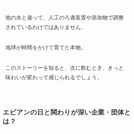
他の水と違って、人工のろ過装置や添加物で調整
されているわけではありません。
地球が時間をかけて育てた本物。
このストーリーを知ると、次に飲むとき、きっと
味わいが変わって感じられるでしょう。
エビアンの日と関わりが深い企業・団体と
は？