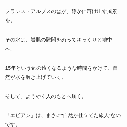
フランス・アルプスの雪が、静かに溶け出す風景
を。
その水は、岩肌の隙間をぬってゆっくりと地中
へ。
15年という気の遠くなるような時間をかけて、自
然が水を磨き上げていく。
そして、ようやく人のもとへ届く。
「エビアン」は、まさに“自然が仕立てた旅人”なの
です。