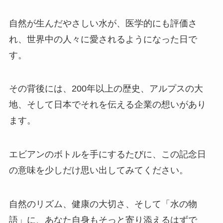
自然が生んだやさしい水が、医学的にも評価さ
れ、世界中の人々に愛されるようになった日で
す。
その背後には、200年以上の歴史、アルプスの大
地、そして日本でそれを伝える企業の想いがあり
ます。
エビアンのボトルを手にするたびに、この記念日
の意味を少しだけ思い出してみてください。
自然のリズム、健康の大切さ、そして「水の物
語」に、あなた自身もそっと寄り添えるはずで