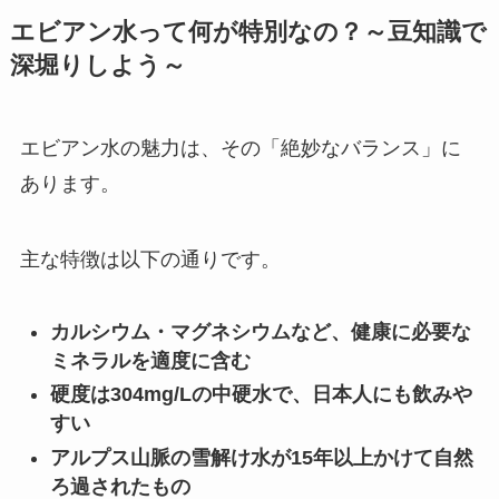
エビアン水って何が特別なの？～豆知識で
深堀りしよう～
エビアン水の魅力は、その「絶妙なバランス」に
あります。
主な特徴は以下の通りです。
カルシウム・マグネシウムなど、健康に必要な
ミネラルを適度に含む
硬度は304mg/Lの中硬水で、日本人にも飲みや
すい
アルプス山脈の雪解け水が15年以上かけて自然
ろ過されたもの