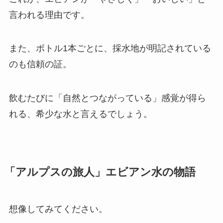
言われる理由です。
また、ボトル1本ごとに、採水地が明記されている
のも信頼の証。
飲むたびに「自然とつながっている」感覚が得ら
れる、希少な水と言えるでしょう。
「アルプスの旅人」エビアン水の物語
想像してみてください。