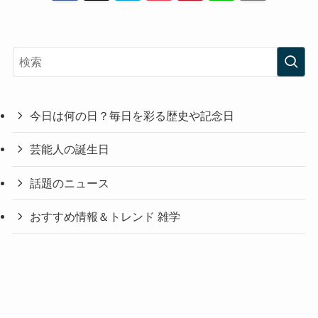
今日は何の日？毎日を彩る歴史や記念日
芸能人の誕生日
話題のニュース
おすすめ情報＆トレンド 雑学