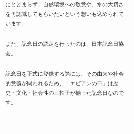
にとどまらず、自然環境への敬意や、水の大切さ
を再認識してもらいたいという想いも込められて
います。
また、記念日の認定を行ったのは、日本記念日協
会。
記念日を正式に登録する際には、その由来や社会
的意義が問われるため、「エビアンの日」は歴
史・文化・社会性の三拍子が揃った記念日なので
す。