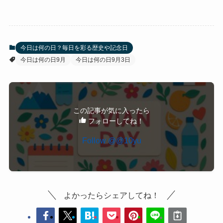
今日は何の日？毎日を彩る歴史や記念日
今日は何の日9月
今日は何の日9月3日
この記事が気に入ったら
フォローしてね！
よかったらシェアしてね！