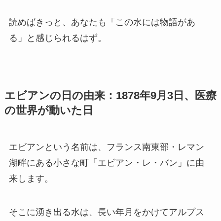
読めばきっと、あなたも「この水には物語があ
る」と感じられるはず。
エビアンの日の由来：1878年9月3日、医療
の世界が動いた日
エビアンという名前は、フランス南東部・レマン
湖畔にある小さな町「エビアン・レ・バン」に由
来します。
そこに湧き出る水は、長い年月をかけてアルプス