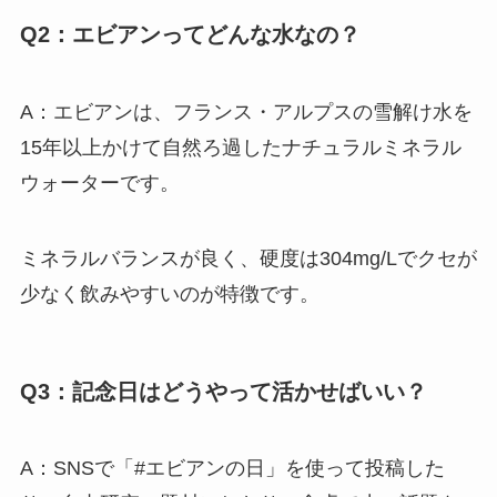
Q2：エビアンってどんな水なの？
A：エビアンは、フランス・アルプスの雪解け水を
15年以上かけて自然ろ過したナチュラルミネラル
ウォーターです。
ミネラルバランスが良く、硬度は304mg/Lでクセが
少なく飲みやすいのが特徴です。
Q3：記念日はどうやって活かせばいい？
A：SNSで「#エビアンの日」を使って投稿した