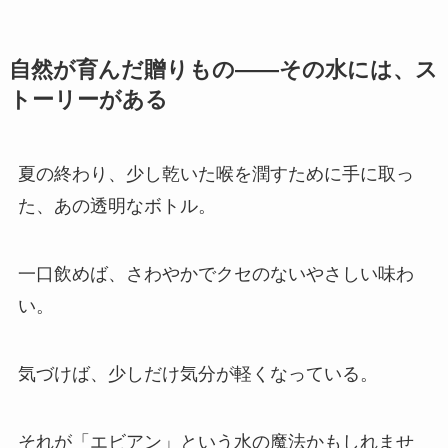
自然が育んだ贈りもの――その水には、ス
トーリーがある
夏の終わり、少し乾いた喉を潤すために手に取っ
た、あの透明なボトル。
一口飲めば、さわやかでクセのないやさしい味わ
い。
気づけば、少しだけ気分が軽くなっている。
それが「エビアン」という水の魔法かもしれませ