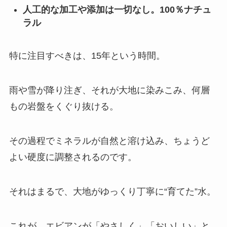
人工的な加工や添加は一切なし。100％ナチュ
ラル
特に注目すべきは、15年という時間。
雨や雪が降り注ぎ、それが大地に染みこみ、何層
もの岩盤をくぐり抜ける。
その過程でミネラルが自然と溶け込み、ちょうど
よい硬度に調整されるのです。
それはまるで、大地がゆっくり丁寧に“育てた”水。
これが、エビアンが「やさしく」「おいしい」と