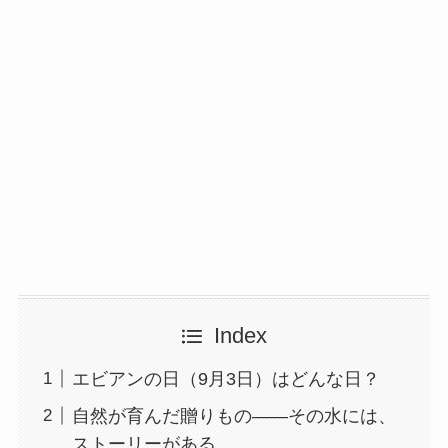
Index
エビアンの日（9月3日）はどんな日？
自然が育んだ贈りもの――その水には、
ストーリーがある