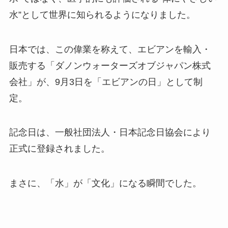
水”として世界に知られるようになりました。
日本では、この偉業を称えて、エビアンを輸入・
販売する「ダノンウォーターズオブジャパン株式
会社」が、9月3日を「エビアンの日」として制
定。
記念日は、一般社団法人・日本記念日協会により
正式に登録されました。
まさに、「水」が「文化」になる瞬間でした。