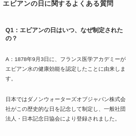
エビアンの日に関するよくある質問
Q1：エビアンの日はいつ、なぜ制定された
の？
A：1878年9月3日に、フランス医学アカデミーが
エビアン水の健康効能を認定したことに由来しま
す。
日本ではダノンウォーターズオブジャパン株式会
社がこの歴史的な日を記念して制定し、一般社団
法人・日本記念日協会により登録されました。