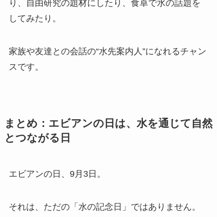
り、自由研究の題材にしたり、食卓で水の話題を
してみたり。
家族や友達との会話の“水先案内人”になれるチャン
スです。
まとめ：エビアンの日は、水を通じて自然
とつながる日
エビアンの日、9月3日。
それは、ただの「水の記念日」ではありません。