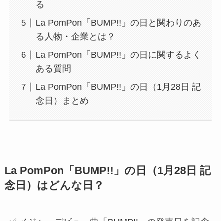
Index
La PomPon「BUMP!!」の日（1月28日 記
念日）はどんな日？
La PomPon「BUMP!!」の日（1月28日 記