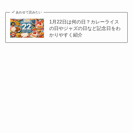
あわせて読みたい
1月22日は何の日？カレーライス
の日やジャズの日など記念日をわ
かりやすく紹介