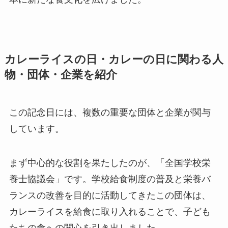
カレーライスの日・カレーの日に関わる人
物・団体・企業を紹介
この記念日には、複数の重要な団体と企業が関与
しています。
まず中心的な役割を果たしたのが、「全国学校栄
養士協議会」です。学校給食制度の普及と栄養バ
ランスの改善を目的に活動してきたこの団体は、
カレーライスを給食に取り入れることで、子ども