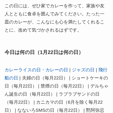
この日には、ぜひ家でカレーを作って、家族や友
人とともに食卓を囲んでみてください。たった一
皿のカレーが、こんなにも心を満たしてくれるこ
とに、改めて気づかされるはずです。
今日は何の日（1月22日は何の日）
カレーライスの日・カレーの日
|
ジャズの日
|
飛行
船の日
| 夫婦の日（毎月22日） | ショートケーキの
日（毎月22日） | 禁煙の日（毎月22日） | デルちゃ
ん誕生の日（毎月22日） | ラブラブサンドの日
（毎月22日） | カニカマの日（6月を除く毎月22
日） | なないろSMSの日（毎月22日） | 黙阿弥忌