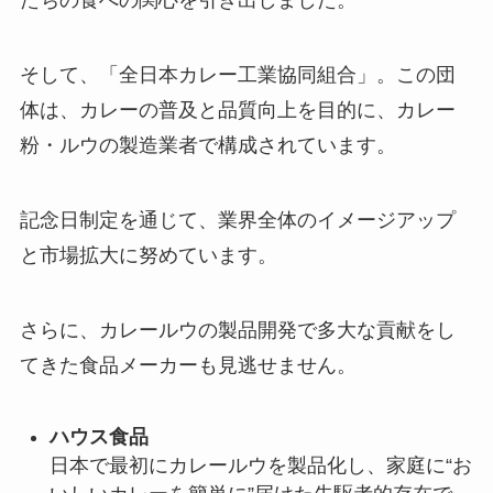
たちの食への関心を引き出しました。
そして、「全日本カレー工業協同組合」。この団
体は、カレーの普及と品質向上を目的に、カレー
粉・ルウの製造業者で構成されています。
記念日制定を通じて、業界全体のイメージアップ
と市場拡大に努めています。
さらに、カレールウの製品開発で多大な貢献をし
てきた食品メーカーも見逃せません。
ハウス食品
日本で最初にカレールウを製品化し、家庭に“お