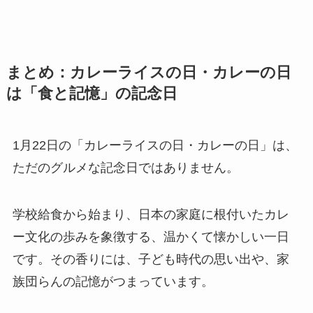
まとめ：カレーライスの日・カレーの日
は「食と記憶」の記念日
1月22日の「カレーライスの日・カレーの日」は、
ただのグルメな記念日ではありません。
学校給食から始まり、日本の家庭に根付いたカレ
ー文化の歩みを象徴する、温かくて懐かしい一日
です。その香りには、子ども時代の思い出や、家
族団らんの記憶がつまっています。