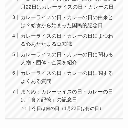
月22日はカレーライスの日・カレーの日
カレーライスの日・カレーの日の由来と
は？給食から始まった国民的記念日
カレーライスの日・カレーの日にまつわ
る心あたたまる豆知識
カレーライスの日・カレーの日に関わる
人物・団体・企業を紹介
カレーライスの日・カレーの日に関する
よくある質問
まとめ：カレーライスの日・カレーの日
は「食と記憶」の記念日
今日は何の日（1月22日は何の日）