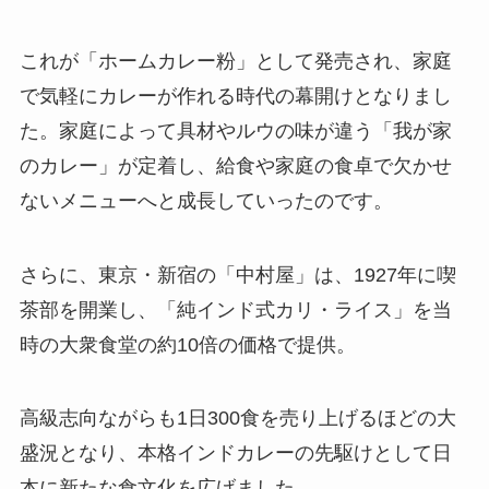
これが「ホームカレー粉」として発売され、家庭
で気軽にカレーが作れる時代の幕開けとなりまし
た。家庭によって具材やルウの味が違う「我が家
のカレー」が定着し、給食や家庭の食卓で欠かせ
ないメニューへと成長していったのです。
さらに、東京・新宿の「中村屋」は、1927年に喫
茶部を開業し、「純インド式カリ・ライス」を当
時の大衆食堂の約10倍の価格で提供。
高級志向ながらも1日300食を売り上げるほどの大
盛況となり、本格インドカレーの先駆けとして日
本に新たな食文化を広げました。