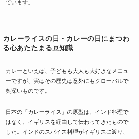
ています。
カレーライスの日・カレーの日にまつわ
る心あたたまる豆知識
カレーといえば、子どもも大人も大好きなメニュ
ーですが、実はその歴史は意外にもグローバルで
奥深いものです。
日本の「カレーライス」の原型は、インド料理で
はなく、イギリスを経由して伝わってきたもので
した。インドのスパイス料理がイギリスに渡り、