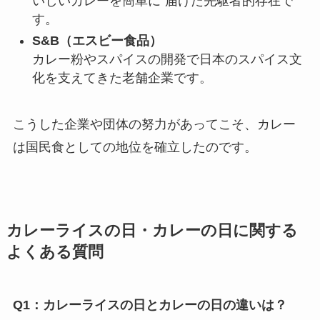
いしいカレーを簡単に”届けた先駆者的存在で
す。
S&B（エスビー食品）
カレー粉やスパイスの開発で日本のスパイス文
化を支えてきた老舗企業です。
こうした企業や団体の努力があってこそ、カレー
は国民食としての地位を確立したのです。
カレーライスの日・カレーの日に関する
よくある質問
Q1：カレーライスの日とカレーの日の違いは？