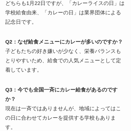
どちらも1月22日ですが、「カレーライスの日」は
学校給食由来、「カレーの日」は業界団体による
記念日です。
Q2：なぜ給食メニューにカレーが多いのですか？
子どもたちの好き嫌いが少なく、栄養バランスも
とりやすいため、給食での人気メニューとして定
着しています。
Q3：今でも全国一斉にカレー給食があるのです
か？
現在は一斉ではありませんが、地域によってはこ
の日に合わせてカレーを提供する学校もありま
す。