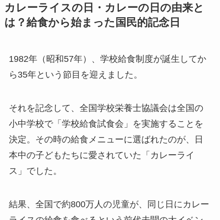
カレーライスの日・カレーの日の由来と
は？給食から始まった国民的記念日
1982年（昭和57年）、学校給食制度が誕生してか
ら35年という節目を迎えました。
それを記念して、全国学校栄養士協議会は全国の
小中学校で「学校給食試食会」を実施することを
決定。その時の給食メニューに選ばれたのが、日
本中の子どもたちに愛されていた「カレーライ
ス」でした。
結果、全国で約800万人の児童が、同じ日にカレー