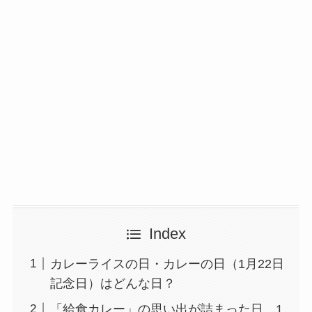
Index
カレーライスの日・カレーの日（1月22日
記念日）はどんな日？
「給食カレー」の思い出が詰まった日。1