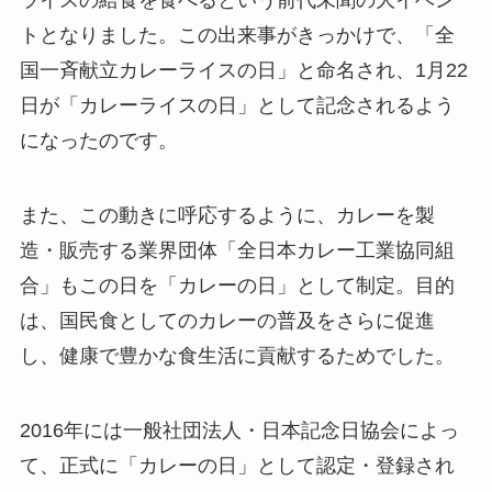
ライスの給食を食べるという前代未聞の大イベン
トとなりました。この出来事がきっかけで、「全
国一斉献立カレーライスの日」と命名され、1月22
日が「カレーライスの日」として記念されるよう
になったのです。
また、この動きに呼応するように、カレーを製
造・販売する業界団体「全日本カレー工業協同組
合」もこの日を「カレーの日」として制定。目的
は、国民食としてのカレーの普及をさらに促進
し、健康で豊かな食生活に貢献するためでした。
2016年には一般社団法人・日本記念日協会によっ
て、正式に「カレーの日」として認定・登録され