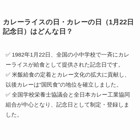
カレーライスの日・カレーの日（1月22日
記念日）はどんな日？
✅ 1982年1月22日、全国の小中学校で一斉にカレ
ーライスが給食として提供された記念日です。
✅ 米飯給食の定着とカレー文化の拡大に貢献し、
以後カレーは“国民食”の地位を確立しました。
✅ 全国学校栄養士協議会と全日本カレー工業協同
組合が中心となり、記念日として制定・登録しま
した。