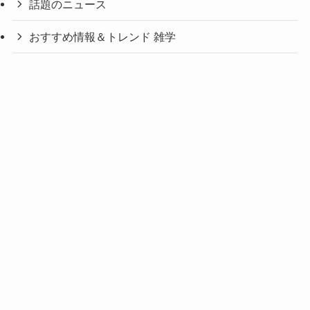
話題のニュース
おすすめ情報＆トレンド 雑学