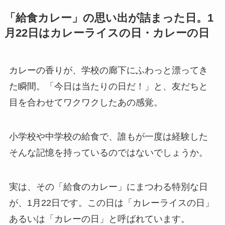
「給食カレー」の思い出が詰まった日。1
月22日はカレーライスの日・カレーの日
カレーの香りが、学校の廊下にふわっと漂ってき
た瞬間。「今日は当たりの日だ！」と、友だちと
目を合わせてワクワクしたあの感覚。
小学校や中学校の給食で、誰もが一度は経験した
そんな記憶を持っているのではないでしょうか。
実は、その「給食のカレー」にまつわる特別な日
が、1月22日です。この日は「カレーライスの日」
あるいは「カレーの日」と呼ばれています。