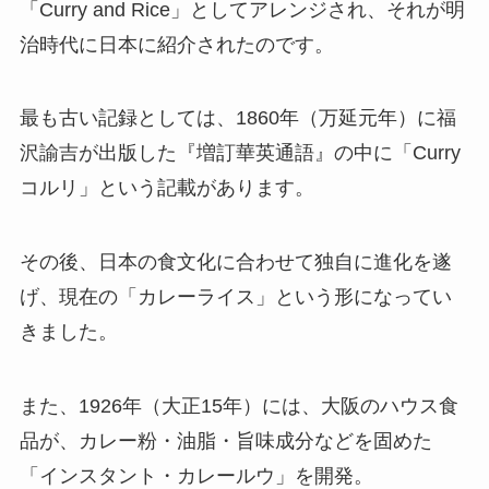
「Curry and Rice」としてアレンジされ、それが明
治時代に日本に紹介されたのです。
最も古い記録としては、1860年（万延元年）に福
沢諭吉が出版した『増訂華英通語』の中に「Curry
コルリ」という記載があります。
その後、日本の食文化に合わせて独自に進化を遂
げ、現在の「カレーライス」という形になってい
きました。
また、1926年（大正15年）には、大阪のハウス食
品が、カレー粉・油脂・旨味成分などを固めた
「インスタント・カレールウ」を開発。