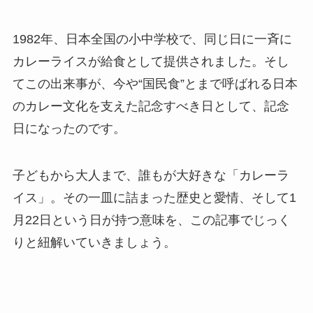
1982年、日本全国の小中学校で、同じ日に一斉に
カレーライスが給食として提供されました。そし
てこの出来事が、今や“国民食”とまで呼ばれる日本
のカレー文化を支えた記念すべき日として、記念
日になったのです。
子どもから大人まで、誰もが大好きな「カレーラ
イス」。その一皿に詰まった歴史と愛情、そして1
月22日という日が持つ意味を、この記事でじっく
りと紐解いていきましょう。