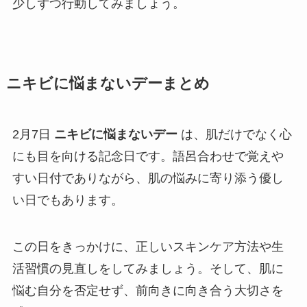
少しずつ行動してみましょう。
ニキビに悩まないデーまとめ
2月7日
ニキビに悩まないデー
は、肌だけでなく心
にも目を向ける記念日です。語呂合わせで覚えや
すい日付でありながら、肌の悩みに寄り添う優し
い日でもあります。
この日をきっかけに、正しいスキンケア方法や生
活習慣の見直しをしてみましょう。そして、肌に
悩む自分を否定せず、前向きに向き合う大切さを