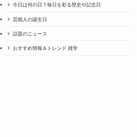
今日は何の日？毎日を彩る歴史や記念日
芸能人の誕生日
話題のニュース
おすすめ情報＆トレンド 雑学