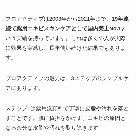
プロアクティブは2003年から2021年まで、
19年連
続で薬用ニキビスキンケアとして国内売上No.1
と
いう実績を持っています。これは多くの人が実際
に効果を実感し、長年使い続けた結果でもありま
す。
プロアクティブの魅力は、3ステップのシンプルケ
アにあります。
ステップ1は薬用洗顔料で丁寧に皮脂や汚れを落と
すことです。肌に負担をかけず、ニキビの原因と
なる余分な皮脂や汚れを取り除きます。