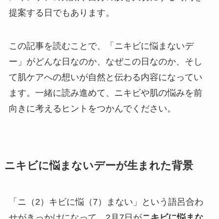
提案する日でもあります。
この記事を読むことで、「ニキビに悩まないデ
ー」がどんな日なのか、なぜこの日なのか、そし
て肌ケアへの想いが自然と伝わる内容になってい
ます。一緒に読み進めて、ニキビや肌の悩みを前
向きに考えるヒントをつかんでください。
ニキビに悩まないデーが生まれた背景
「ニ（2）キビに悩（7）まない」という語呂合わ
せがきっかけになって、2月7日が
ニキビに悩まな