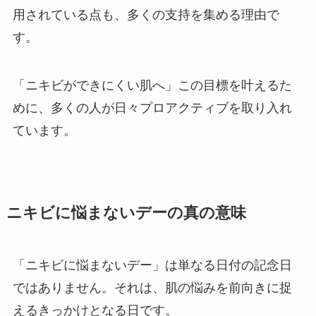
用されている点も、多くの支持を集める理由で
す。
「ニキビができにくい肌へ」この目標を叶えるた
めに、多くの人が日々プロアクティブを取り入れ
ています。
ニキビに悩まないデーの真の意味
「ニキビに悩まないデー」は単なる日付の記念日
ではありません。それは、肌の悩みを前向きに捉
えるきっかけとなる日です。