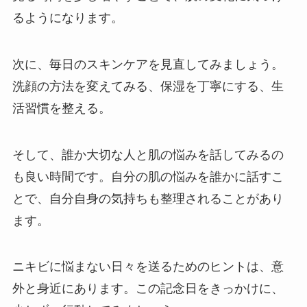
るようになります。
次に、毎日のスキンケアを見直してみましょう。
洗顔の方法を変えてみる、保湿を丁寧にする、生
活習慣を整える。
そして、誰か大切な人と肌の悩みを話してみるの
も良い時間です。自分の肌の悩みを誰かに話すこ
とで、自分自身の気持ちも整理されることがあり
ます。
ニキビに悩まない日々を送るためのヒントは、意
外と身近にあります。この記念日をきっかけに、