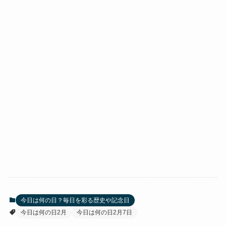
今日は何の日？毎日を彩る歴史や記念日
今日は何の日2月
今日は何の日2月7日