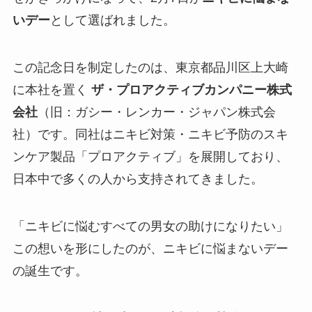
いデー
として選ばれました。
この記念日を制定したのは、東京都品川区上大崎
に本社を置く
ザ・プロアクティブカンパニー株式
会社
（旧：ガシー・レンカー・ジャパン株式会
社）です。同社はニキビ対策・ニキビ予防のスキ
ンケア製品「プロアクティブ」を展開しており、
日本中で多くの人から支持されてきました。
「ニキビに悩むすべての男女の助けになりたい」
この想いを形にしたのが、ニキビに悩まないデー
の誕生です。