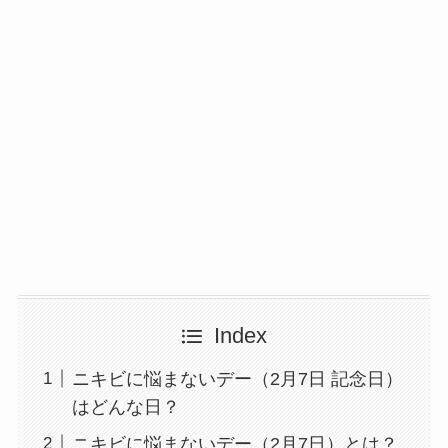
Index
ニキビに悩まないデー（2月7日 記念日）
はどんな日？
ニキビに悩まないデー（2月7日）とは？