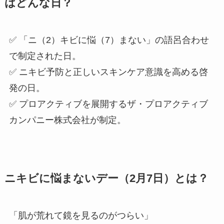
はどんな日？
✅ 「ニ（2）キビに悩（7）まない」の語呂合わせ
で制定された日。
✅ ニキビ予防と正しいスキンケア意識を高める啓
発の日。
✅ プロアクティブを展開するザ・プロアクティブ
カンパニー株式会社が制定。
ニキビに悩まないデー（2月7日）とは？
「肌が荒れて鏡を見るのがつらい」