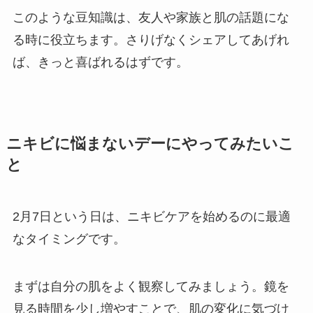
このような豆知識は、友人や家族と肌の話題にな
る時に役立ちます。さりげなくシェアしてあげれ
ば、きっと喜ばれるはずです。
ニキビに悩まないデーにやってみたいこ
と
2月7日という日は、ニキビケアを始めるのに最適
なタイミングです。
まずは自分の肌をよく観察してみましょう。鏡を
見る時間を少し増やすことで、肌の変化に気づけ