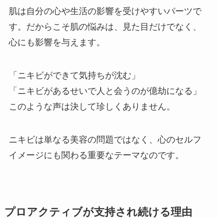
肌は自分の心や生活の影響を受けやすいパーツで
す。だからこそ肌の悩みは、見た目だけでなく、
心にも影響を与えます。
「ニキビができて気持ちが沈む」
「ニキビがあるせいで人と会うのが億劫になる」
このような声は決して珍しくありません。
ニキビは単なる美容の問題ではなく、心のセルフ
イメージにも関わる重要なテーマなのです。
プロアクティブが支持され続ける理由