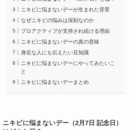
ニキビに悩まないデーが生まれた背景
なぜニキビの悩みは深刻なのか
プロアクティブが支持され続ける理由
ニキビに悩まないデーの真の意味
身近な人にも伝えたい豆知識
ニキビに悩まないデーにやってみたいこ
と
ニキビに悩まないデーまとめ
ニキビに悩まないデー（2月7日 記念日）