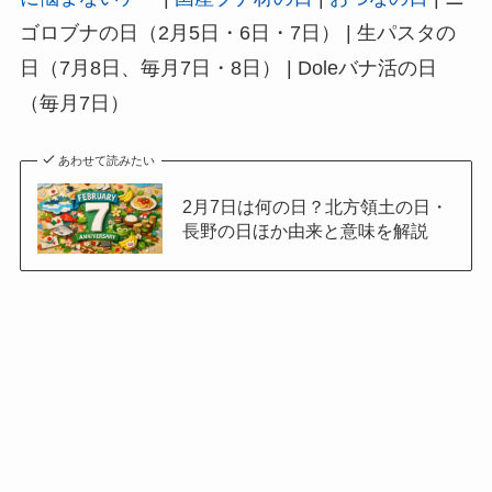
ゴロブナの日（2月5日・6日・7日） | 生パスタの
日（7月8日、毎月7日・8日） | Doleバナ活の日
（毎月7日）
あわせて読みたい
2月7日は何の日？北方領土の日・
長野の日ほか由来と意味を解説