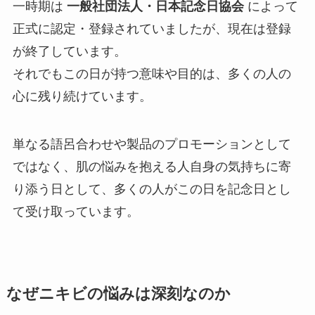
一時期は
一般社団法人・日本記念日協会
によって
正式に認定・登録されていましたが、現在は登録
が終了しています。
それでもこの日が持つ意味や目的は、多くの人の
心に残り続けています。
単なる語呂合わせや製品のプロモーションとして
ではなく、肌の悩みを抱える人自身の気持ちに寄
り添う日として、多くの人がこの日を記念日とし
て受け取っています。
なぜニキビの悩みは深刻なのか