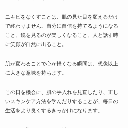
ニキビをなくすことは、肌の見た目を変えるだけ
で終わりません。自分に自信を持てるようになる
こと、鏡を見るのが楽しくなること、人と話す時
に笑顔が自然に出ること。
肌が変わることで心が軽くなる瞬間は、想像以上
に大きな意味を持ちます。
この日を機会に、肌の手入れを見直したり、正し
いスキンケア方法を学んだりすることが、毎日の
生活をより良くするきっかけになります。