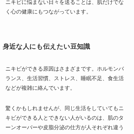
ニキビに悩まない日々を送ることは、肌だけでな
く心の健康にもつながっています。
身近な人にも伝えたい豆知識
ニキビができる原因はさまざまです。ホルモンバ
ランス、生活習慣、ストレス、睡眠不足、食生活
などが複雑に絡んでいます。
驚くかもしれませんが、同じ生活をしていてもニ
キビができる人とできない人がいるのは、肌のタ
ーンオーバーや皮脂分泌の仕方が人それぞれ違う