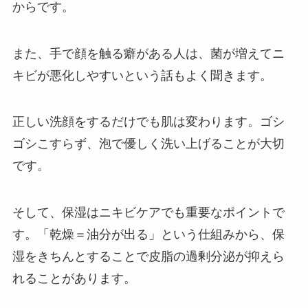
からです。
また、手で顔を触る癖がある人は、菌が増えてニ
キビが悪化しやすいという話もよく聞きます。
正しい洗顔をするだけでも肌は変わります。ゴシ
ゴシこすらず、泡で優しく洗い上げることが大切
です。
そして、保湿はニキビケアでも重要なポイントで
す。「乾燥＝油分が出る」という仕組みから、保
湿をきちんとすることで皮脂の過剰分泌が抑えら
れることがあります。