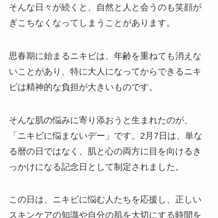
そんな日々が続くと、自然と人と会うのも笑顔が
ぎこちなくなってしまうことがあります。
思春期に始まるニキビは、年齢を重ねても消えな
いことがあり、特に大人になってからできるニキ
ビは精神的な負担が大きいものです。
そんな肌の悩みに寄り添おうと生まれたのが、
「ニキビに悩まないデー」です。2月7日は、単な
る暦の日ではなく、肌と心の両方に目を向けるき
っかけになる記念日として制定されました。
この日は、ニキビに悩む人たちを応援し、正しい
スキンケアの知識や自分の肌を大切にする時間を